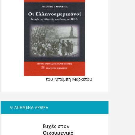
του Μπάμπη Μαρκέτου
ΑΓΑΠΗΜΕΝΑ ΑΡΘΡΑ
Ευχές στον
Οικουμενικό