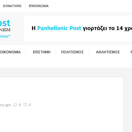
DONATIONS
ΕΠΙΚΟΙΝΩΝΙΑ
ΟΙΚΟΝΟΜΙΑ
ΕΠΙΣΤΗΜΗ
ΠΟΛΙΤΙΣΜΟΣ
ΑΘΛΗΤΙΣΜΟΣ
τη ago
0
0