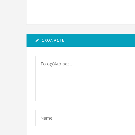
ΣΧΟΛΙΆΣΤΕ