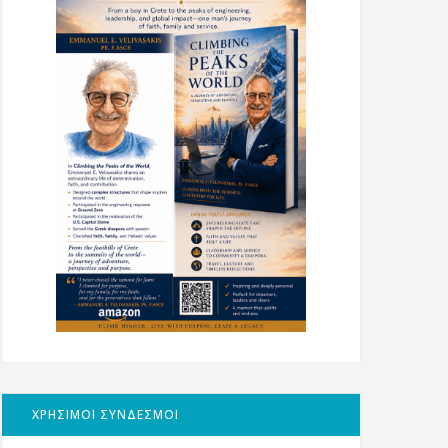
ΧΡΗΣΙΜΟΙ ΣΥΝΔΕΣΜΟΙ