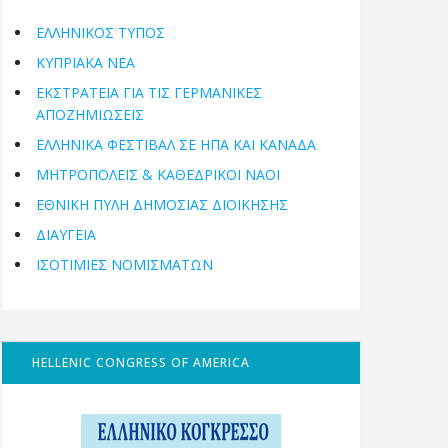
ΕΛΛΗΝΙΚΟΣ ΤΥΠΟΣ
ΚΥΠΡΙΑΚΑ ΝΕΑ
ΕΚΣΤΡΑΤΕΙΑ ΓΙΑ ΤΙΣ ΓΕΡΜΑΝΙΚΕΣ
ΑΠΟΖΗΜΙΩΣΕΙΣ
ΕΛΛΗΝΙΚΆ ΦΕΣΤΙΒΆΛ ΣΕ ΗΠΑ ΚΑΙ ΚΑΝΑΔΑ
ΜΗΤΡΟΠΌΛΕΙΣ & ΚΑΘΕΔΡΙΚΟΊ ΝΑΟΊ
ΕΘΝΙΚΉ ΠΎΛΗ ΔΗΜΌΣΙΑΣ ΔΙΟΊΚΗΣΗΣ
ΔΙΑΥΓΕΙΑ
ΙΣΟΤΙΜΙΕΣ ΝΟΜΙΣΜΑΤΩΝ
HELLENIC CONGRESS OF AMERICA