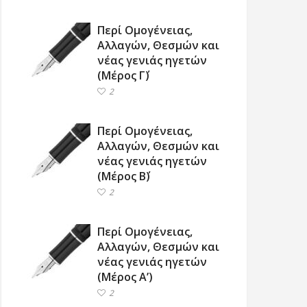
Περί Ομογένειας,
Αλλαγών, Θεσμών και
νέας γενιάς ηγετών
(Μέρος Γ΄)
2
Περί Ομογένειας,
Αλλαγών, Θεσμών και
νέας γενιάς ηγετών
(Μέρος Β΄)
2
Περί Ομογένειας,
Αλλαγών, Θεσμών και
νέας γενιάς ηγετών
(Μέρος Α’)
2