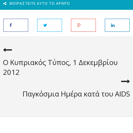
ΜΟΙΡΑΣΤΕΊΤΕ ΑΥΤΌ ΤΟ ΆΡΘΡΟ
Ο Κυπριακός Τύπος, 1 Δεκεμβρίου
2012
Παγκόσμια Ημέρα κατά του AIDS