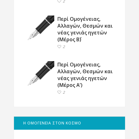
2
Περί Ομογένειας,
Αλλαγών, Θεσμών και
νέας γενιάς ηγετών
(Μέρος Β΄)
2
Περί Ομογένειας,
Αλλαγών, Θεσμών και
νέας γενιάς ηγετών
(Μέρος Α’)
2
Η ΟΜΟΓΕΝΕΙΑ ΣΤΟΝ ΚΟΣΜΟ