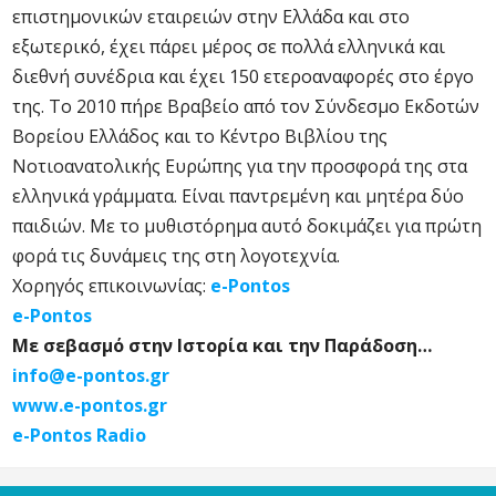
επιστημονικών εταιρειών στην Ελλάδα και στο
εξωτερικό, έχει πάρει μέρος σε πολλά ελληνικά και
διεθνή συνέδρια και έχει 150 ετεροαναφορές στο έργο
της. Το 2010 πήρε Βραβείο από τον Σύνδεσμο Εκδοτών
Βορείου Ελλάδος και το Κέντρο Βιβλίου της
Νοτιοανατολικής Ευρώπης για την προσφορά της στα
ελληνικά γράμματα. Είναι παντρεμένη και μητέρα δύο
παιδιών. Με το μυθιστόρημα αυτό δοκιμάζει για πρώτη
φορά τις δυνάμεις της στη λογοτεχνία.
Χορηγός επικοινωνίας:
e-Pontos
e-Pontos
Με σεβασμό στην Ιστορία και την Παράδοση…
info@e-pontos.gr
www.e-pontos.gr
e-Pontos Radio