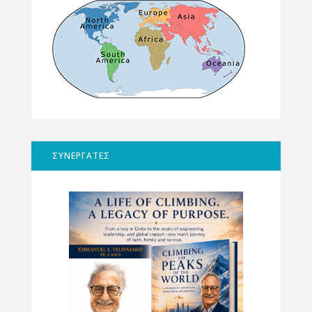
ΣΥΝΕΡΓΑΤΕΣ