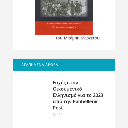
του Μπάμπη Μαρκέτου
ΑΓΑΠΗΜΕΝΑ ΑΡΘΡΑ
Ευχές στον
Οικουμενικό
Ελληνισμό για το 2023
από την Panhellenic
Post
11