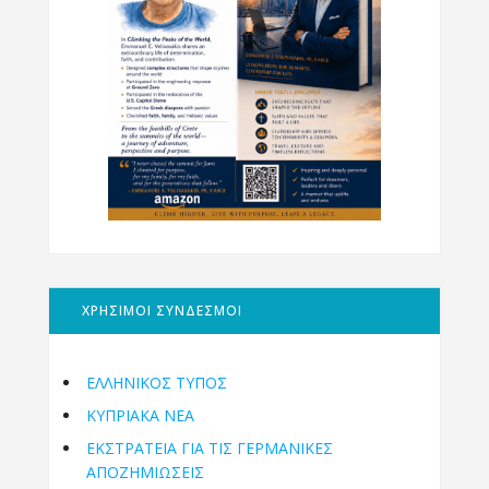
ΧΡΗΣΙΜΟΙ ΣΥΝΔΕΣΜΟΙ
ΕΛΛΗΝΙΚΟΣ ΤΥΠΟΣ
ΚΥΠΡΙΑΚΑ ΝΕΑ
ΕΚΣΤΡΑΤΕΙΑ ΓΙΑ ΤΙΣ ΓΕΡΜΑΝΙΚΕΣ
ΑΠΟΖΗΜΙΩΣΕΙΣ