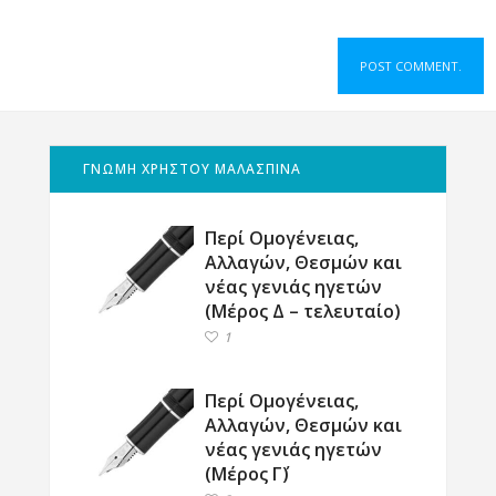
ΓΝΩΜΗ ΧΡΗΣΤΟΥ ΜΑΛΑΣΠΙΝΑ
Περί Ομογένειας,
Αλλαγών, Θεσμών και
νέας γενιάς ηγετών
(Μέρος Δ – τελευταίο)
1
Περί Ομογένειας,
Αλλαγών, Θεσμών και
νέας γενιάς ηγετών
(Μέρος Γ΄)