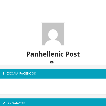
Panhellenic Post
ΣΧΌΛΙΑ FACEBOOK
ΣΧΟΛΙΆΣΤΕ