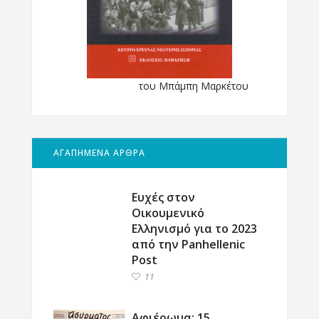
του Μπάμπη Μαρκέτου
ΑΓΑΠΗΜΕΝΑ ΑΡΘΡΑ
Ευχές στον
Οικουμενικό
Ελληνισμό για το 2023
από την Panhellenic
Post
11
Αφιέρωμα: 15