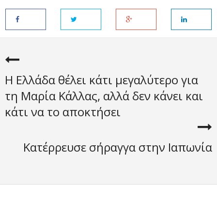
Η Ελλάδα θέλει κάτι μεγαλύτερο για
τη Μαρία Κάλλας, αλλά δεν κάνει και
κάτι να το αποκτήσει
Κατέρρευσε σήραγγα στην Ιαπωνία