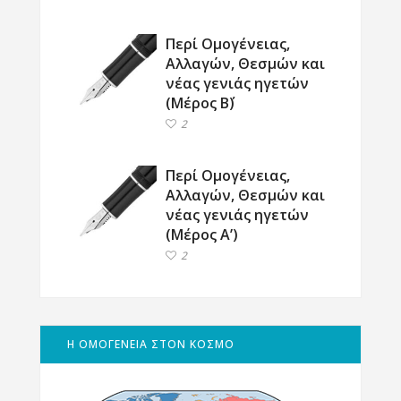
Περί Ομογένειας,
Αλλαγών, Θεσμών και
νέας γενιάς ηγετών
(Μέρος Β΄)
2
Περί Ομογένειας,
Αλλαγών, Θεσμών και
νέας γενιάς ηγετών
(Μέρος Α’)
2
Η ΟΜΟΓΕΝΕΙΑ ΣΤΟΝ ΚΟΣΜΟ