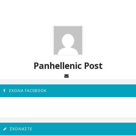
Panhellenic Post
ΣΧΌΛΙΑ FACEBOOK
ΣΧΟΛΙΆΣΤΕ