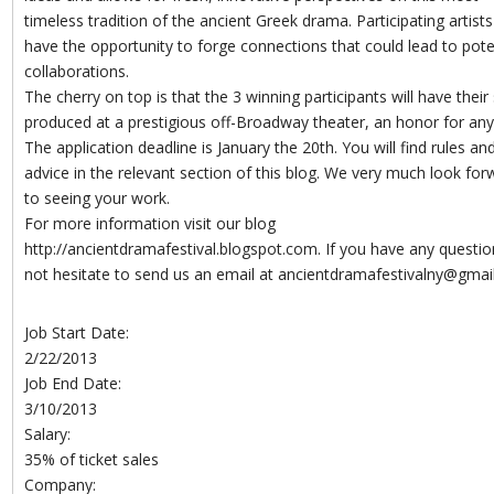
timeless tradition of the ancient Greek drama. Participating artists 
have the opportunity to forge connections that could lead to pote
collaborations.
The cherry on top is that the 3 winning participants will have thei
produced at a prestigious off-Broadway theater, an honor for any 
The application deadline is January the 20th. You will find rules an
advice in the relevant section of this blog. We very much look for
to seeing your work.
For more information visit our blog
http://ancientdramafestival.blogspot.com. If you have any questi
not hesitate to send us an email at ancientdramafestivalny@gmai
Job Start Date:
2/22/2013
Job End Date:
3/10/2013
Salary:
35% of ticket sales
Company: