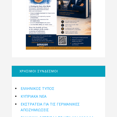
ΧΡΗΣΙΜΟΙ ΣΥΝΔΕΣΜΟΙ
ΕΛΛΗΝΙΚΟΣ ΤΥΠΟΣ
ΚΥΠΡΙΑΚΑ ΝΕΑ
ΕΚΣΤΡΑΤΕΙΑ ΓΙΑ ΤΙΣ ΓΕΡΜΑΝΙΚΕΣ
ΑΠΟΖΗΜΙΩΣΕΙΣ