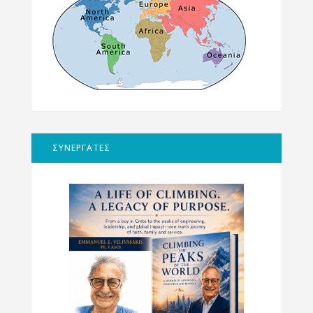
ΣΥΝΕΡΓΑΤΕΣ