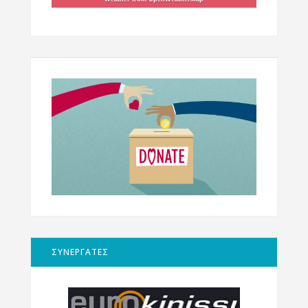
ΣΥΝΕΡΓΑΤΕΣ