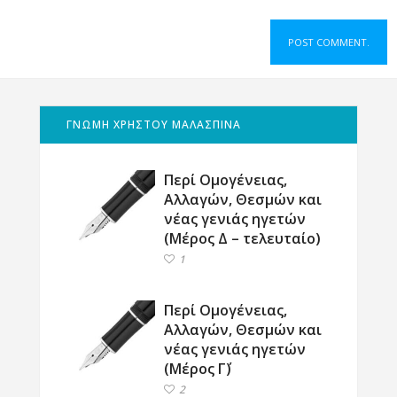
ΓΝΩΜΗ ΧΡΗΣΤΟΥ ΜΑΛΑΣΠΙΝΑ
Περί Ομογένειας,
Αλλαγών, Θεσμών και
νέας γενιάς ηγετών
(Μέρος Δ – τελευταίο)
1
Περί Ομογένειας,
Αλλαγών, Θεσμών και
νέας γενιάς ηγετών
(Μέρος Γ΄)
2