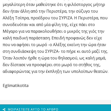
μεγαλύτερη όταν μαθεύτηκε ότι η φιλόστοργος μήτηρ
δεν ήταν άλλη από την Περιστέρα, την σύζυγο του
Αλέξη Τσίπρα, προέδρου του ΣΥΡΙΖΑ. Η Περιστέρα, που
συνοδευόταν και από μία φίλη της, είχε πάει στο
Μέγαρο για να παρακολουθήσει ο μικρός της γιός την
καλή παιδική παράσταση. Επειδή προφανώς δεν είχε
που να αφήσει το μωρό -ο Αλέξης εκείνη την ώρα ήταν
στη συνδιάσκεψη του ΣΥΡΙΖΑ- το πήρε κι αυτό μαζί της.
Όταν λοιπόν ήρθε η ώρα του θηλασμού, ως καλή μαμά,
δεν δίστασε να προσφέρει στο μωρό το στήθος της,
αδιαφορώντας για την έκπληξη των υπολοίπων θεατών.
Eglimatikotita
ΜΟΙΡΑΣΤΕΊΤΕ ΑΥΤΌ ΤΟ ΆΡΘΡΟ