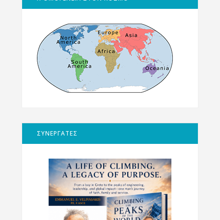
ΣΥΝΕΡΓΑΤΕΣ