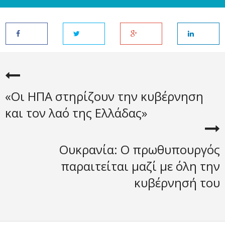
«Οι ΗΠΑ στηρίζουν την κυβέρνηση
και τον λαό της Ελλάδας»
Ουκρανία: Ο πρωθυπουργός
παραιτείται μαζί με όλη την
κυβέρνησή του