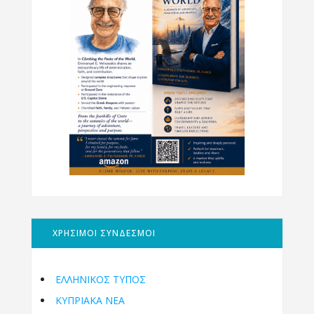
ΧΡΗΣΙΜΟΙ ΣΥΝΔΕΣΜΟΙ
ΕΛΛΗΝΙΚΟΣ ΤΥΠΟΣ
ΚΥΠΡΙΑΚΑ ΝΕΑ