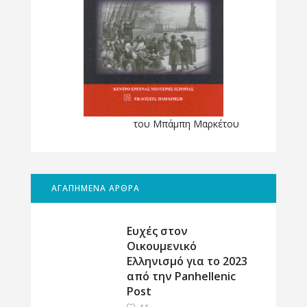
του Μπάμπη Μαρκέτου
ΑΓΑΠΗΜΕΝΑ ΑΡΘΡΑ
Ευχές στον
Οικουμενικό
Ελληνισμό για το 2023
από την Panhellenic
Post