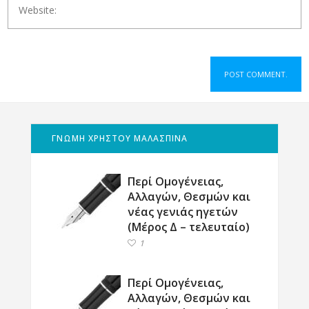
ΓΝΩΜΗ ΧΡΗΣΤΟΥ ΜΑΛΑΣΠΙΝΑ
Περί Ομογένειας,
Αλλαγών, Θεσμών και
νέας γενιάς ηγετών
(Μέρος Δ – τελευταίο)
1
Περί Ομογένειας,
Αλλαγών, Θεσμών και