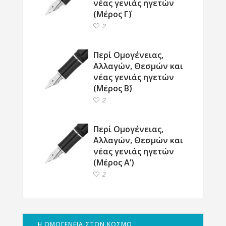
νέας γενιάς ηγετών
(Μέρος Γ΄)
2
Περί Ομογένειας,
Αλλαγών, Θεσμών και
νέας γενιάς ηγετών
(Μέρος Β΄)
2
Περί Ομογένειας,
Αλλαγών, Θεσμών και
νέας γενιάς ηγετών
(Μέρος Α’)
2
Η ΟΜΟΓΕΝΕΙΑ ΣΤΟΝ ΚΟΣΜΟ