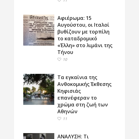
11
Αφιέρωμα: 15
Αυγούστου, οι Ιταλοί
βυθίζουν με τορπίλη
το καταδρομικό
«Έλλη» στο λιμάνι της
Τήνου
10
Τα εγκαίνια της
Ανθοκομικής Έκθεσης
Κηφισιάς
επανέφεραν το
χρώμα στη ζωή των
Αθηνών
11
ΑΝΑΛΥΣΗ: Τι