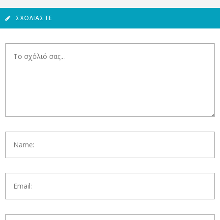
ΣΧΟΛΙΆΣΤΕ