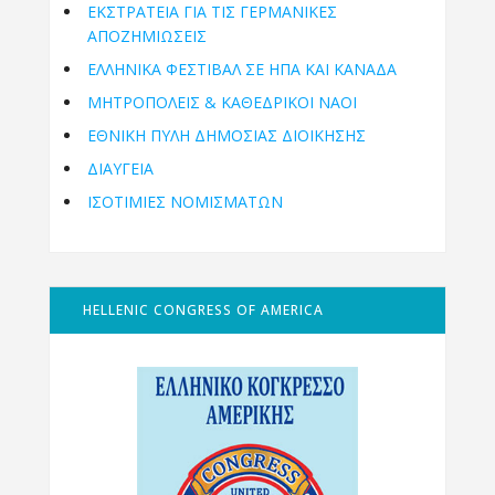
ΕΚΣΤΡΑΤΕΙΑ ΓΙΑ ΤΙΣ ΓΕΡΜΑΝΙΚΕΣ
ΑΠΟΖΗΜΙΩΣΕΙΣ
ΕΛΛΗΝΙΚΆ ΦΕΣΤΙΒΆΛ ΣΕ ΗΠΑ ΚΑΙ ΚΑΝΑΔΑ
ΜΗΤΡΟΠΌΛΕΙΣ & ΚΑΘΕΔΡΙΚΟΊ ΝΑΟΊ
ΕΘΝΙΚΉ ΠΎΛΗ ΔΗΜΌΣΙΑΣ ΔΙΟΊΚΗΣΗΣ
ΔΙΑΥΓΕΙΑ
ΙΣΟΤΙΜΙΕΣ ΝΟΜΙΣΜΑΤΩΝ
HELLENIC CONGRESS OF AMERICA