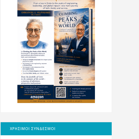
ΧΡΗΣΙΜΟΙ ΣΥΝΔΕΣΜΟΙ