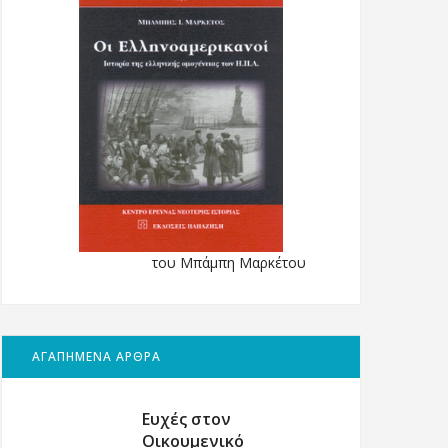
του Μπάμπη Μαρκέτου
ΑΓΑΠΗΜΕΝΑ ΑΡΘΡΑ
Ευχές στον
Οικουμενικό