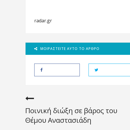
radar.gr
ΜΟΙΡΑΣΤΕΊΤΕ ΑΥΤΌ ΤΟ ΆΡΘΡΟ
Ποινική διώξη σε βάρος του
Θέμου Αναστασιάδη