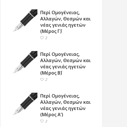
Περί Ομογένειας,
Αλλαγών, Θεσμών και
νέας γενιάς ηγετών
(Μέρος Γ΄)
2
Περί Ομογένειας,
Αλλαγών, Θεσμών και
νέας γενιάς ηγετών
(Μέρος Β΄)
2
Περί Ομογένειας,
Αλλαγών, Θεσμών και
νέας γενιάς ηγετών
(Μέρος Α’)
2