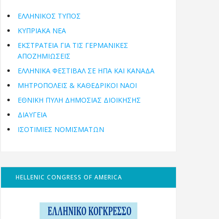
ΕΛΛΗΝΙΚΟΣ ΤΥΠΟΣ
ΚΥΠΡΙΑΚΑ ΝΕΑ
ΕΚΣΤΡΑΤΕΙΑ ΓΙΑ ΤΙΣ ΓΕΡΜΑΝΙΚΕΣ
ΑΠΟΖΗΜΙΩΣΕΙΣ
ΕΛΛΗΝΙΚΆ ΦΕΣΤΙΒΆΛ ΣΕ ΗΠΑ ΚΑΙ ΚΑΝΑΔΑ
ΜΗΤΡΟΠΌΛΕΙΣ & ΚΑΘΕΔΡΙΚΟΊ ΝΑΟΊ
ΕΘΝΙΚΉ ΠΎΛΗ ΔΗΜΌΣΙΑΣ ΔΙΟΊΚΗΣΗΣ
ΔΙΑΥΓΕΙΑ
ΙΣΟΤΙΜΙΕΣ ΝΟΜΙΣΜΑΤΩΝ
HELLENIC CONGRESS OF AMERICA