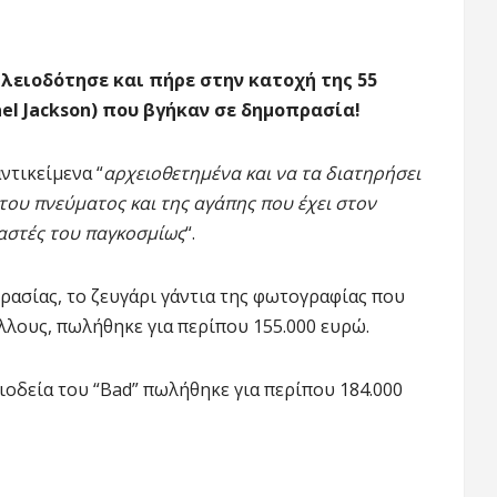
λειοδότησε και πήρε στην κατοχή της 55
el Jackson) που βγήκαν σε δημοπρασία!
ντικείμενα “
αρχειοθετημένα και να τα διατηρήσει
του πνεύματος και της αγάπης που έχει στον
μαστές του παγκοσμίως
“.
ασίας, το ζευγάρι γάντια της φωτογραφίας που
λους, πωλήθηκε για περίπου 155.000 ευρώ.
ιοδεία του “Bad” πωλήθηκε για περίπου 184.000