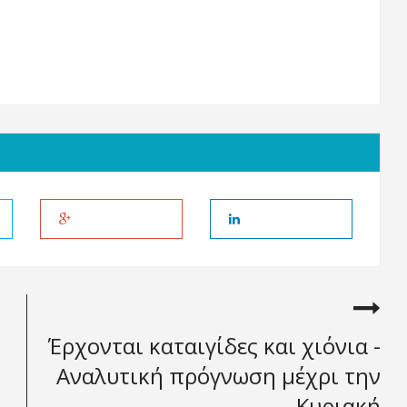
Έρχονται καταιγίδες και χιόνια -
Aναλυτική πρόγνωση μέχρι την
Κυριακή