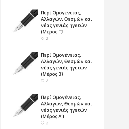
Περί Ομογένειας,
Αλλαγών, Θεσμών και
νέας γενιάς ηγετών
(Μέρος Γ΄)
2
Περί Ομογένειας,
Αλλαγών, Θεσμών και
νέας γενιάς ηγετών
(Μέρος Β΄)
2
Περί Ομογένειας,
Αλλαγών, Θεσμών και
νέας γενιάς ηγετών
(Μέρος Α’)
2