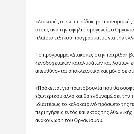
«Διακοπές στην πατρίδα», με προνομιακές τ
στους ανά την υφήλιο ομογενείς ο Οργανι
πλαίσιο ειδικού προγράμματος για την ελλ
Το πρόγραμμα «Διακοπές στην πατρίδα» β
ξενοδοχειακών καταλυμάτων και λοιπών επ
απευθύνονται αποκλειστικά και μόνο σε ομ
«Πρόκειται για πρωτοβουλία που θα συσφίξ
εξωτερικού αλλά και θα ενδυναμώσει την τ
ιδιαιτέρως το καλοκαιρινό πρόσωπο της π
περιηγήσεις εντός και εκτός της Αθωνικής
ανακοίνωση του Οργανισμού.