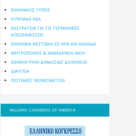
ΕΛΛΗΝΙΚΟΣ ΤΥΠΟΣ
ΚΥΠΡΙΑΚΑ ΝΕΑ
ΕΚΣΤΡΑΤΕΙΑ ΓΙΑ ΤΙΣ ΓΕΡΜΑΝΙΚΕΣ
ΑΠΟΖΗΜΙΩΣΕΙΣ
ΕΛΛΗΝΙΚΆ ΦΕΣΤΙΒΆΛ ΣΕ ΗΠΑ ΚΑΙ ΚΑΝΑΔΑ
ΜΗΤΡΟΠΌΛΕΙΣ & ΚΑΘΕΔΡΙΚΟΊ ΝΑΟΊ
ΕΘΝΙΚΉ ΠΎΛΗ ΔΗΜΌΣΙΑΣ ΔΙΟΊΚΗΣΗΣ
ΔΙΑΥΓΕΙΑ
ΙΣΟΤΙΜΙΕΣ ΝΟΜΙΣΜΑΤΩΝ
HELLENIC CONGRESS OF AMERICA