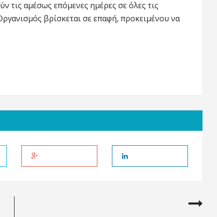
ν τις αμέσως επόμενες ημέρες σε όλες τις
 Οργανισμός βρίσκεται σε επαφή, προκειμένου να