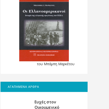
του Μπάμπη Μαρκέτου
ΑΓΑΠΗΜΕΝΑ ΑΡΘΡΑ
Ευχές στον
Οικουμενικό