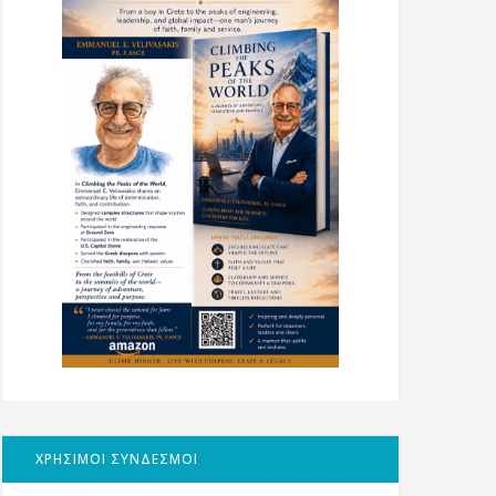
ΧΡΗΣΙΜΟΙ ΣΥΝΔΕΣΜΟΙ