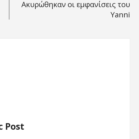
Ακυρώθηκαν οι εμφανίσεις του
Yanni
c Post