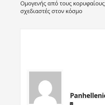
Ομογενής από τους κορυφαίους
σχεδιαστές στον κόσμο
Panhelleni