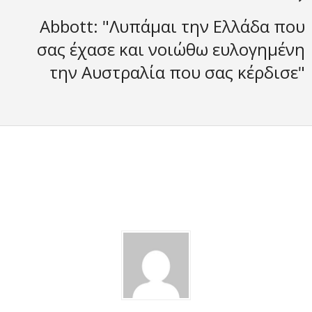
Abbott: "Λυπάμαι την Ελλάδα που
σας έχασε και νοιώθω ευλογημένη
την Αυστραλία που σας κέρδισε"