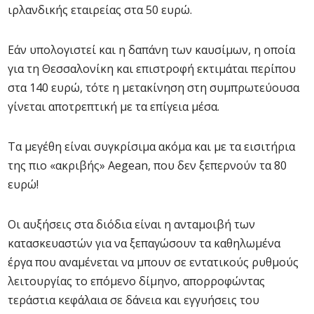
ιρλανδικής εταιρείας στα 50 ευρώ.
Εάν υπολογιστεί και η δαπάνη των καυσίμων, η οποία
για τη Θεσσαλονίκη και επιστροφή εκτιμάται περίπου
στα 140 ευρώ, τότε η μετακίνηση στη συμπρωτεύουσα
γίνεται αποτρεπτική με τα επίγεια μέσα.
Τα μεγέθη είναι συγκρίσιμα ακόμα και με τα εισιτήρια
της πιο «ακριβής» Aegean, που δεν ξεπερνούν τα 80
ευρώ!
Οι αυξήσεις στα διόδια είναι η ανταμοιβή των
κατασκευαστών για να ξεπαγώσουν τα καθηλωμένα
έργα που αναμένεται να μπουν σε εντατικούς ρυθμούς
λειτουργίας το επόμενο δίμηνο, απορροφώντας
τεράστια κεφάλαια σε δάνεια και εγγυήσεις του