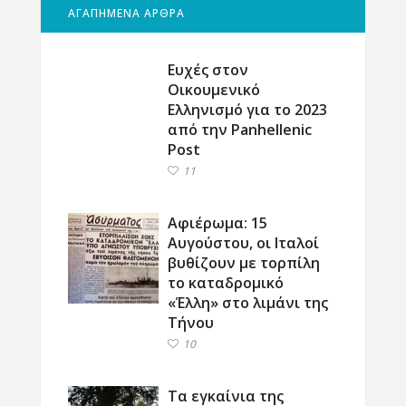
ΑΓΑΠΗΜΕΝΑ ΑΡΘΡΑ
Ευχές στον
Οικουμενικό
Ελληνισμό για το 2023
από την Panhellenic
Post
11
Αφιέρωμα: 15
Αυγούστου, οι Ιταλοί
βυθίζουν με τορπίλη
το καταδρομικό
«Έλλη» στο λιμάνι της
Τήνου
10
Τα εγκαίνια της