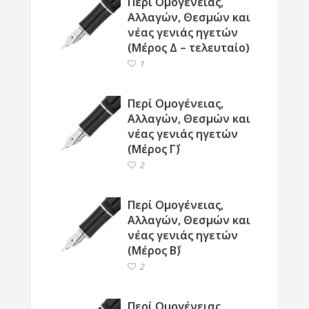
Περί Ομογένειας,
Αλλαγών, Θεσμών και
νέας γενιάς ηγετών
(Μέρος Δ – τελευταίο)
1
Περί Ομογένειας,
Αλλαγών, Θεσμών και
νέας γενιάς ηγετών
(Μέρος Γ΄)
2
Περί Ομογένειας,
Αλλαγών, Θεσμών και
νέας γενιάς ηγετών
(Μέρος Β΄)
2
Περί Ομογένειας,