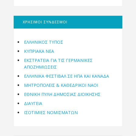
ΧΡΗΣΙΜΟΙ ΣΥΝΔΕΣΜΟΙ
ΕΛΛΗΝΙΚΟΣ ΤΥΠΟΣ
ΚΥΠΡΙΑΚΑ ΝΕΑ
ΕΚΣΤΡΑΤΕΙΑ ΓΙΑ ΤΙΣ ΓΕΡΜΑΝΙΚΕΣ
ΑΠΟΖΗΜΙΩΣΕΙΣ
ΕΛΛΗΝΙΚΆ ΦΕΣΤΙΒΆΛ ΣΕ ΗΠΑ ΚΑΙ ΚΑΝΑΔΑ
ΜΗΤΡΟΠΌΛΕΙΣ & ΚΑΘΕΔΡΙΚΟΊ ΝΑΟΊ
ΕΘΝΙΚΉ ΠΎΛΗ ΔΗΜΌΣΙΑΣ ΔΙΟΊΚΗΣΗΣ
ΔΙΑΥΓΕΙΑ
ΙΣΟΤΙΜΙΕΣ ΝΟΜΙΣΜΑΤΩΝ