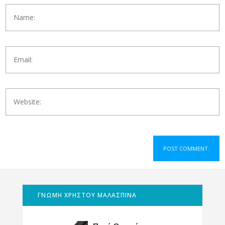
ΓΝΩΜΗ ΧΡΗΣΤΟΥ ΜΑΛΑΣΠΙΝΑ