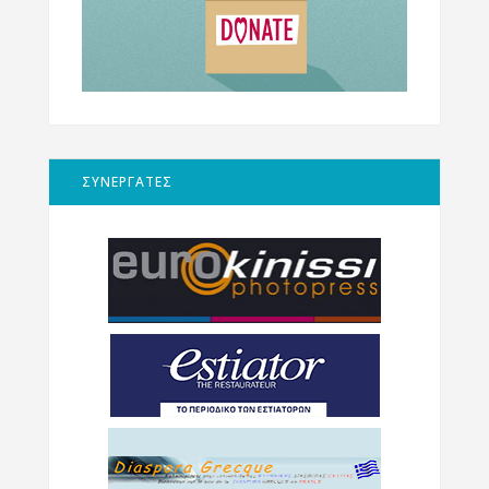
ΣΥΝΕΡΓΑΤΕΣ