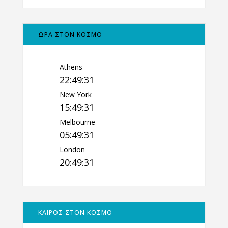
ΩΡΑ ΣΤΟΝ ΚΟΣΜΟ
Athens
22:49:32
New York
15:49:32
Melbourne
05:49:32
London
20:49:32
ΚΑΙΡΟΣ ΣΤΟΝ ΚΟΣΜΟ