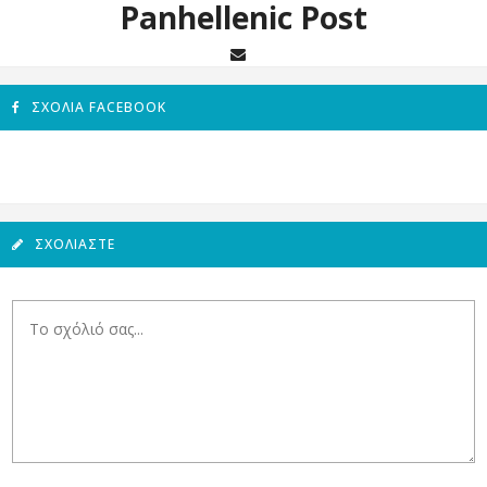
Panhellenic Post
ΣΧΌΛΙΑ FACEBOOK
ΣΧΟΛΙΆΣΤΕ