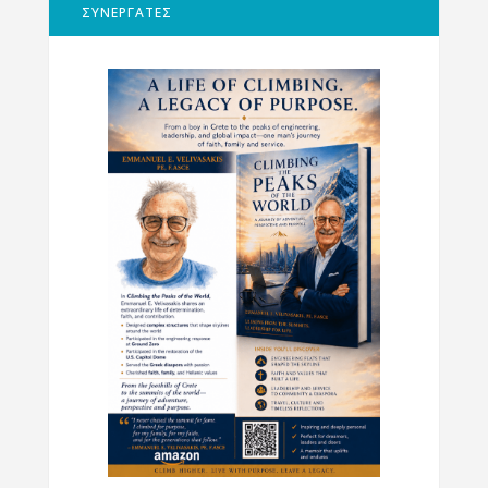
ΣΥΝΕΡΓΑΤΕΣ