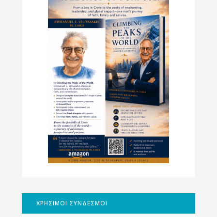
ΧΡΗΣΙΜΟΙ ΣΥΝΔΕΣΜΟΙ