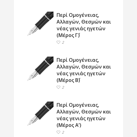
Περί Ομογένειας,
Αλλαγών, Θεσμών και
νέας γενιάς ηγετών
(Μέρος Γ΄)
2
Περί Ομογένειας,
Αλλαγών, Θεσμών και
νέας γενιάς ηγετών
(Μέρος Β΄)
2
Περί Ομογένειας,
Αλλαγών, Θεσμών και
νέας γενιάς ηγετών
(Μέρος Α’)
2