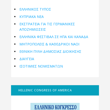
ΕΛΛΗΝΙΚΟΣ ΤΥΠΟΣ
ΚΥΠΡΙΑΚΑ ΝΕΑ
ΕΚΣΤΡΑΤΕΙΑ ΓΙΑ ΤΙΣ ΓΕΡΜΑΝΙΚΕΣ
ΑΠΟΖΗΜΙΩΣΕΙΣ
ΕΛΛΗΝΙΚΆ ΦΕΣΤΙΒΆΛ ΣΕ ΗΠΑ ΚΑΙ ΚΑΝΑΔΑ
ΜΗΤΡΟΠΌΛΕΙΣ & ΚΑΘΕΔΡΙΚΟΊ ΝΑΟΊ
ΕΘΝΙΚΉ ΠΎΛΗ ΔΗΜΌΣΙΑΣ ΔΙΟΊΚΗΣΗΣ
ΔΙΑΥΓΕΙΑ
ΙΣΟΤΙΜΙΕΣ ΝΟΜΙΣΜΑΤΩΝ
HELLENIC CONGRESS OF AMERICA