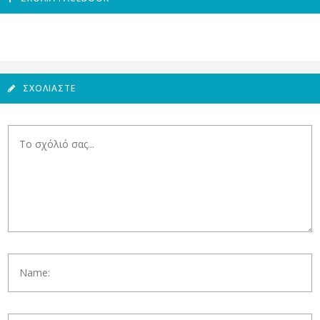
ΣΧΟΛΙΆΣΤΕ