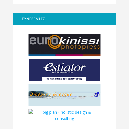
ΣΥΝΕΡΓΑΤΕΣ