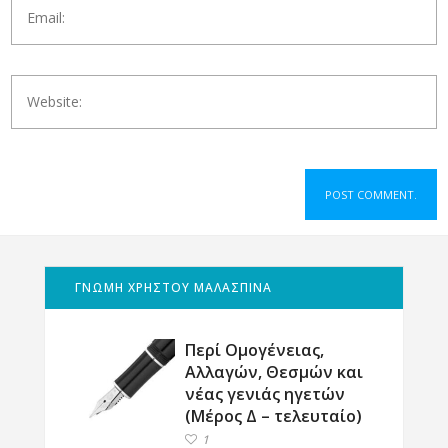
ΓΝΩΜΗ ΧΡΗΣΤΟΥ ΜΑΛΑΣΠΙΝΑ
Περί Ομογένειας,
Αλλαγών, Θεσμών και
νέας γενιάς ηγετών
(Μέρος Δ – τελευταίο)
1