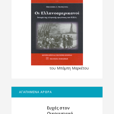
του Μπάμπη Μαρκέτου
ΑΓΑΠΗΜΕΝΑ ΑΡΘΡΑ
Ευχές στον
Οικουμενικό