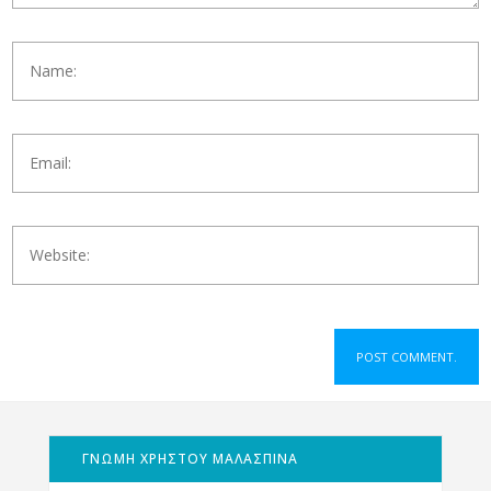
ΓΝΩΜΗ ΧΡΗΣΤΟΥ ΜΑΛΑΣΠΙΝΑ