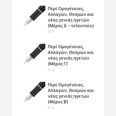
Περί Ομογένειας,
Αλλαγών, Θεσμών και
νέας γενιάς ηγετών
(Μέρος Δ – τελευταίο)
1
Περί Ομογένειας,
Αλλαγών, Θεσμών και
νέας γενιάς ηγετών
(Μέρος Γ΄)
2
Περί Ομογένειας,
Αλλαγών, Θεσμών και
νέας γενιάς ηγετών
(Μέρος Β΄)
2