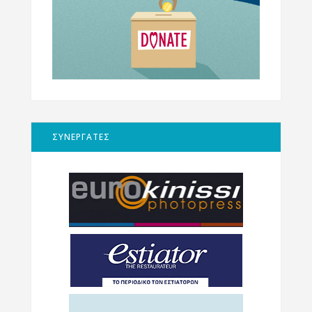
ΣΥΝΕΡΓΑΤΕΣ