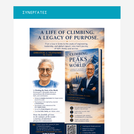
ΣΥΝΕΡΓΑΤΕΣ