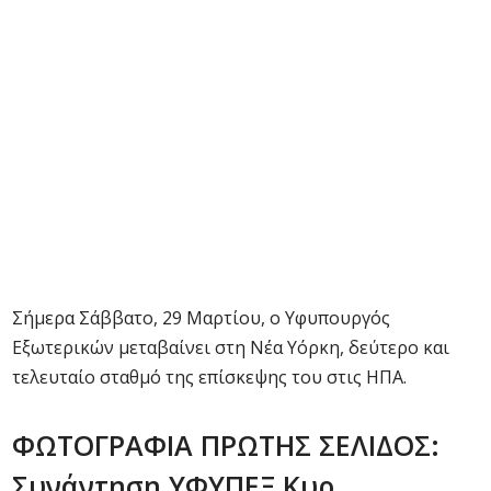
Σήμερα Σάββατο, 29 Μαρτίου, ο Υφυπουργός
Εξωτερικών μεταβαίνει στη Νέα Υόρκη, δεύτερο και
τελευταίο σταθμό της επίσκεψης του στις ΗΠΑ.
ΦΩΤΟΓΡΑΦΙΑ ΠΡΩΤΗΣ ΣΕΛΙΔΟΣ:
Συνάντηση ΥΦΥΠΕΞ Κυρ.