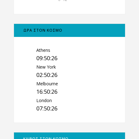
ΩΡΑ ΣΤΟΝ ΚΟΣΜΟ
Athens
09:50:27
New York
02:50:27
Melbourne
16:50:27
London
07:50:27
ΚΑΙΡΟΣ ΣΤΟΝ ΚΟΣΜΟ