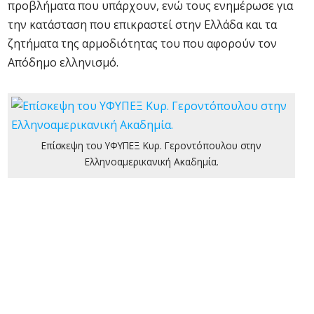
προβλήματα που υπάρχουν, ενώ τους ενημέρωσε για
την κατάσταση που επικραστεί στην Ελλάδα και τα
ζητήματα της αρμοδιότητας του που αφορούν τον
Απόδημο ελληνισμό.
Επίσκεψη του ΥΦΥΠΕΞ Κυρ. Γεροντόπουλου στην
Ελληνοαμερικανική Ακαδημία.