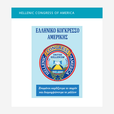
HELLENIC CONGRESS OF AMERICA