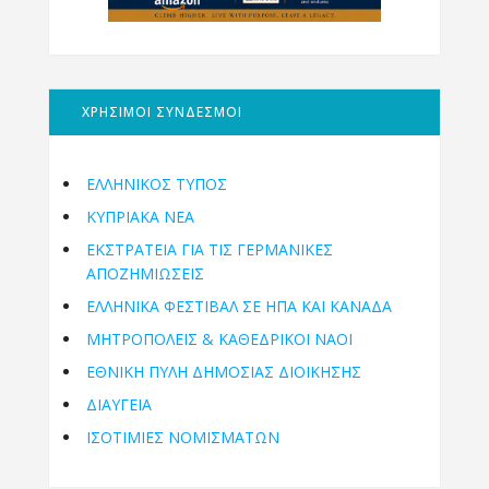
ΧΡΗΣΙΜΟΙ ΣΥΝΔΕΣΜΟΙ
ΕΛΛΗΝΙΚΟΣ ΤΥΠΟΣ
ΚΥΠΡΙΑΚΑ ΝΕΑ
ΕΚΣΤΡΑΤΕΙΑ ΓΙΑ ΤΙΣ ΓΕΡΜΑΝΙΚΕΣ
ΑΠΟΖΗΜΙΩΣΕΙΣ
ΕΛΛΗΝΙΚΆ ΦΕΣΤΙΒΆΛ ΣΕ ΗΠΑ ΚΑΙ ΚΑΝΑΔΑ
ΜΗΤΡΟΠΌΛΕΙΣ & ΚΑΘΕΔΡΙΚΟΊ ΝΑΟΊ
ΕΘΝΙΚΉ ΠΎΛΗ ΔΗΜΌΣΙΑΣ ΔΙΟΊΚΗΣΗΣ
ΔΙΑΥΓΕΙΑ
ΙΣΟΤΙΜΙΕΣ ΝΟΜΙΣΜΑΤΩΝ