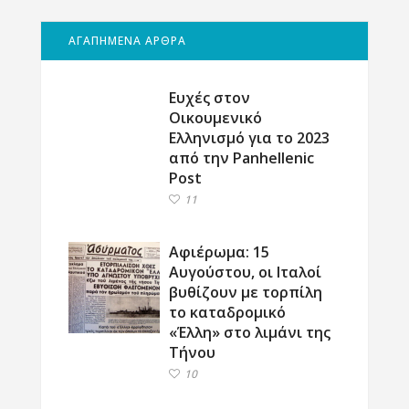
ΑΓΑΠΗΜΕΝΑ ΑΡΘΡΑ
Ευχές στον
Οικουμενικό
Ελληνισμό για το 2023
από την Panhellenic
Post
11
Αφιέρωμα: 15
Αυγούστου, οι Ιταλοί
βυθίζουν με τορπίλη
το καταδρομικό
«Έλλη» στο λιμάνι της
Τήνου
10