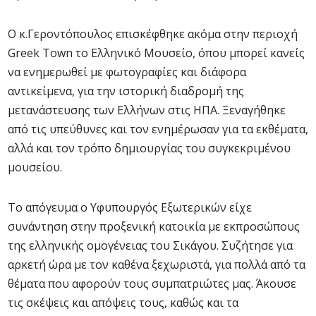
Ο κ.Γεροντόπουλος επισκέφθηκε ακόμα στην περιοχή
Greek Town το Ελληνικό Μουσείο, όπου μπορεί κανείς
να ενημερωθεί με φωτογραφίες και διάφορα
αντικείμενα, για την ιστορική διαδρομή της
μετανάστευσης των Ελλήνων στις ΗΠΑ. Ξεναγήθηκε
από τις υπεύθυνες και τον ενημέρωσαν για τα εκθέματα,
αλλά και τον τρόπο δημιουργίας του συγκεκριμένου
μουσείου.
Το απόγευμα ο Υφυπουργός Εξωτερικών είχε
συνάντηση στην προξενική κατοικία με εκπροσώπους
της ελληνικής ομογένειας του Σικάγου. Συζήτησε για
αρκετή ώρα με τον καθένα ξεχωριστά, για πολλά από τα
θέματα που αφορούν τους συμπατριώτες μας. Άκουσε
τις σκέψεις και απόψεις τους, καθώς και τα