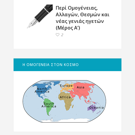
Περί Ομογένειας,
Αλλαγών, Θεσμών και
νέας γενιάς ηγετών
(Μέρος Α’)
2
Η ΟΜΟΓΕΝΕΙΑ ΣΤΟΝ ΚΟΣΜΟ