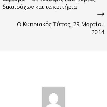
δικαιούχων και τα κριτήρια
Ο Κυπριακός Τύπος, 29 Μαρτίου
2014