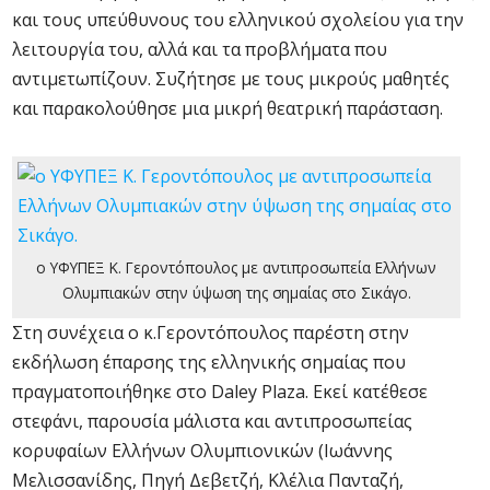
και τους υπεύθυνους του ελληνικού σχολείου για την
λειτουργία του, αλλά και τα προβλήματα που
αντιμετωπίζουν. Συζήτησε με τους μικρούς μαθητές
και παρακολούθησε μια μικρή θεατρική παράσταση.
ο ΥΦΥΠΕΞ Κ. Γεροντόπουλος με αντιπροσωπεία Ελλήνων
Ολυμπιακών στην ύψωση της σημαίας στο Σικάγο.
Στη συνέχεια ο κ.Γεροντόπουλος παρέστη στην
εκδήλωση έπαρσης της ελληνικής σημαίας που
πραγματοποιήθηκε στο Daley Plaza. Εκεί κατέθεσε
στεφάνι, παρουσία μάλιστα και αντιπροσωπείας
κορυφαίων Ελλήνων Ολυμπιονικών (Ιωάννης
Μελισσανίδης, Πηγή Δεβετζή, Κλέλια Πανταζή,