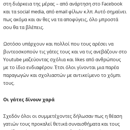
στη διάρκεια της μέρας – από ανάρτηση στο Facebook
και τα social media, από email φίλων κ.λπ. Αυτό σημαίνει
πως ακόμα και αν θες να τα αποφύγεις, όλο μπροστά
σου θα τα βλέπεις.
Ωστόσο υπάρχουν και πολλοί που τους αρέσει να
βιντεοσκοπούν τις γάτες τους και να τις ανεβάζουν στο
Youtube μαζεύοντας σχόλια και likes από ανθρώπους
με το ίδιο ενδιαφέρον. Έτσι όλοι γίνονται μια παρέα
παραγωγών και σχολιαστών με αντικείμενο το χόμπι
τους.
Οι γάτες δίνουν χαρά
Σχεδόν όλοι οι συμμετέχοντες δήλωσαν πως η θέαση
γατιών τους προκαλεί θετικά συναισθήματα και τους