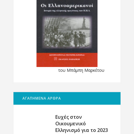
του Μπάμπη Μαρκέτου
ΑΓΑΠΗΜΕΝΑ ΑΡΘΡΑ
Ευχές στον
Οικουμενικό
Ελληνισμό για το 2023