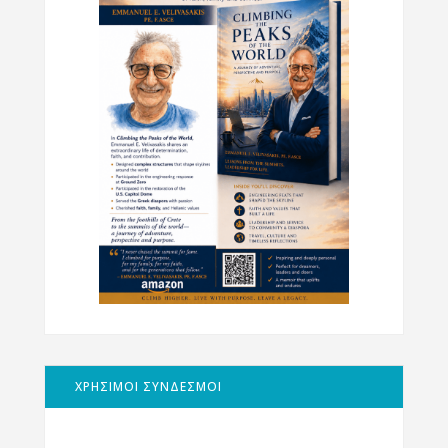
ΧΡΗΣΙΜΟΙ ΣΥΝΔΕΣΜΟΙ