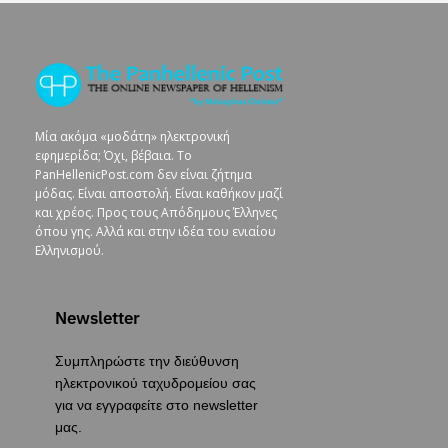
Μία ακόμα «μοδάτη» ηλεκτρονική
εφημερίδα; Όχι, βέβαια. To
PanHellenicPost.com δεν είναι ζήτημα
μόδας. Είναι αποστολή. Είναι καθήκον μαζί
και χρέος. Προς τους Απόδημους Έλληνες
όπου γης. Αλλά και στην ιδέα του ενιαίου
Ελληνισμού.
Newsletter
Συμπληρώστε την διεύθυνση
ηλεκτρονικού ταχυδρομείου σας
για να εγγραφείτε στο newsletter
μας.