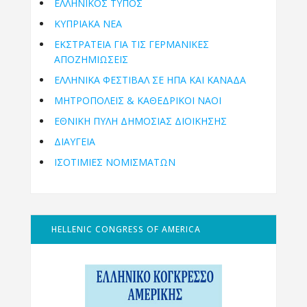
ΕΛΛΗΝΙΚΟΣ ΤΥΠΟΣ
ΚΥΠΡΙΑΚΑ ΝΕΑ
ΕΚΣΤΡΑΤΕΙΑ ΓΙΑ ΤΙΣ ΓΕΡΜΑΝΙΚΕΣ
ΑΠΟΖΗΜΙΩΣΕΙΣ
ΕΛΛΗΝΙΚΆ ΦΕΣΤΙΒΆΛ ΣΕ ΗΠΑ ΚΑΙ ΚΑΝΑΔΑ
ΜΗΤΡΟΠΌΛΕΙΣ & ΚΑΘΕΔΡΙΚΟΊ ΝΑΟΊ
ΕΘΝΙΚΉ ΠΎΛΗ ΔΗΜΌΣΙΑΣ ΔΙΟΊΚΗΣΗΣ
ΔΙΑΥΓΕΙΑ
ΙΣΟΤΙΜΙΕΣ ΝΟΜΙΣΜΑΤΩΝ
HELLENIC CONGRESS OF AMERICA