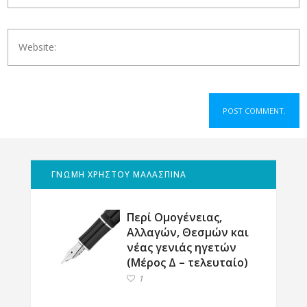
ΓΝΩΜΗ ΧΡΗΣΤΟΥ ΜΑΛΑΣΠΙΝΑ
Περί Ομογένειας,
Αλλαγών, Θεσμών και
νέας γενιάς ηγετών
(Μέρος Δ – τελευταίο)
1