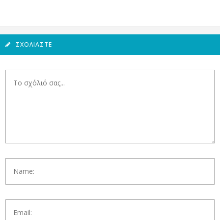
ΣΧΟΛΙΆΣΤΕ