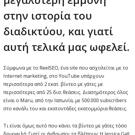
στην ιστορία του
διαδικτύου, και γιατί
αυτή τελικά μας ωφελεί.
Σύμφωνα με το ReelSEO, ένα site που ασχολείται με το
Internet marketing, στο YouTube υπάρχουν
περισσότερα από 2 εκατ. βίντεο με γάτες με
περισσότερες από 25 δισ. θεάσεις. Διασημότερος όλος
είναι ο Maru, από την Ιαπωνία, με 500.000 subscribers
στο κανάλι του και εκατοντάδες εκατομμύρια θεάσεις.
Τι είναι όμως αυτό που κάνει τα βίντεο με γάτες τόσο
δημοφιλή; Γιατί οι άνθρωποι τα βλέπουν; Η Jessica Gall