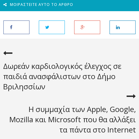
ΜΟΙΡΑΣΤΕΊΤΕ ΑΥΤΌ ΤΟ ΆΡΘΡΟ
Δωρεάν καρδιολογικός έλεγχος σε
παιδιά ανασφάλιστων στο Δήμο
Βριλησσίων
Η συμμαχία των Apple, Google,
Mozilla και Microsoft που θα αλλάξει
τα πάντα στο Internet