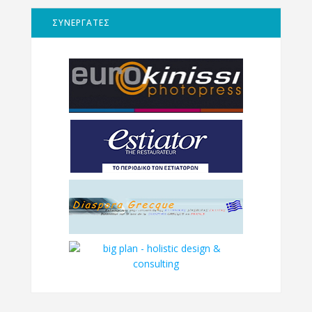
ΣΥΝΕΡΓΑΤΕΣ