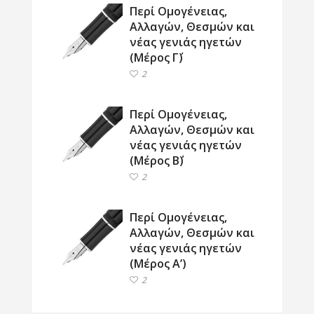
Περί Ομογένειας,
Αλλαγών, Θεσμών και
νέας γενιάς ηγετών
(Μέρος Γ΄)
2
Περί Ομογένειας,
Αλλαγών, Θεσμών και
νέας γενιάς ηγετών
(Μέρος Β΄)
2
Περί Ομογένειας,
Αλλαγών, Θεσμών και
νέας γενιάς ηγετών
(Μέρος Α’)
2