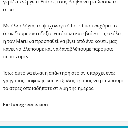
γεμίζει ενέργεια. Επίσης τους βοηθά να μειώσουν το
στρες.
Με άλλα λόγια, το ψυχολογικό boost που δεχόμαστε
όταν δούμε ένα αδέξιο γατάκι να κατεβαίνει τις σκάλες
ή τον Maru να προσπαθεί να βγει από ένα κουτί, μας
κάνει να βλέπουμε και να ξαναβλέπουμε παρόμοιο
περιεχόμενο.
Ίσως αυτό να είναι η απάντηση στο αν υπάρχει ένας
γρήγορος, ασφαλής και ανέξοδος τρόπος να μειώσουμε
το στρες οποιαδήποτε στιγμή της ημέρας.
Fortunegreece.com