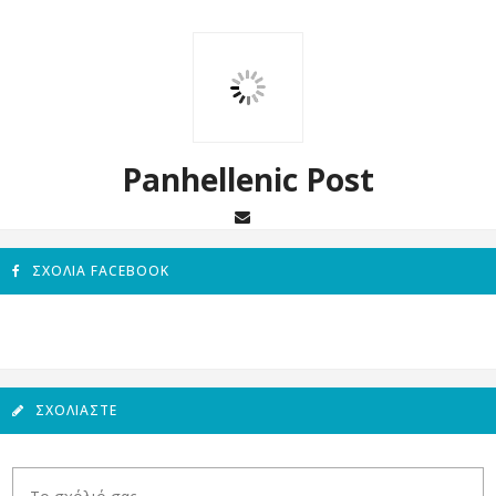
Panhellenic Post
ΣΧΌΛΙΑ FACEBOOK
ΣΧΟΛΙΆΣΤΕ