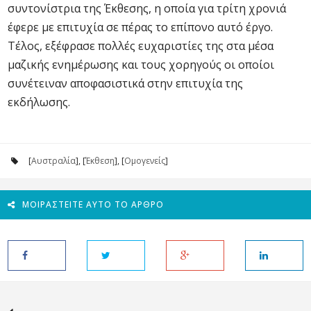
συντονίστρια της Έκθεσης, η οποία για τρίτη χρονιά
έφερε με επιτυχία σε πέρας το επίπονο αυτό έργο.
Τέλος, εξέφρασε πολλές ευχαριστίες της στα μέσα
μαζικής ενημέρωσης και τους χορηγούς οι οποίοι
συνέτειναν αποφασιστικά στην επιτυχία της
εκδήλωσης.
[
Αυστραλία
], [
Έκθεση
], [
Ομογενείς
]
ΜΟΙΡΑΣΤΕΊΤΕ ΑΥΤΌ ΤΟ ΆΡΘΡΟ