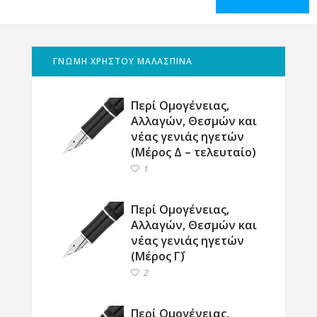
ΓΝΩΜΗ ΧΡΗΣΤΟΥ ΜΑΛΑΣΠΙΝΑ
Περί Ομογένειας,
Αλλαγών, Θεσμών και
νέας γενιάς ηγετών
(Μέρος Δ – τελευταίο)
1
Περί Ομογένειας,
Αλλαγών, Θεσμών και
νέας γενιάς ηγετών
(Μέρος Γ΄)
2
Περί Ομογένειας,