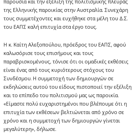
παρουσία και την εξέλιξη της πολιτισμικής πλευράς
της Ελληνικής παροικίας στην Αυστραλία. Συνεχάρη
τους συμμετέχοντες και ευχήθηκε στα μέλη του Δ.Σ.
του ΕΑΠΣ καλή επιτυχία στα έργο τους.
Η κ. Καίτη Αλεξοπούλου, πρόεδρος του ΕΑΠΣ, αφού
καλωσόρισε τους επισήμους και τους
παραβρισκομένους, τόνισε ότι οι ομαδικές εκθέσεις
είναι ένας από τους κυριότερους στόχους του
Συνδέσμου. Η συμμετοχή των δημιουργών σε
εκδηλώσεις αυτού του είδους πιστοποιεί την εξέλιξη
και το επίπεδο του πολιτισμού μας ως παροικία.
«Είμαστε πολύ ευχαριστημένοι που βλέπουμε ότι η
επιτυχία των εκθέσεων βελτιώνεται από χρόνο σε
χρόνο και η συμμετοχή των δημιουργών γίνεται
μεγαλύτερη», δήλωσε.