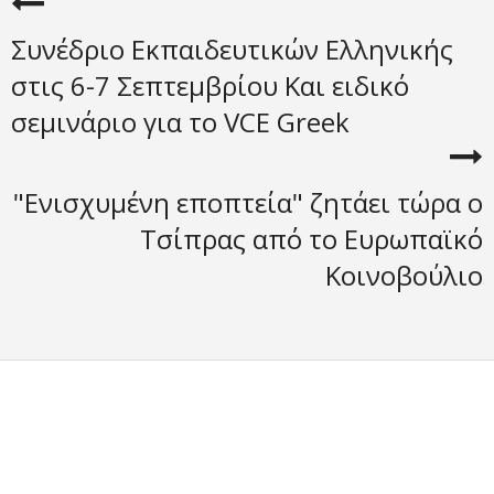
Συνέδριο Εκπαιδευτικών Ελληνικής
στις 6-7 Σεπτεμβρίου Και ειδικό
σεμινάριο για το VCE Greek
"Ενισχυμένη εποπτεία" ζητάει τώρα ο
Τσίπρας από το Ευρωπαϊκό
Κοινοβούλιο