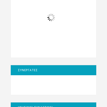
ΣΥΝΕΡΓΑΤΕΣ