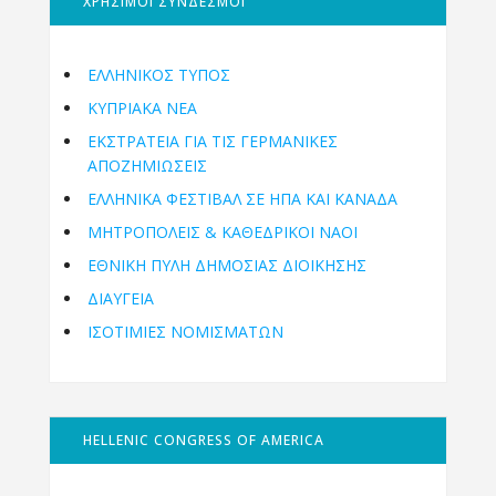
ΧΡΗΣΙΜΟΙ ΣΥΝΔΕΣΜΟΙ
ΕΛΛΗΝΙΚΟΣ ΤΥΠΟΣ
ΚΥΠΡΙΑΚΑ ΝΕΑ
ΕΚΣΤΡΑΤΕΙΑ ΓΙΑ ΤΙΣ ΓΕΡΜΑΝΙΚΕΣ
ΑΠΟΖΗΜΙΩΣΕΙΣ
ΕΛΛΗΝΙΚΆ ΦΕΣΤΙΒΆΛ ΣΕ ΗΠΑ ΚΑΙ ΚΑΝΑΔΑ
ΜΗΤΡΟΠΌΛΕΙΣ & ΚΑΘΕΔΡΙΚΟΊ ΝΑΟΊ
ΕΘΝΙΚΉ ΠΎΛΗ ΔΗΜΌΣΙΑΣ ΔΙΟΊΚΗΣΗΣ
ΔΙΑΥΓΕΙΑ
ΙΣΟΤΙΜΙΕΣ ΝΟΜΙΣΜΑΤΩΝ
HELLENIC CONGRESS OF AMERICA