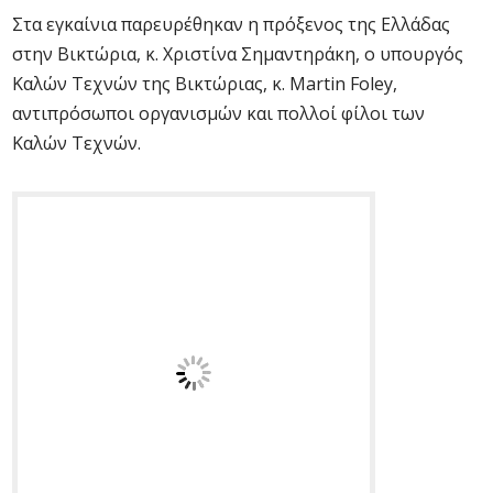
Στα εγκαίνια παρευρέθηκαν η πρόξενος της Ελλάδας
στην Βικτώρια, κ. Χριστίνα Σημαντηράκη, ο υπουργός
Καλών Τεχνών της Βικτώριας, κ. Martin Foley,
αντιπρόσωποι οργανισμών και πολλοί φίλοι των
Καλών Τεχνών.