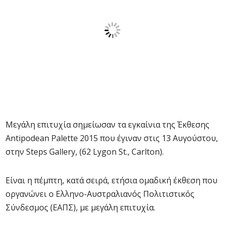
Μεγάλη επιτυχία σημείωσαν τα εγκαίνια της Έκθεσης
Antipodean Palette 2015 που έγιναν στις 13 Αυγούστου,
στην Steps Gallery, (62 Lygon St., Carlton).
Είναι η πέμπτη, κατά σειρά, ετήσια ομαδική έκθεση που
οργανώνει ο Ελληνο-Αυστραλιανός Πολιτιστικός
Σύνδεσμος (ΕΑΠΣ), με μεγάλη επιτυχία.