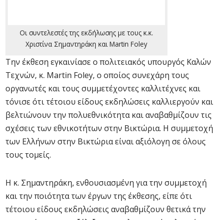
Οι συντελεστές της εκδήλωσης με τους κ.κ.
Χριστίνα Σημαντηράκη και Martin Foley
Την έκθεση εγκαινίασε ο πολιτειακός υπουργός Καλών
Τεχνών, κ. Martin Foley, ο οποίος συνεχάρη τους
οργανωτές και τους συμμετέχοντες καλλιτέχνες και
τόνισε ότι τέτοιου είδους εκδηλώσεις καλλιεργούν και
βελτιώνουν την πολυεθνικότητα και αναβαθμίζουν τις
σχέσεις των εθνικοτήτων στην Βικτώρια. Η συμμετοχή
των Ελλήνων στην Βικτώρια είναι αξιόλογη σε όλους
τους τομείς.
Η κ. Σημαντηράκη, ενθουσιασμένη για την συμμετοχή
και την ποιότητα των έργων της έκθεσης, είπε ότι
τέτοιου είδους εκδηλώσεις αναβαθμίζουν θετικά την