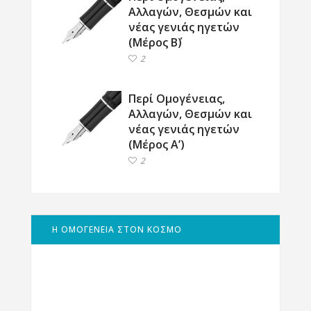
Αλλαγών, Θεσμών και
νέας γενιάς ηγετών
(Μέρος Β΄)
2
Περί Ομογένειας,
Αλλαγών, Θεσμών και
νέας γενιάς ηγετών
(Μέρος Α’)
2
Η ΟΜΟΓΕΝΕΙΑ ΣΤΟΝ ΚΟΣΜΟ