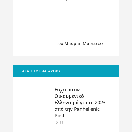
του Μπάμπη Μαρκέτου
ΑΓΑΠΗΜΕΝΑ ΑΡΘΡΑ
Ευχές στον
Οικουμενικό
Ελληνισμό για το 2023
από την Panhellenic
Post
11