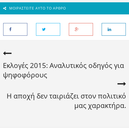
ΜΟΙΡΑΣΤΕΊΤΕ ΑΥΤΌ ΤΟ ΆΡΘΡΟ
Εκλογές 2015: Αναλυτικός οδηγός για
ψηφοφόρους
Η αποχή δεν ταιριάζει στον πολιτικό
μας χαρακτήρα.