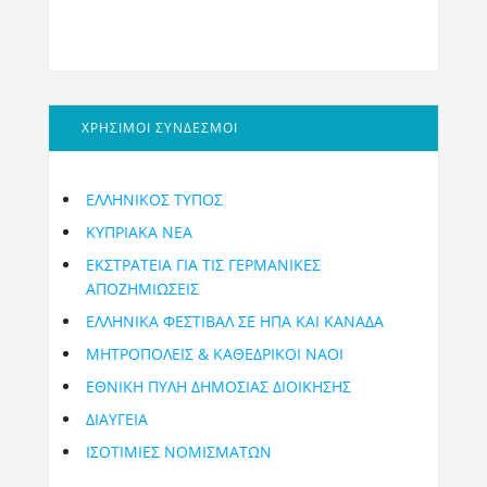
ΧΡΗΣΙΜΟΙ ΣΥΝΔΕΣΜΟΙ
ΕΛΛΗΝΙΚΟΣ ΤΥΠΟΣ
ΚΥΠΡΙΑΚΑ ΝΕΑ
ΕΚΣΤΡΑΤΕΙΑ ΓΙΑ ΤΙΣ ΓΕΡΜΑΝΙΚΕΣ
ΑΠΟΖΗΜΙΩΣΕΙΣ
ΕΛΛΗΝΙΚΆ ΦΕΣΤΙΒΆΛ ΣΕ ΗΠΑ ΚΑΙ ΚΑΝΑΔΑ
ΜΗΤΡΟΠΌΛΕΙΣ & ΚΑΘΕΔΡΙΚΟΊ ΝΑΟΊ
ΕΘΝΙΚΉ ΠΎΛΗ ΔΗΜΌΣΙΑΣ ΔΙΟΊΚΗΣΗΣ
ΔΙΑΥΓΕΙΑ
ΙΣΟΤΙΜΙΕΣ ΝΟΜΙΣΜΑΤΩΝ