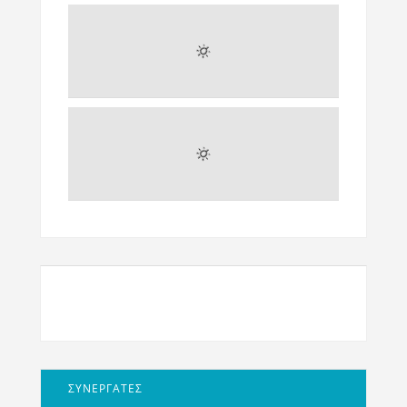
ΣΥΝΕΡΓΑΤΕΣ