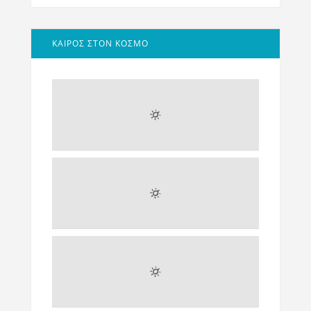
ΚΑΙΡΟΣ ΣΤΟΝ ΚΟΣΜΟ