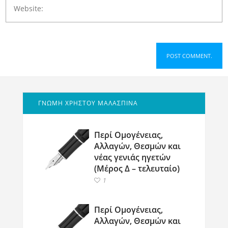
ΓΝΩΜΗ ΧΡΗΣΤΟΥ ΜΑΛΑΣΠΙΝΑ
Περί Ομογένειας,
Αλλαγών, Θεσμών και
νέας γενιάς ηγετών
(Μέρος Δ – τελευταίο)
1
Περί Ομογένειας,
Αλλαγών, Θεσμών και