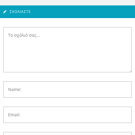
ΣΧΟΛΙΆΣΤΕ