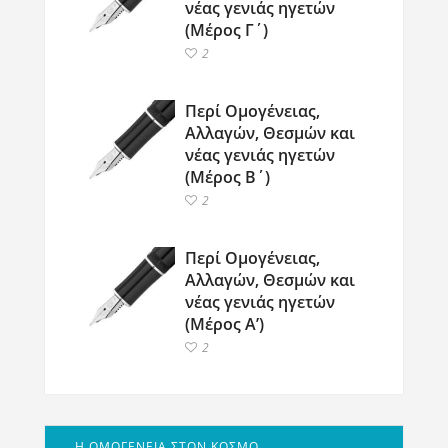
νέας γενιάς ηγετών
(Μέρος Γ΄)
2
Περί Ομογένειας,
Αλλαγών, Θεσμών και
νέας γενιάς ηγετών
(Μέρος Β΄)
2
Περί Ομογένειας,
Αλλαγών, Θεσμών και
νέας γενιάς ηγετών
(Μέρος Α’)
2
Η ΟΜΟΓΕΝΕΙΑ ΣΤΟΝ ΚΟΣΜΟ