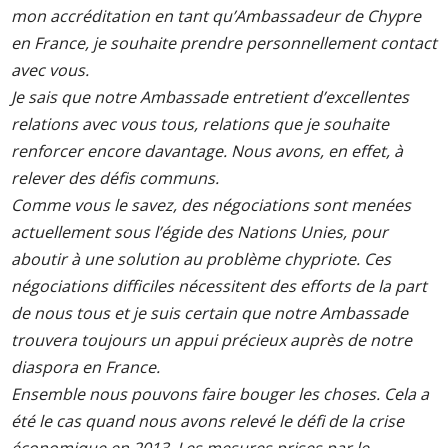
mon accréditation en tant qu’Ambassadeur de Chypre
en France, je souhaite prendre personnellement contact
avec vous.
Je sais que notre Ambassade entretient d’excellentes
relations avec vous tous, relations que je souhaite
renforcer encore davantage. Nous avons, en effet, à
relever des défis communs.
Comme vous le savez, des négociations sont menées
actuellement sous l’égide des Nations Unies, pour
aboutir à une solution au problème chypriote. Ces
négociations difficiles nécessitent des efforts de la part
de nous tous et je suis certain que notre Ambassade
trouvera toujours un appui précieux auprès de notre
diaspora en France.
Ensemble nous pouvons faire bouger les choses. Cela a
été le cas quand nous avons relevé le défi de la crise