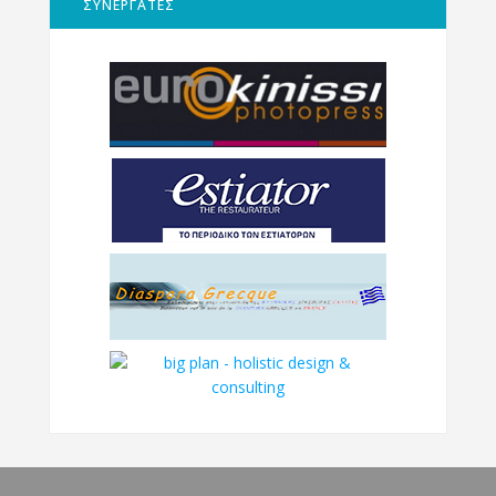
ΣΥΝΕΡΓΑΤΕΣ