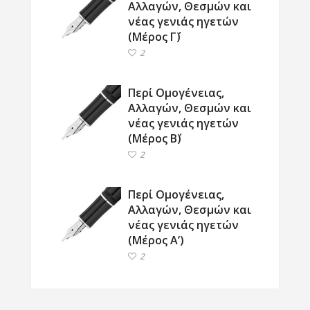
Αλλαγών, Θεσμών και
νέας γενιάς ηγετών
(Μέρος Γ΄)
2
Περί Ομογένειας,
Αλλαγών, Θεσμών και
νέας γενιάς ηγετών
(Μέρος Β΄)
2
Περί Ομογένειας,
Αλλαγών, Θεσμών και
νέας γενιάς ηγετών
(Μέρος Α’)
2