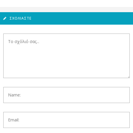
ΣΧΟΛΙΆΣΤΕ