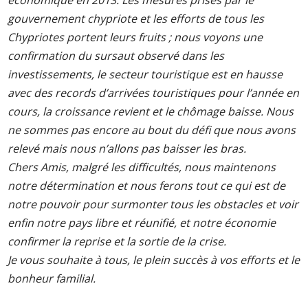
économique en 2013. Les mesures prises par le
gouvernement chypriote et les efforts de tous les
Chypriotes portent leurs fruits ; nous voyons une
confirmation du sursaut observé dans les
investissements, le secteur touristique est en hausse
avec des records d’arrivées touristiques pour l’année en
cours, la croissance revient et le chômage baisse. Nous
ne sommes pas encore au bout du défi que nous avons
relevé mais nous n’allons pas baisser les bras.
Chers Amis, malgré les difficultés, nous maintenons
notre détermination et nous ferons tout ce qui est de
notre pouvoir pour surmonter tous les obstacles et voir
enfin notre pays libre et réunifié, et notre économie
confirmer la reprise et la sortie de la crise.
Je vous souhaite à tous, le plein succès à vos efforts et le
bonheur familial.