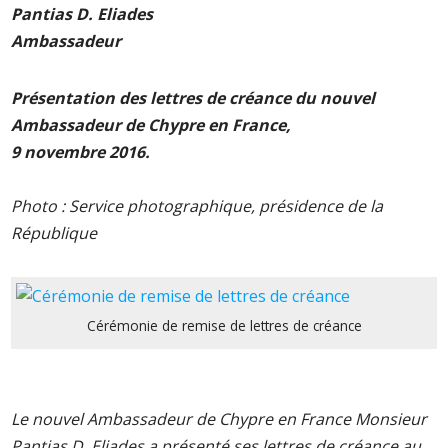
Pantias D. Eliades
Ambassadeur
Présentation des lettres de créance du nouvel
Ambassadeur de Chypre en France,
9 novembre 2016.
Photo : Service photographique, présidence de la
République
Cérémonie de remise de lettres de créance
Le nouvel Ambassadeur de Chypre en France Monsieur
Pantias D. Eliades a présenté ses lettres de créance au