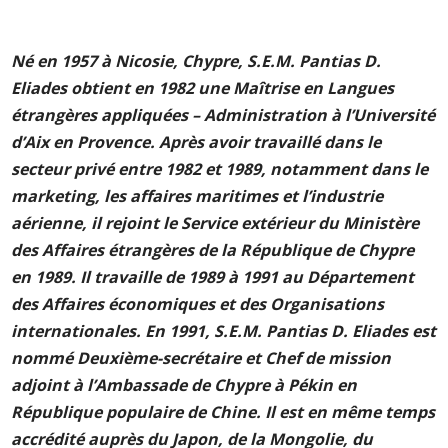
Né en 1957 à Nicosie, Chypre, S.E.M. Pantias D.
Eliades obtient en 1982 une Maîtrise en Langues
étrangères appliquées – Administration à l’Université
d’Aix en Provence. Après avoir travaillé dans le
secteur privé entre 1982 et 1989, notamment dans le
marketing, les affaires maritimes et l’industrie
aérienne, il rejoint le Service extérieur du Ministère
des Affaires étrangères de la République de Chypre
en 1989. Il travaille de 1989 à 1991 au Département
des Affaires économiques et des Organisations
internationales. En 1991, S.E.M. Pantias D. Eliades est
nommé Deuxième-secrétaire et Chef de mission
adjoint à l’Ambassade de Chypre à Pékin en
République populaire de Chine. Il est en même temps
accrédité auprès du Japon, de la Mongolie, du