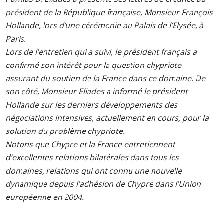
président de la République française, Monsieur François
Hollande, lors d’une cérémonie au Palais de l’Elysée, à
Paris.
Lors de l’entretien qui a suivi, le président français a
confirmé son intérêt pour la question chypriote
assurant du soutien de la France dans ce domaine. De
son côté, Monsieur Eliades a informé le président
Hollande sur les derniers développements des
négociations intensives, actuellement en cours, pour la
solution du problème chypriote.
Notons que Chypre et la France entretiennent
d’excellentes relations bilatérales dans tous les
domaines, relations qui ont connu une nouvelle
dynamique depuis l’adhésion de Chypre dans l’Union
européenne en 2004.