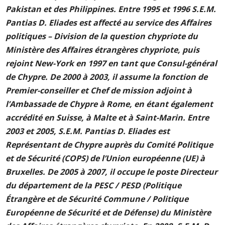
Pakistan et des Philippines. Entre 1995 et 1996 S.E.M.
Pantias D. Eliades est affecté au service des Affaires
politiques – Division de la question chypriote du
Ministère des Affaires étrangères chypriote, puis
rejoint New-York en 1997 en tant que Consul-général
de Chypre. De 2000 à 2003, il assume la fonction de
Premier-conseiller et Chef de mission adjoint à
l’Ambassade de Chypre à Rome, en étant également
accrédité en Suisse, à Malte et à Saint-Marin. Entre
2003 et 2005, S.E.M. Pantias D. Eliades est
Représentant de Chypre auprès du Comité Politique
et de Sécurité (COPS) de l’Union européenne (UE) à
Bruxelles. De 2005 à 2007, il occupe le poste Directeur
du département de la PESC / PESD (Politique
Étrangère et de Sécurité Commune / Politique
Européenne de Sécurité et de Défense) du Ministère