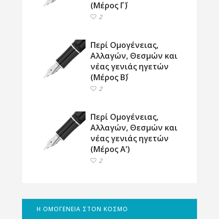
(Μέρος Γ΄)
2
Περί Ομογένειας,
Αλλαγών, Θεσμών και
νέας γενιάς ηγετών
(Μέρος Β΄)
2
Περί Ομογένειας,
Αλλαγών, Θεσμών και
νέας γενιάς ηγετών
(Μέρος Α’)
2
Η ΟΜΟΓΕΝΕΙΑ ΣΤΟΝ ΚΟΣΜΟ