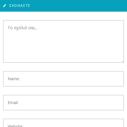
ΣΧΟΛΙΆΣΤΕ