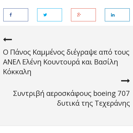
Ο Πάνος Καμμένος διέγραψε από τους
ΑΝΕΛ Ελένη Κουντουρά και Βασίλη
Κόκκαλη
Συντριβή αεροσκάφους boeing 707
δυτικά της Τεχεράνης