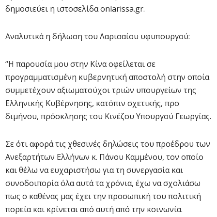
δημοσιεύει η ιστοσελίδα onlarissa.gr.
Αναλυτικά η δήλωση του Λαρισαίου υφυπουργού:
“Η παρουσία μου στην Κίνα οφείλεται σε
προγραμματισμένη κυβερνητική αποστολή στην οποία
συμμετέχουν αξιωματούχοι τριών υπουργείων της
Ελληνικής Κυβέρνησης, κατόπιν σχετικής, προ
διμήνου, πρόσκλησης του Κινέζου Υπουργού Γεωργίας.
Σε ότι αφορά τις χθεσινές δηλώσεις του προέδρου των
Ανεξαρτήτων Ελλήνων κ. Πάνου Καμμένου, τον οποίο
και θέλω να ευχαριστήσω για τη συνεργασία και
συνοδοιπορία όλα αυτά τα χρόνια, έχω να σχολιάσω
πως ο καθένας μας έχει την προσωπική του πολιτική
πορεία και κρίνεται από αυτή από την κοινωνία.