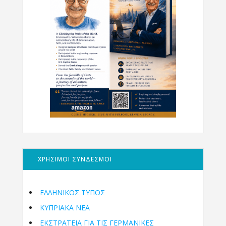
ΧΡΗΣΙΜΟΙ ΣΥΝΔΕΣΜΟΙ
ΕΛΛΗΝΙΚΟΣ ΤΥΠΟΣ
ΚΥΠΡΙΑΚΑ ΝΕΑ
ΕΚΣΤΡΑΤΕΙΑ ΓΙΑ ΤΙΣ ΓΕΡΜΑΝΙΚΕΣ