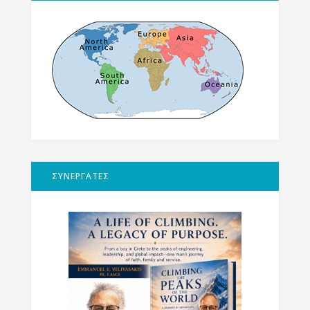
ΣΥΝΕΡΓΑΤΕΣ