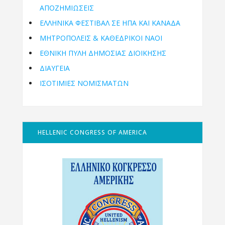
ΑΠΟΖΗΜΙΩΣΕΙΣ
ΕΛΛΗΝΙΚΆ ΦΕΣΤΙΒΆΛ ΣΕ ΗΠΑ ΚΑΙ ΚΑΝΑΔΑ
ΜΗΤΡΟΠΌΛΕΙΣ & ΚΑΘΕΔΡΙΚΟΊ ΝΑΟΊ
ΕΘΝΙΚΉ ΠΎΛΗ ΔΗΜΌΣΙΑΣ ΔΙΟΊΚΗΣΗΣ
ΔΙΑΥΓΕΙΑ
ΙΣΟΤΙΜΙΕΣ ΝΟΜΙΣΜΑΤΩΝ
HELLENIC CONGRESS OF AMERICA