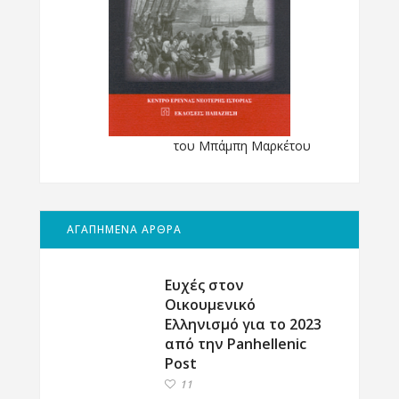
του Μπάμπη Μαρκέτου
ΑΓΑΠΗΜΕΝΑ ΑΡΘΡΑ
Ευχές στον
Οικουμενικό
Ελληνισμό για το 2023
από την Panhellenic
Post
11