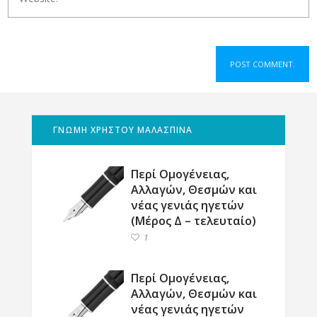
ΓΝΩΜΗ ΧΡΗΣΤΟΥ ΜΑΛΑΣΠΙΝΑ
Περί Ομογένειας,
Αλλαγών, Θεσμών και
νέας γενιάς ηγετών
(Μέρος Δ – τελευταίο)
1
Περί Ομογένειας,
Αλλαγών, Θεσμών και
νέας γενιάς ηγετών