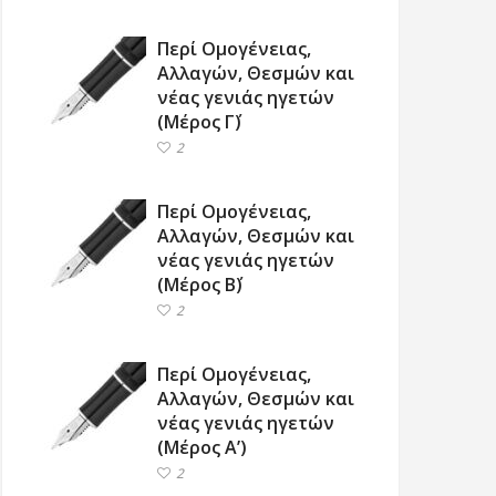
Περί Ομογένειας,
Αλλαγών, Θεσμών και
νέας γενιάς ηγετών
(Μέρος Γ΄)
2
Περί Ομογένειας,
Αλλαγών, Θεσμών και
νέας γενιάς ηγετών
(Μέρος Β΄)
2
Περί Ομογένειας,
Αλλαγών, Θεσμών και
νέας γενιάς ηγετών
(Μέρος Α’)
2