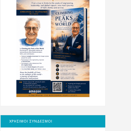
ΧΡΗΣΙΜΟΙ ΣΥΝΔΕΣΜΟΙ