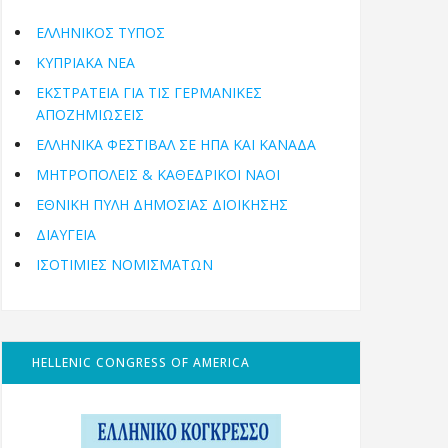
ΕΛΛΗΝΙΚΟΣ ΤΥΠΟΣ
ΚΥΠΡΙΑΚΑ ΝΕΑ
ΕΚΣΤΡΑΤΕΙΑ ΓΙΑ ΤΙΣ ΓΕΡΜΑΝΙΚΕΣ
ΑΠΟΖΗΜΙΩΣΕΙΣ
ΕΛΛΗΝΙΚΆ ΦΕΣΤΙΒΆΛ ΣΕ ΗΠΑ ΚΑΙ ΚΑΝΑΔΑ
ΜΗΤΡΟΠΌΛΕΙΣ & ΚΑΘΕΔΡΙΚΟΊ ΝΑΟΊ
ΕΘΝΙΚΉ ΠΎΛΗ ΔΗΜΌΣΙΑΣ ΔΙΟΊΚΗΣΗΣ
ΔΙΑΥΓΕΙΑ
ΙΣΟΤΙΜΙΕΣ ΝΟΜΙΣΜΑΤΩΝ
HELLENIC CONGRESS OF AMERICA