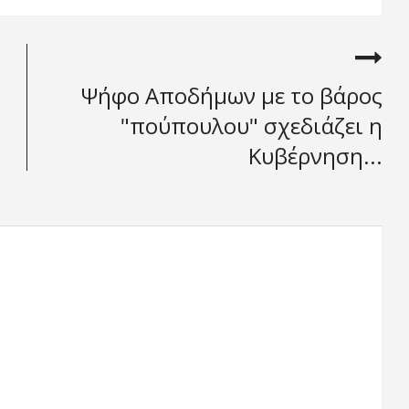
Ψήφο Αποδήμων με το βάρος
"πούπουλου" σχεδιάζει η
Κυβέρνηση...