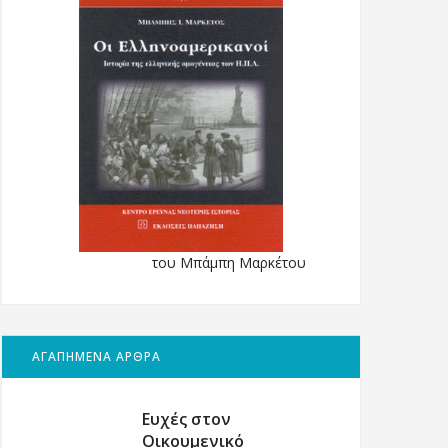
του Μπάμπη Μαρκέτου
ΑΓΑΠΗΜΕΝΑ ΑΡΘΡΑ
Ευχές στον
Οικουμενικό