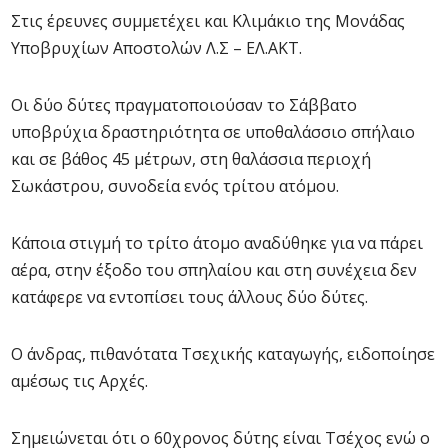
Στις έρευνες συμμετέχει και Κλιμάκιο της Μονάδας
Υποβρυχίων Αποστολών Λ.Σ – ΕΛ.ΑΚΤ.
Οι δύο δύτες πραγματοποιούσαν το Σάββατο
υποβρύχια δραστηριότητα σε υποθαλάσσιο σπήλαιο
και σε βάθος 45 μέτρων, στη θαλάσσια περιοχή
Σωκάστρου, συνοδεία ενός τρίτου ατόμου.
Κάποια στιγμή το τρίτο άτομο αναδύθηκε για να πάρει
αέρα, στην έξοδο του σπηλαίου και στη συνέχεια δεν
κατάφερε να εντοπίσει τους άλλους δύο δύτες.
Ο άνδρας, πιθανότατα Τσεχικής καταγωγής, ειδοποίησε
αμέσως τις Αρχές.
Σημειώνεται ότι ο 60χρονος δύτης είναι Τσέχος ενώ ο