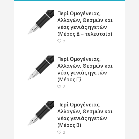
Περί Ομογένειας,
Αλλαγών, Θεσμών και
νέας γενιάς ηγετών
(Μέρος Δ – τελευταίο)
1
Περί Ομογένειας,
Αλλαγών, Θεσμών και
νέας γενιάς ηγετών
(Μέρος Γ΄)
2
Περί Ομογένειας,
Αλλαγών, Θεσμών και
νέας γενιάς ηγετών
(Μέρος Β΄)
2