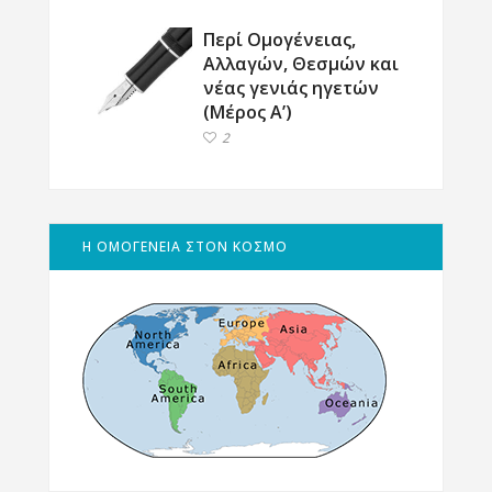
Περί Ομογένειας,
Αλλαγών, Θεσμών και
νέας γενιάς ηγετών
(Μέρος Α’)
2
Η ΟΜΟΓΕΝΕΙΑ ΣΤΟΝ ΚΟΣΜΟ