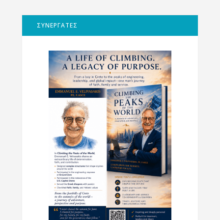
ΣΥΝΕΡΓΑΤΕΣ