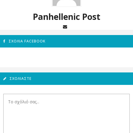
Panhellenic Post
ΣΧΌΛΙΑ FACEBOOK
ΣΧΟΛΙΆΣΤΕ