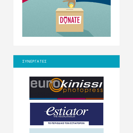
ΣΥΝΕΡΓΑΤΕΣ