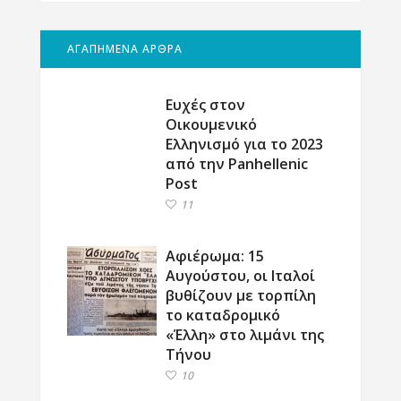
ΑΓΑΠΗΜΕΝΑ ΑΡΘΡΑ
Ευχές στον
Οικουμενικό
Ελληνισμό για το 2023
από την Panhellenic
Post
11
Αφιέρωμα: 15
Αυγούστου, οι Ιταλοί
βυθίζουν με τορπίλη
το καταδρομικό
«Έλλη» στο λιμάνι της
Τήνου
10