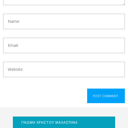
ΓΝΩΜΗ ΧΡΗΣΤΟΥ ΜΑΛΑΣΠΙΝΑ