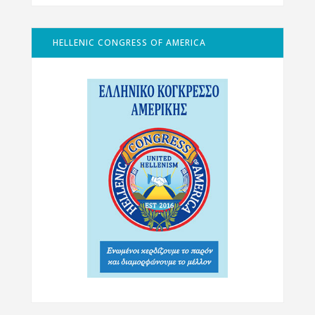
HELLENIC CONGRESS OF AMERICA