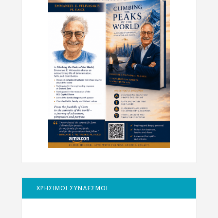
ΧΡΗΣΙΜΟΙ ΣΥΝΔΕΣΜΟΙ