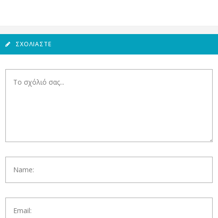
ΣΧΟΛΙΆΣΤΕ