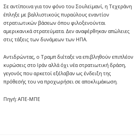
Σε αντίποινα για τον φόνο του Σουλεϊμανί, η Τεχεράνη
έπληξε με βαλλιστικούς πυραύλους εναντίον
στρατιωτικών βάσεων όπου φιλοξενούνται
αμερικανικά στρατεύματα. Δεν αναφέρθηκαν απώλειες
στις τάξεις των δυνάμεων των ΗΠΑ.
Αντιδρώντας, ο Τραμπ διέταξε να επιβληθούν επιπλέον
κυρώσεις στο Ιράν αλλά όχι νέα στρατιωτική δράση,
γεγονός που αρκετοί εξέλαβαν ως ένδειξη της
πρόθεσής του να προχωρήσει σε αποκλιμάκωση.
Πηγή: ΑΠΕ-ΜΠΕ