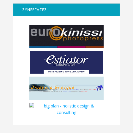
ΣΥΝΕΡΓΑΤΕΣ