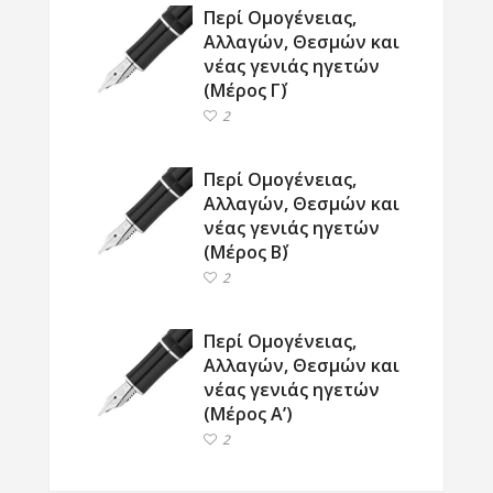
Περί Ομογένειας,
Αλλαγών, Θεσμών και
νέας γενιάς ηγετών
(Μέρος Γ΄)
2
Περί Ομογένειας,
Αλλαγών, Θεσμών και
νέας γενιάς ηγετών
(Μέρος Β΄)
2
Περί Ομογένειας,
Αλλαγών, Θεσμών και
νέας γενιάς ηγετών
(Μέρος Α’)
2