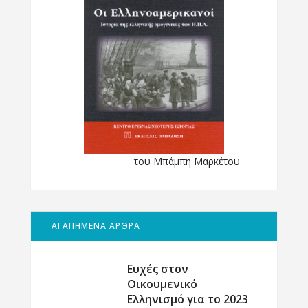
του Μπάμπη Μαρκέτου
ΑΓΑΠΗΜΕΝΑ ΑΡΘΡΑ
Ευχές στον
Οικουμενικό
Ελληνισμό για το 2023