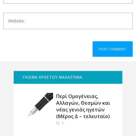
ΓΝΩΜΗ ΧΡΗΣΤΟΥ ΜΑΛΑΣΠΙΝΑ
Περί Ομογένειας,
Αλλαγών, Θεσμών και
νέας γενιάς ηγετών
(Μέρος Δ – τελευταίο)
1