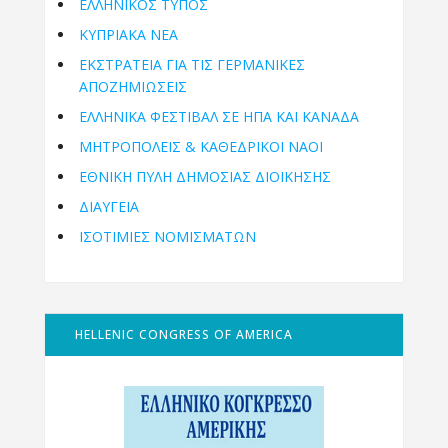
ΕΛΛΗΝΙΚΟΣ ΤΥΠΟΣ
ΚΥΠΡΙΑΚΑ ΝΕΑ
ΕΚΣΤΡΑΤΕΙΑ ΓΙΑ ΤΙΣ ΓΕΡΜΑΝΙΚΕΣ
ΑΠΟΖΗΜΙΩΣΕΙΣ
ΕΛΛΗΝΙΚΆ ΦΕΣΤΙΒΆΛ ΣΕ ΗΠΑ ΚΑΙ ΚΑΝΑΔΑ
ΜΗΤΡΟΠΌΛΕΙΣ & ΚΑΘΕΔΡΙΚΟΊ ΝΑΟΊ
ΕΘΝΙΚΉ ΠΎΛΗ ΔΗΜΌΣΙΑΣ ΔΙΟΊΚΗΣΗΣ
ΔΙΑΥΓΕΙΑ
ΙΣΟΤΙΜΙΕΣ ΝΟΜΙΣΜΑΤΩΝ
HELLENIC CONGRESS OF AMERICA