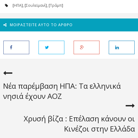
[
ΗΠΑ
], [
Σουλεϊμανί
], [
Τράμπ
]
ΜΟΙΡΑΣΤΕΊΤΕ ΑΥΤΌ ΤΟ ΆΡΘΡΟ
Νέα παρέμβαση ΗΠΑ: Τα ελληνικά
νησιά έχουν ΑΟΖ
Χρυσή βίζα : Επέλαση κάνουν οι
Κινέζοι στην Ελλάδα