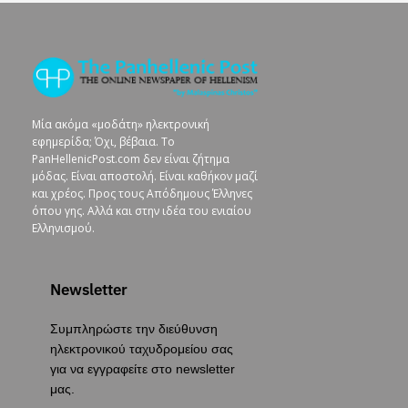
Μία ακόμα «μοδάτη» ηλεκτρονική
εφημερίδα; Όχι, βέβαια. To
PanHellenicPost.com δεν είναι ζήτημα
μόδας. Είναι αποστολή. Είναι καθήκον μαζί
και χρέος. Προς τους Απόδημους Έλληνες
όπου γης. Αλλά και στην ιδέα του ενιαίου
Ελληνισμού.
Newsletter
Συμπληρώστε την διεύθυνση
ηλεκτρονικού ταχυδρομείου σας
για να εγγραφείτε στο newsletter
μας.