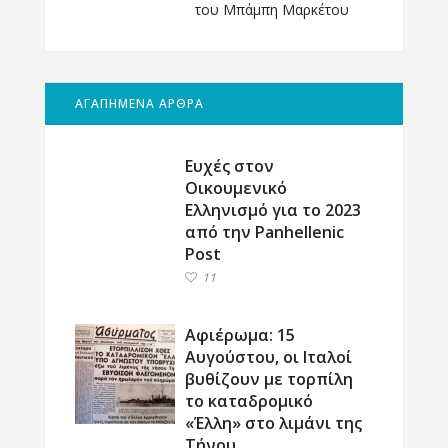
του Μπάμπη Μαρκέτου
ΑΓΑΠΗΜΕΝΑ ΑΡΘΡΑ
Ευχές στον
Οικουμενικό
Ελληνισμό για το 2023
από την Panhellenic
Post
11
Αφιέρωμα: 15
Αυγούστου, οι Ιταλοί
βυθίζουν με τορπίλη
το καταδρομικό
«Έλλη» στο λιμάνι της
Τήνου