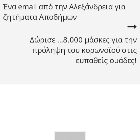
Ένα email από την Αλεξάνδρεια για
ζητήματα Αποδήμων
Δώρισε …8.000 μάσκες για την
πρόληψη του κορωνοϊού στις
ευπαθείς ομάδες!