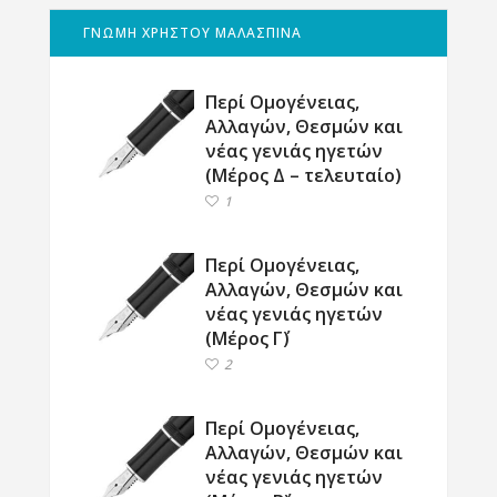
ΓΝΩΜΗ ΧΡΗΣΤΟΥ ΜΑΛΑΣΠΙΝΑ
Περί Ομογένειας,
Αλλαγών, Θεσμών και
νέας γενιάς ηγετών
(Μέρος Δ – τελευταίο)
1
Περί Ομογένειας,
Αλλαγών, Θεσμών και
νέας γενιάς ηγετών
(Μέρος Γ΄)
2
Περί Ομογένειας,
Αλλαγών, Θεσμών και
νέας γενιάς ηγετών