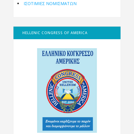
ΙΣΟΤΙΜΙΕΣ ΝΟΜΙΣΜΑΤΩΝ
HELLENIC CONGRESS OF AMERICA