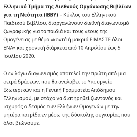
Ελληνικό Τμήμα της Διεθνούς Οργάνωσης Βιβλίων
για τη Νεότητα (ΙΒΒΥ)
– Κύκλος του Ελληνικού
Παιδικού Βιβλίου, διοργανώνουν διεθνή διαγωνισμό
ζωγραφικής για τα παιδιά και τους νέους της
Ομογένειας με θέμα «κοντά ή μακριά ΕΙΜΑΣΤΕ όλοι
ΕΝΑ» και χρονική διάρκεια από 10 Απριλίου έως 5
Ιουλίου 2020.
Ο εν λόγω διαγωνισμός αποτελεί την πρώτη από μία
σειρά δράσεων, που θα αναλάβει το Υπουργείο
Εξωτερικών και η Γενική Γραμματεία Απόδημου
Ελληνισμού, με στόχο να διατηρηθεί ζωντανός και
ισχυρός ο δεσμός των Ελλήνων Ομογενών με την
μητέρα πατρίδα εν μέσω της δύσκολης συγκυρίας που
όλοι βιώνουμε.