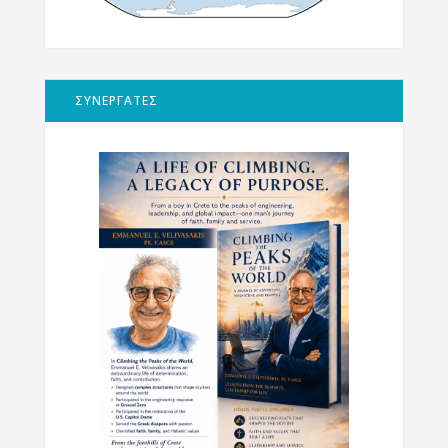
ΣΥΝΕΡΓΑΤΕΣ