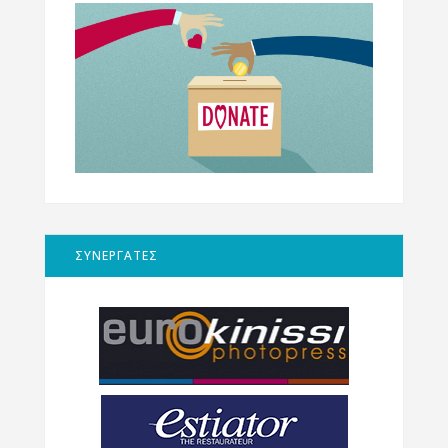
ΣΥΝΕΡΓΑΤΕΣ