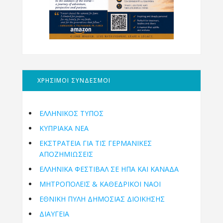
ΧΡΗΣΙΜΟΙ ΣΥΝΔΕΣΜΟΙ
ΕΛΛΗΝΙΚΟΣ ΤΥΠΟΣ
ΚΥΠΡΙΑΚΑ ΝΕΑ
ΕΚΣΤΡΑΤΕΙΑ ΓΙΑ ΤΙΣ ΓΕΡΜΑΝΙΚΕΣ
ΑΠΟΖΗΜΙΩΣΕΙΣ
ΕΛΛΗΝΙΚΆ ΦΕΣΤΙΒΆΛ ΣΕ ΗΠΑ ΚΑΙ ΚΑΝΑΔΑ
ΜΗΤΡΟΠΌΛΕΙΣ & ΚΑΘΕΔΡΙΚΟΊ ΝΑΟΊ
ΕΘΝΙΚΉ ΠΎΛΗ ΔΗΜΌΣΙΑΣ ΔΙΟΊΚΗΣΗΣ
ΔΙΑΥΓΕΙΑ