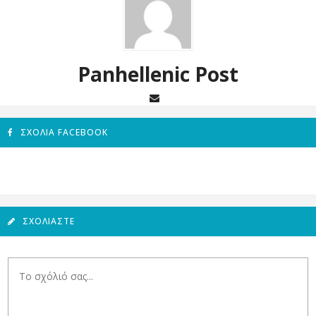
Panhellenic Post
ΣΧΌΛΙΑ FACEBOOK
ΣΧΟΛΙΆΣΤΕ