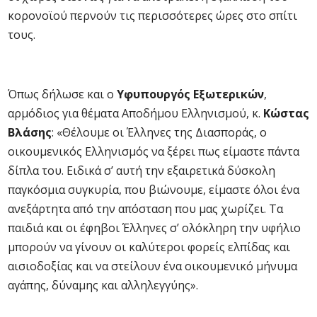
κορονοϊού περνούν τις περισσότερες ώρες στο σπίτι
τους.
Όπως δήλωσε και ο
Υφυπουργός Εξωτερικών
,
αρμόδιος για θέματα Αποδήμου Ελληνισμού, κ.
Κώστας
Βλάσης
: «Θέλουμε οι Έλληνες της Διασποράς, ο
οικουμενικός Ελληνισμός να ξέρει πως είμαστε πάντα
δίπλα του. Ειδικά σ’ αυτή την εξαιρετικά δύσκολη
παγκόσμια συγκυρία, που βιώνουμε, είμαστε όλοι ένα
ανεξάρτητα από την απόσταση που μας χωρίζει. Τα
παιδιά και οι έφηβοι Έλληνες σ’ ολόκληρη την υφήλιο
μπορούν να γίνουν οι καλύτεροι φορείς ελπίδας και
αισιοδοξίας και να στείλουν ένα οικουμενικό μήνυμα
αγάπης, δύναμης και αλληλεγγύης».