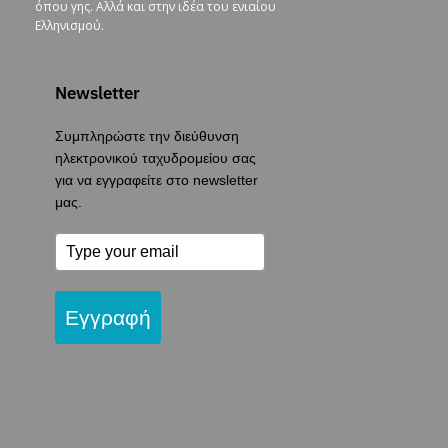
όπου γης. Αλλά και στην ιδέα του ενιαίου
Ελληνισμού.
Newsletter
Συμπληρώστε την διεύθυνση
ηλεκτρονικού ταχυδρομείου σας
για να εγγραφείτε στο newsletter
μας.
Εγγραφή