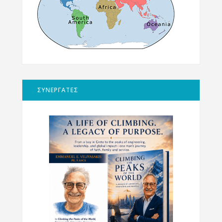
ΣΥΝΕΡΓΑΤΕΣ