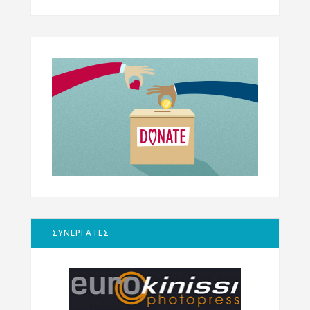
ΣΥΝΕΡΓΑΤΕΣ