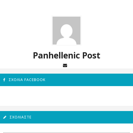
Panhellenic Post
ΣΧΌΛΙΑ FACEBOOK
ΣΧΟΛΙΆΣΤΕ