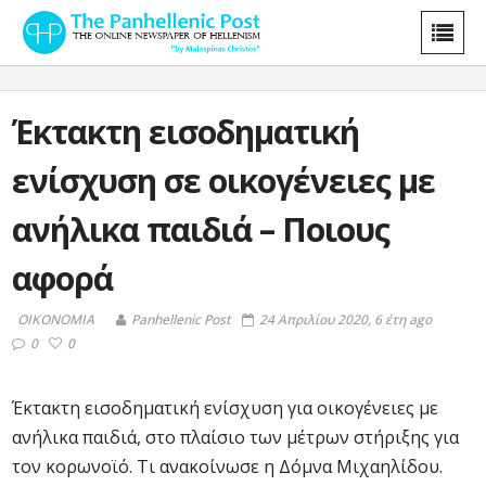
Έκτακτη εισοδηματική
ενίσχυση σε οικογένειες με
ανήλικα παιδιά – Ποιους
αφορά
ΟΙΚΟΝΟΜΙΑ
Panhellenic Post
24 Απριλίου 2020, 6 έτη ago
0
0
Έκτακτη εισοδηματική ενίσχυση για οικογένειες με
ανήλικα παιδιά, στο πλαίσιο των μέτρων στήριξης για
τον κορωνοϊό. Τι ανακοίνωσε η Δόμνα Μιχαηλίδου.