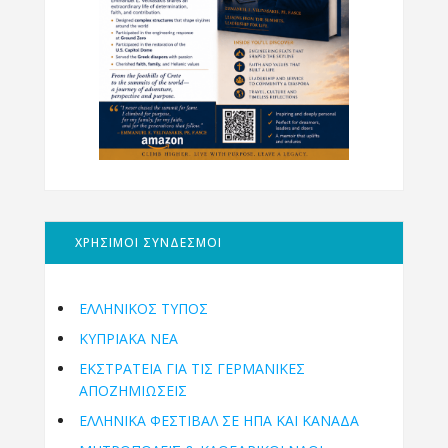
ΧΡΗΣΙΜΟΙ ΣΥΝΔΕΣΜΟΙ
ΕΛΛΗΝΙΚΟΣ ΤΥΠΟΣ
ΚΥΠΡΙΑΚΑ ΝΕΑ
ΕΚΣΤΡΑΤΕΙΑ ΓΙΑ ΤΙΣ ΓΕΡΜΑΝΙΚΕΣ
ΑΠΟΖΗΜΙΩΣΕΙΣ
ΕΛΛΗΝΙΚΆ ΦΕΣΤΙΒΆΛ ΣΕ ΗΠΑ ΚΑΙ ΚΑΝΑΔΑ