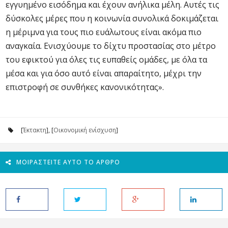
εγγυημένο εισόδημα και έχουν ανήλικα μέλη. Αυτές τις
δύσκολες μέρες που η κοινωνία συνολικά δοκιμάζεται
η μέριμνα για τους πιο ευάλωτους είναι ακόμα πιο
αναγκαία. Ενισχύουμε το δίχτυ προστασίας στο μέτρο
του εφικτού για όλες τις ευπαθείς ομάδες, με όλα τα
μέσα και για όσο αυτό είναι απαραίτητο, μέχρι την
επιστροφή σε συνθήκες κανονικότητας».
[
Έκτακτη
], [
Οικονομική ενίσχυση
]
ΜΟΙΡΑΣΤΕΊΤΕ ΑΥΤΌ ΤΟ ΆΡΘΡΟ