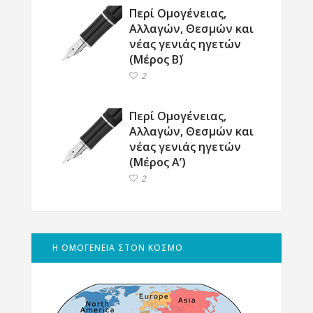
Περί Ομογένειας,
Αλλαγών, Θεσμών και
νέας γενιάς ηγετών
(Μέρος Β΄)
2
Περί Ομογένειας,
Αλλαγών, Θεσμών και
νέας γενιάς ηγετών
(Μέρος Α’)
2
Η ΟΜΟΓΕΝΕΙΑ ΣΤΟΝ ΚΟΣΜΟ