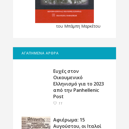
του Μπάμπη Μαρκέτου
ΑΓΑΠΗΜΕΝΑ ΑΡΘΡΑ
Ευχές στον
Οικουμενικό
Ελληνισμό για το 2023
από την Panhellenic
Post
11
Αφιέρωμα: 15
Αυγούστου, οι Ιταλοί