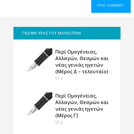
ΓΝΩΜΗ ΧΡΗΣΤΟΥ ΜΑΛΑΣΠΙΝΑ
Περί Ομογένειας,
Αλλαγών, Θεσμών και
νέας γενιάς ηγετών
(Μέρος Δ – τελευταίο)
1
Περί Ομογένειας,
Αλλαγών, Θεσμών και
νέας γενιάς ηγετών
(Μέρος Γ΄)
2