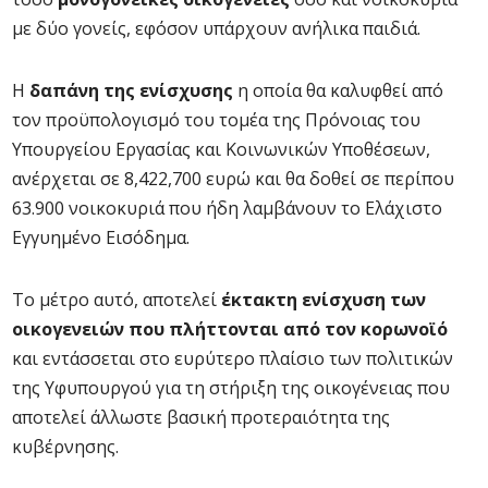
με δύο γονείς, εφόσον υπάρχουν ανήλικα παιδιά.
Η
δαπάνη της ενίσχυσης
η οποία θα καλυφθεί από
τον προϋπολογισμό του τομέα της Πρόνοιας του
Υπουργείου Εργασίας και Κοινωνικών Υποθέσεων,
ανέρχεται σε 8,422,700 ευρώ και θα δοθεί σε περίπου
63.900 νοικοκυριά που ήδη λαμβάνουν το Ελάχιστο
Εγγυημένο Εισόδημα.
Το μέτρο αυτό, αποτελεί
έκτακτη ενίσχυση των
οικογενειών που πλήττονται από τον κορωνοϊό
και εντάσσεται στο ευρύτερο πλαίσιο των πολιτικών
της Υφυπουργού για τη στήριξη της οικογένειας που
αποτελεί άλλωστε βασική προτεραιότητα της
κυβέρνησης.