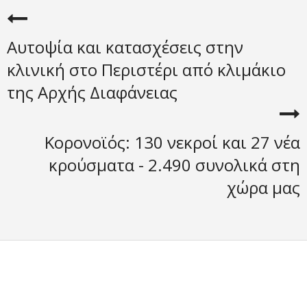
Αυτοψία και κατασχέσεις στην
κλινική στο Περιστέρι από κλιμάκιο
της Αρχής Διαφάνειας
Κορονοϊός: 130 νεκροί και 27 νέα
κρούσματα - 2.490 συνολικά στη
χώρα μας