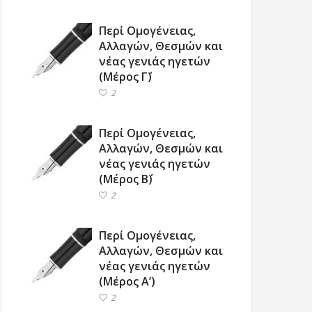
Περί Ομογένειας,
Αλλαγών, Θεσμών και
νέας γενιάς ηγετών
(Μέρος Γ΄)
2
Περί Ομογένειας,
Αλλαγών, Θεσμών και
νέας γενιάς ηγετών
(Μέρος Β΄)
2
Περί Ομογένειας,
Αλλαγών, Θεσμών και
νέας γενιάς ηγετών
(Μέρος Α’)
2