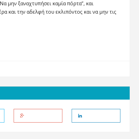
 Να μην ξαναχτυπήσει καμία πόρτα”, και
α και την αδελφή του εκλιπόντος και να μην τις