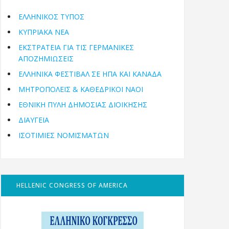
ΕΛΛΗΝΙΚΟΣ ΤΥΠΟΣ
ΚΥΠΡΙΑΚΑ ΝΕΑ
ΕΚΣΤΡΑΤΕΙΑ ΓΙΑ ΤΙΣ ΓΕΡΜΑΝΙΚΕΣ
ΑΠΟΖΗΜΙΩΣΕΙΣ
ΕΛΛΗΝΙΚΆ ΦΕΣΤΙΒΆΛ ΣΕ ΗΠΑ ΚΑΙ ΚΑΝΑΔΑ
ΜΗΤΡΟΠΌΛΕΙΣ & ΚΑΘΕΔΡΙΚΟΊ ΝΑΟΊ
ΕΘΝΙΚΉ ΠΎΛΗ ΔΗΜΌΣΙΑΣ ΔΙΟΊΚΗΣΗΣ
ΔΙΑΥΓΕΙΑ
ΙΣΟΤΙΜΙΕΣ ΝΟΜΙΣΜΑΤΩΝ
HELLENIC CONGRESS OF AMERICA