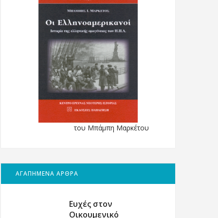
του Μπάμπη Μαρκέτου
ΑΓΑΠΗΜΕΝΑ ΑΡΘΡΑ
Ευχές στον
Οικουμενικό