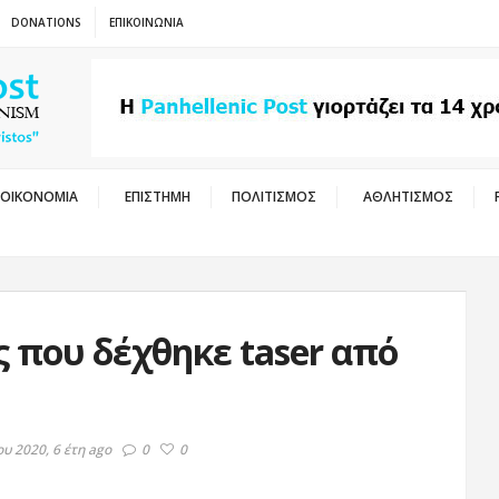
DONATIONS
ΕΠΙΚΟΙΝΩΝΙΑ
ΟΙΚΟΝΟΜΙΑ
ΕΠΙΣΤΗΜΗ
ΠΟΛΙΤΙΣΜΟΣ
ΑΘΛΗΤΙΣΜΟΣ
 που δέχθηκε taser από
ου 2020, 6 έτη ago
0
0