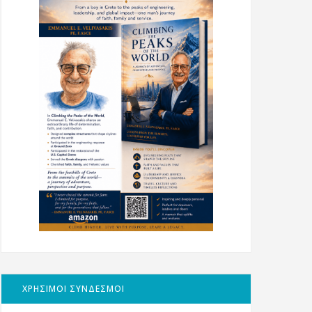
ΧΡΗΣΙΜΟΙ ΣΥΝΔΕΣΜΟΙ