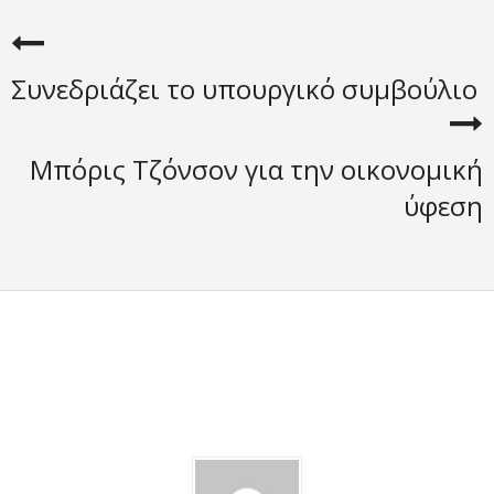
Συνεδριάζει το υπουργικό συμβούλιο
Μπόρις Τζόνσον για την οικονομική
ύφεση