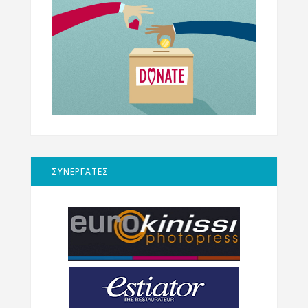
ΣΥΝΕΡΓΑΤΕΣ