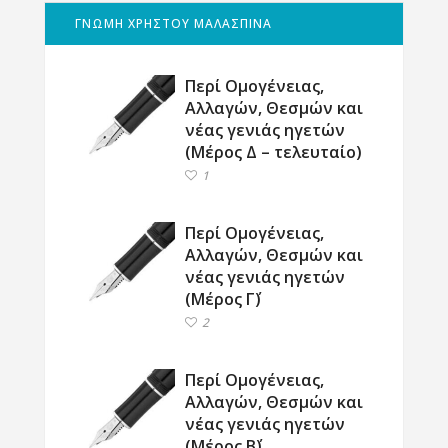
ΓΝΩΜΗ ΧΡΗΣΤΟΥ ΜΑΛΑΣΠΙΝΑ
Περί Ομογένειας,
Αλλαγών, Θεσμών και
νέας γενιάς ηγετών
(Μέρος Δ – τελευταίο)
1
Περί Ομογένειας,
Αλλαγών, Θεσμών και
νέας γενιάς ηγετών
(Μέρος Γ΄)
2
Περί Ομογένειας,
Αλλαγών, Θεσμών και
νέας γενιάς ηγετών
(Μέρος Β΄)