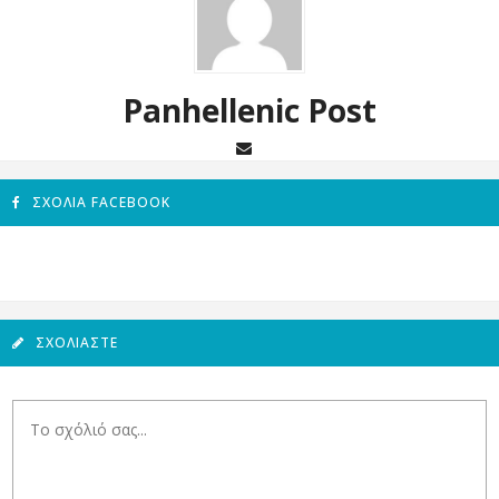
Panhellenic Post
ΣΧΌΛΙΑ FACEBOOK
ΣΧΟΛΙΆΣΤΕ