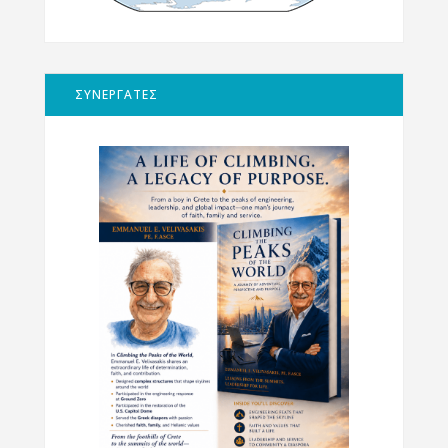
ΣΥΝΕΡΓΑΤΕΣ