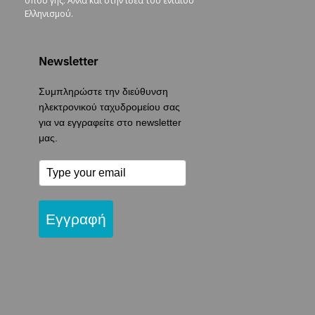
όπου γης. Αλλά και στην ιδέα του ενιαίου
Ελληνισμού.
Newsletter
Συμπληρώστε την διεύθυνση
ηλεκτρονικού ταχυδρομείου σας
για να εγγραφείτε στο newsletter
μας.
Εγγραφή