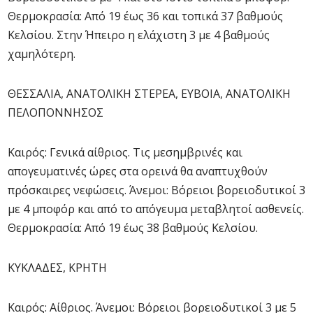
Θερμοκρασία: Από 19 έως 36 και τοπικά 37 βαθμούς
Κελσίου. Στην Ήπειρο η ελάχιστη 3 με 4 βαθμούς
χαμηλότερη.
ΘΕΣΣΑΛΙΑ, ΑΝΑΤΟΛΙΚΗ ΣΤΕΡΕΑ, ΕΥΒΟΙΑ, ΑΝΑΤΟΛΙΚΗ
ΠΕΛΟΠΟΝΝΗΣΟΣ
Καιρός: Γενικά αίθριος. Τις μεσημβρινές και
απογευματινές ώρες στα ορεινά θα αναπτυχθούν
πρόσκαιρες νεφώσεις. Άνεμοι: Βόρειοι βορειοδυτικοί 3
με 4 μποφόρ και από το απόγευμα μεταβλητοί ασθενείς.
Θερμοκρασία: Από 19 έως 38 βαθμούς Κελσίου.
ΚΥΚΛΑΔΕΣ, ΚΡΗΤΗ
Καιρός: Αίθριος. Άνεμοι: Βόρειοι βορειοδυτικοί 3 με 5