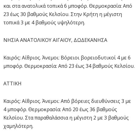
και στα ανατολικά τοπικά 6 μποφόρ. Θερμοκρασία: Από
23 έως 30 βαθμούς Κελσίου. Στην Κρήτη η μέγιστη
τοπικά 3 με 4 βαθμούς υψηλότερη.
ΝΗΣΙΑ ΑΝΑΤΟΛΙΚΟΥ ΑΙΓΑΙΟΥ, ΔΩΔΕΚΑΝΗΣΑ
Καιρός: Αίθριος. Άνεμοι: Βόρειοι βορειοδυτικοί 4 με 6
μποφόρ. Θερμοκρασία: Από 23 έως 34 βαθμούς Κελσίου.
ΑΤΤΙΚΗ
Καιρός: Αίθριος. Άνεμοι: Από βόρειες διευθύνσεις 3 με
4 μποφόρ. Θερμοκρασία: Από 20 έως 36 βαθμούς
Κελσίου. Στα παραθαλάσσια η μέγιστη 2 με 3 βαθμούς
χαμηλότερη.