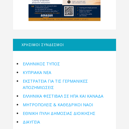
ΧΡΗΣΙΜΟΙ ΣΥΝΔΕΣΜΟΙ
ΕΛΛΗΝΙΚΟΣ ΤΥΠΟΣ
ΚΥΠΡΙΑΚΑ ΝΕΑ
ΕΚΣΤΡΑΤΕΙΑ ΓΙΑ ΤΙΣ ΓΕΡΜΑΝΙΚΕΣ
ΑΠΟΖΗΜΙΩΣΕΙΣ
ΕΛΛΗΝΙΚΆ ΦΕΣΤΙΒΆΛ ΣΕ ΗΠΑ ΚΑΙ ΚΑΝΑΔΑ
ΜΗΤΡΟΠΌΛΕΙΣ & ΚΑΘΕΔΡΙΚΟΊ ΝΑΟΊ
ΕΘΝΙΚΉ ΠΎΛΗ ΔΗΜΌΣΙΑΣ ΔΙΟΊΚΗΣΗΣ
ΔΙΑΥΓΕΙΑ