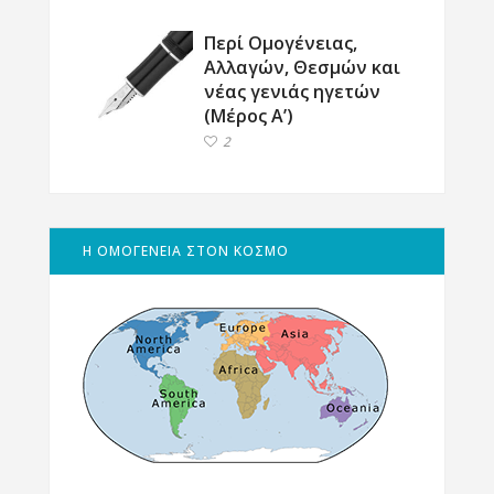
Περί Ομογένειας,
Αλλαγών, Θεσμών και
νέας γενιάς ηγετών
(Μέρος Α’)
2
Η ΟΜΟΓΕΝΕΙΑ ΣΤΟΝ ΚΟΣΜΟ