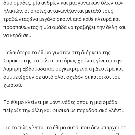
δύο ομάδες, μία ανδρών και μία γυναικών όλων των
ηλικιών, οι οποίες ανταγωνίζονται μεταξύ τους
τραβώντας ένα μεγάλο σκοινί από κάθε πλευρά και
προσπαθώντας η μία ομάδα να τραβήξει την άλλη και
να κερδίσει.
Παλαιότερα το έθιμο γινόταν στη διάρκεια της
Σαρακοστής, τα τελευταία όμως χρόνια, γίνεται την
Λαμπρή Εβδομάδα και συγκεκριμένα τη Δευτέρα και
συμμετέχουν σε αυτό όλοι σχεδόν οι κάτοικοι του
χωριού.
Το έθιμο κλείνει με μαντινάδες όπου η μια ομάδα
πείραζε την άλλη και φυσικά με παραδοσιακό γλέντι.
Για το πώς γίνεται το έθιμο αυτό, που δεν υπάρχει σε