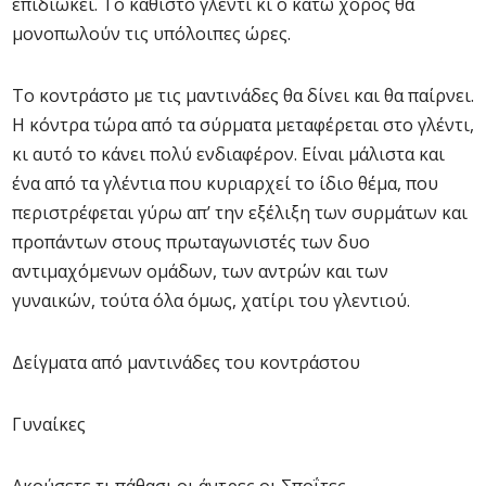
επιδιώκει. Το καθιστό γλέντι κι ο κάτω χορός θα
μονοπωλούν τις υπόλοιπες ώρες.
Το κοντράστο με τις μαντινάδες θα δίνει και θα παίρνει.
Η κόντρα τώρα από τα σύρματα μεταφέρεται στο γλέντι,
κι αυτό το κάνει πολύ ενδιαφέρον. Είναι μάλιστα και
ένα από τα γλέντια που κυριαρχεί το ίδιο θέμα, που
περιστρέφεται γύρω απ’ την εξέλιξη των συρμάτων και
προπάντων στους πρωταγωνιστές των δυο
αντιμαχόμενων ομάδων, των αντρών και των
γυναικών, τούτα όλα όμως, χατίρι του γλεντιού.
Δείγματα από μαντινάδες του κοντράστου
Γυναίκες