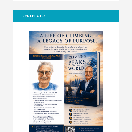
ΣΥΝΕΡΓΑΤΕΣ