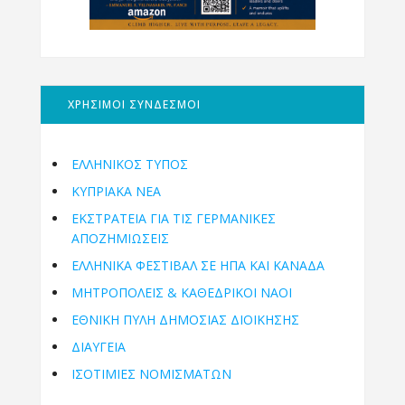
ΧΡΗΣΙΜΟΙ ΣΥΝΔΕΣΜΟΙ
ΕΛΛΗΝΙΚΟΣ ΤΥΠΟΣ
ΚΥΠΡΙΑΚΑ ΝΕΑ
ΕΚΣΤΡΑΤΕΙΑ ΓΙΑ ΤΙΣ ΓΕΡΜΑΝΙΚΕΣ
ΑΠΟΖΗΜΙΩΣΕΙΣ
ΕΛΛΗΝΙΚΆ ΦΕΣΤΙΒΆΛ ΣΕ ΗΠΑ ΚΑΙ ΚΑΝΑΔΑ
ΜΗΤΡΟΠΌΛΕΙΣ & ΚΑΘΕΔΡΙΚΟΊ ΝΑΟΊ
ΕΘΝΙΚΉ ΠΎΛΗ ΔΗΜΌΣΙΑΣ ΔΙΟΊΚΗΣΗΣ
ΔΙΑΥΓΕΙΑ
ΙΣΟΤΙΜΙΕΣ ΝΟΜΙΣΜΑΤΩΝ