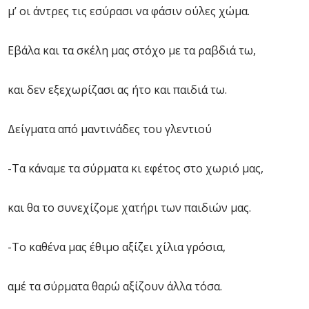
μ’ οι άντρες τις εσύρασι να φάσιν ούλες χώμα.
Εβάλα και τα σκέλη μας στόχο με τα ραβδιά τω,
και δεν εξεχωρίζασι ας ήτο και παιδιά τω.
Δείγματα από μαντινάδες του γλεντιού
-Τα κάναμε τα σύρματα κι εφέτος στο χωριό μας,
και θα το συνεχίζομε χατήρι των παιδιών μας.
-Το καθένα μας έθιμο αξίζει χίλια γρόσια,
αμέ τα σύρματα θαρώ αξίζουν άλλα τόσα.