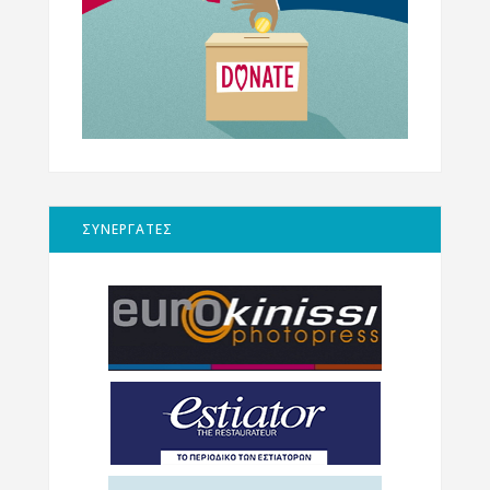
ΣΥΝΕΡΓΑΤΕΣ