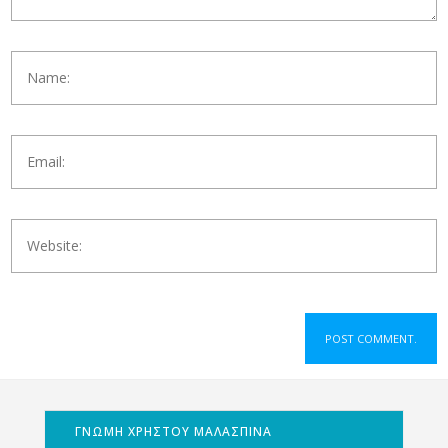
ΓΝΩΜΗ ΧΡΗΣΤΟΥ ΜΑΛΑΣΠΙΝΑ