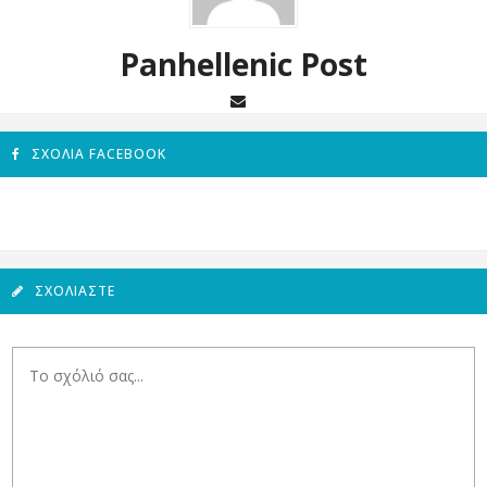
Panhellenic Post
ΣΧΌΛΙΑ FACEBOOK
ΣΧΟΛΙΆΣΤΕ