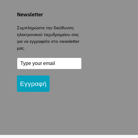
Newsletter
Συμπληρώστε την διεύθυνση
ηλεκτρονικού ταχυδρομείου σας
για να εγγραφείτε στο newsletter
μας.
Εγγραφή