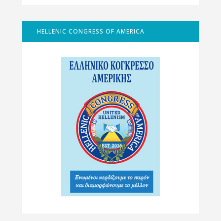
HELLENIC CONGRESS OF AMERICA