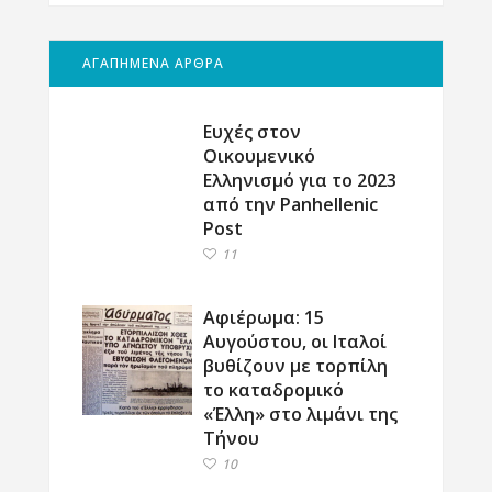
ΑΓΑΠΗΜΕΝΑ ΑΡΘΡΑ
Ευχές στον
Οικουμενικό
Ελληνισμό για το 2023
από την Panhellenic
Post
11
Αφιέρωμα: 15
Αυγούστου, οι Ιταλοί
βυθίζουν με τορπίλη
το καταδρομικό
«Έλλη» στο λιμάνι της
Τήνου
10