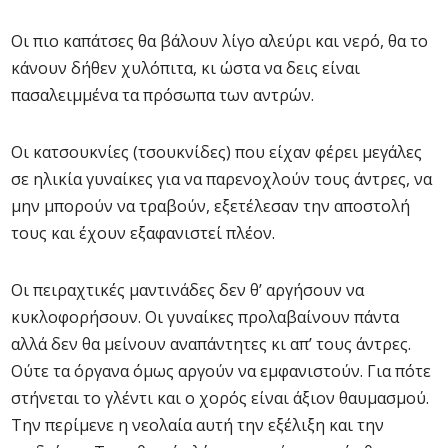
Οι πιο καπάτσες θα βάλουν λίγο αλεύρι και νερό, θα το
κάνουν δήθεν χυλόπιτα, κι ώστα να δεις είναι
πασαλειμμένα τα πρόσωπα των αντρών.
Οι κατσουκνίες (τσουκνίδες) που είχαν φέρει μεγάλες
σε ηλικία γυναίκες για να παρενοχλούν τους άντρες, να
μην μπορούν να τραβούν, εξετέλεσαν την αποστολή
τους και έχουν εξαφανιστεί πλέον.
Οι πειραχτικές μαντινάδες δεν θ’ αργήσουν να
κυκλοφορήσουν. Οι γυναίκες προλαβαίνουν πάντα
αλλά δεν θα μείνουν αναπάντητες κι απ’ τους άντρες.
Ούτε τα όργανα όμως αργούν να εμφανιστούν. Για πότε
στήνεται το γλέντι και ο χορός είναι άξιον θαυμασμού.
Την περίμενε η νεολαία αυτή την εξέλιξη και την