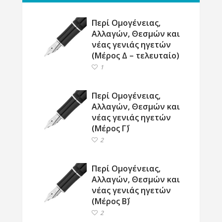
Περί Ομογένειας,
Αλλαγών, Θεσμών και
νέας γενιάς ηγετών
(Μέρος Δ – τελευταίο)
1
Περί Ομογένειας,
Αλλαγών, Θεσμών και
νέας γενιάς ηγετών
(Μέρος Γ΄)
2
Περί Ομογένειας,
Αλλαγών, Θεσμών και
νέας γενιάς ηγετών
(Μέρος Β΄)
2