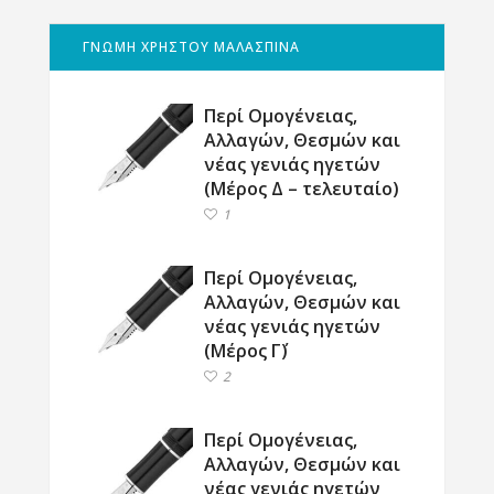
ΓΝΩΜΗ ΧΡΗΣΤΟΥ ΜΑΛΑΣΠΙΝΑ
Περί Ομογένειας,
Αλλαγών, Θεσμών και
νέας γενιάς ηγετών
(Μέρος Δ – τελευταίο)
1
Περί Ομογένειας,
Αλλαγών, Θεσμών και
νέας γενιάς ηγετών
(Μέρος Γ΄)
2
Περί Ομογένειας,
Αλλαγών, Θεσμών και
νέας γενιάς ηγετών