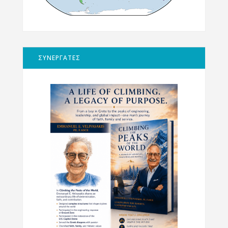
ΣΥΝΕΡΓΑΤΕΣ