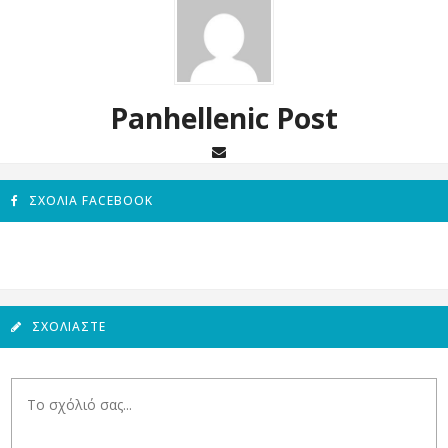
Panhellenic Post
ΣΧΌΛΙΑ FACEBOOK
ΣΧΟΛΙΆΣΤΕ