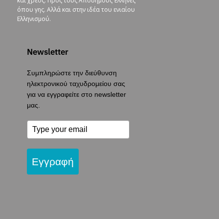
και χρέος. Προς τους Απόδημους Έλληνες
όπου γης. Αλλά και στην ιδέα του ενιαίου
Ελληνισμού.
Newsletter
Συμπληρώστε την διεύθυνση
ηλεκτρονικού ταχυδρομείου σας
για να εγγραφείτε στο newsletter
μας.
Εγγραφή