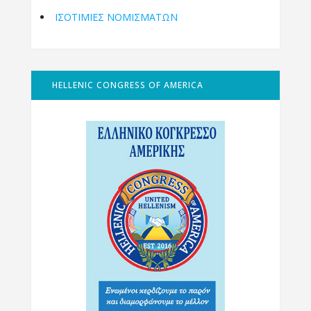
ΙΣΟΤΙΜΙΕΣ ΝΟΜΙΣΜΑΤΩΝ
HELLENIC CONGRESS OF AMERICA