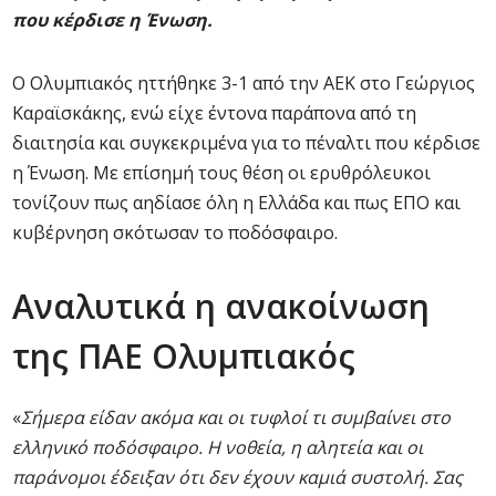
που κέρδισε η Ένωση.
Ο Ολυμπιακός ηττήθηκε 3-1 από την ΑΕΚ στο Γεώργιος
Καραϊσκάκης, ενώ είχε έντονα παράπονα από τη
διαιτησία και συγκεκριμένα για το πέναλτι που κέρδισε
η Ένωση. Με επίσημή τους θέση οι ερυθρόλευκοι
τονίζουν πως αηδίασε όλη η Ελλάδα και πως ΕΠΟ και
κυβέρνηση σκότωσαν το ποδόσφαιρο.
Αναλυτικά η ανακοίνωση
της ΠΑΕ Ολυμπιακός
«
Σήμερα είδαν ακόμα και οι τυφλοί τι συμβαίνει στο
ελληνικό ποδόσφαιρο. Η νοθεία, η αλητεία και οι
παράνομοι έδειξαν ότι δεν έχουν καμιά συστολή. Σας