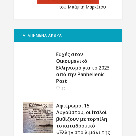
του Μπάμπη Μαρκέτου
ΑΓΑΠΗΜΕΝΑ ΑΡΘΡΑ
Ευχές στον
Οικουμενικό
Ελληνισμό για το 2023
από την Panhellenic
Post
11
Αφιέρωμα: 15
Αυγούστου, οι Ιταλοί
βυθίζουν με τορπίλη
το καταδρομικό
«Έλλη» στο λιμάνι της