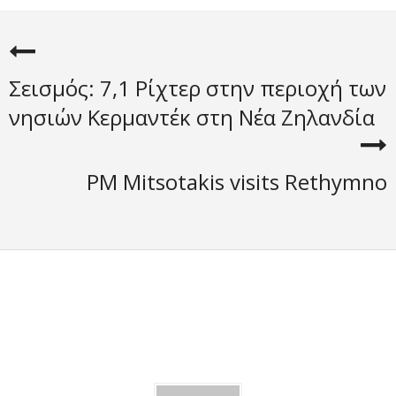
Σεισμός: 7,1 Ρίχτερ στην περιοχή των
νησιών Κερμαντέκ στη Νέα Ζηλανδία
PM Mitsotakis visits Rethymno