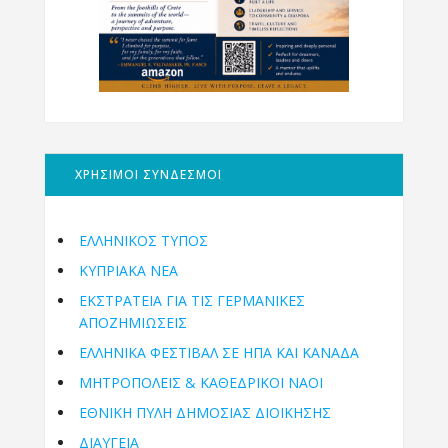
ΧΡΗΣΙΜΟΙ ΣΥΝΔΕΣΜΟΙ
ΕΛΛΗΝΙΚΟΣ ΤΥΠΟΣ
ΚΥΠΡΙΑΚΑ ΝΕΑ
ΕΚΣΤΡΑΤΕΙΑ ΓΙΑ ΤΙΣ ΓΕΡΜΑΝΙΚΕΣ
ΑΠΟΖΗΜΙΩΣΕΙΣ
ΕΛΛΗΝΙΚΆ ΦΕΣΤΙΒΆΛ ΣΕ ΗΠΑ ΚΑΙ ΚΑΝΑΔΑ
ΜΗΤΡΟΠΌΛΕΙΣ & ΚΑΘΕΔΡΙΚΟΊ ΝΑΟΊ
ΕΘΝΙΚΉ ΠΎΛΗ ΔΗΜΌΣΙΑΣ ΔΙΟΊΚΗΣΗΣ
ΔΙΑΥΓΕΙΑ