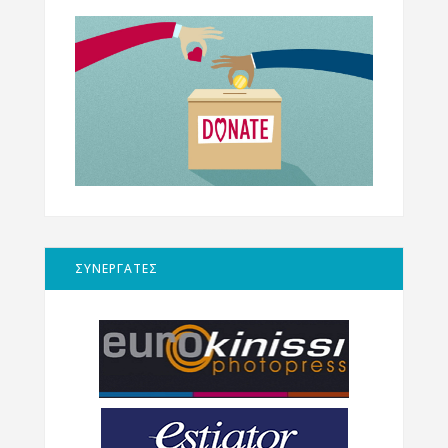
ΣΥΝΕΡΓΑΤΕΣ