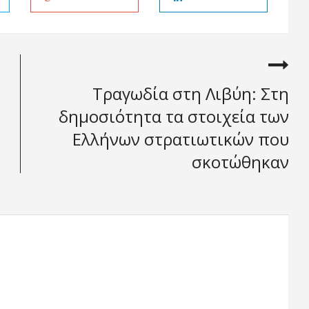
Τραγωδία στη Λιβύη: Στη
δημοσιότητα τα στοιχεία των
Ελλήνων στρατιωτικών που
σκοτώθηκαν