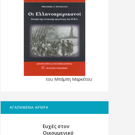
του Μπάμπη Μαρκέτου
ΑΓΑΠΗΜΕΝΑ ΑΡΘΡΑ
Ευχές στον
Οικουμενικό