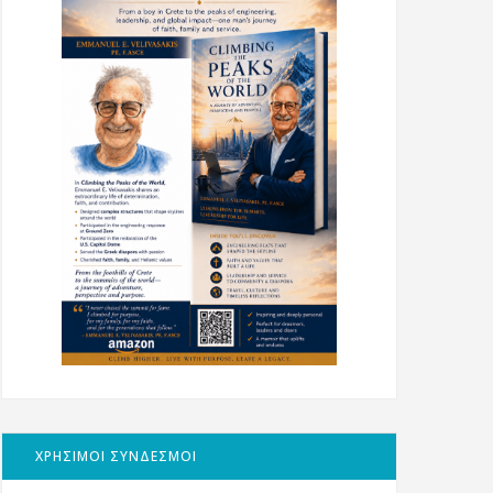
ΧΡΗΣΙΜΟΙ ΣΥΝΔΕΣΜΟΙ