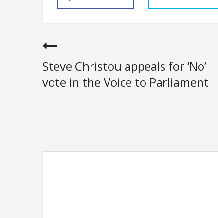
Steve Christou appeals for ‘No’
vote in the Voice to Parliament