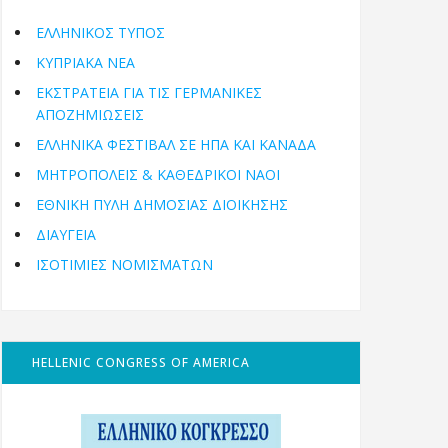
ΕΛΛΗΝΙΚΟΣ ΤΥΠΟΣ
ΚΥΠΡΙΑΚΑ ΝΕΑ
ΕΚΣΤΡΑΤΕΙΑ ΓΙΑ ΤΙΣ ΓΕΡΜΑΝΙΚΕΣ
ΑΠΟΖΗΜΙΩΣΕΙΣ
ΕΛΛΗΝΙΚΆ ΦΕΣΤΙΒΆΛ ΣΕ ΗΠΑ ΚΑΙ ΚΑΝΑΔΑ
ΜΗΤΡΟΠΌΛΕΙΣ & ΚΑΘΕΔΡΙΚΟΊ ΝΑΟΊ
ΕΘΝΙΚΉ ΠΎΛΗ ΔΗΜΌΣΙΑΣ ΔΙΟΊΚΗΣΗΣ
ΔΙΑΥΓΕΙΑ
ΙΣΟΤΙΜΙΕΣ ΝΟΜΙΣΜΑΤΩΝ
HELLENIC CONGRESS OF AMERICA