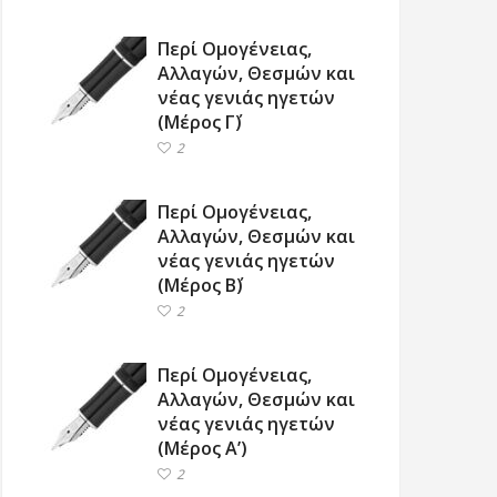
Περί Ομογένειας,
Αλλαγών, Θεσμών και
νέας γενιάς ηγετών
(Μέρος Γ΄)
2
Περί Ομογένειας,
Αλλαγών, Θεσμών και
νέας γενιάς ηγετών
(Μέρος Β΄)
2
Περί Ομογένειας,
Αλλαγών, Θεσμών και
νέας γενιάς ηγετών
(Μέρος Α’)
2