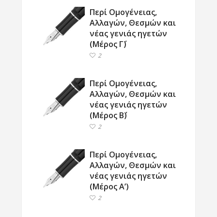
Περί Ομογένειας,
Αλλαγών, Θεσμών και
νέας γενιάς ηγετών
(Μέρος Γ΄)
2
Περί Ομογένειας,
Αλλαγών, Θεσμών και
νέας γενιάς ηγετών
(Μέρος Β΄)
2
Περί Ομογένειας,
Αλλαγών, Θεσμών και
νέας γενιάς ηγετών
(Μέρος Α’)
2