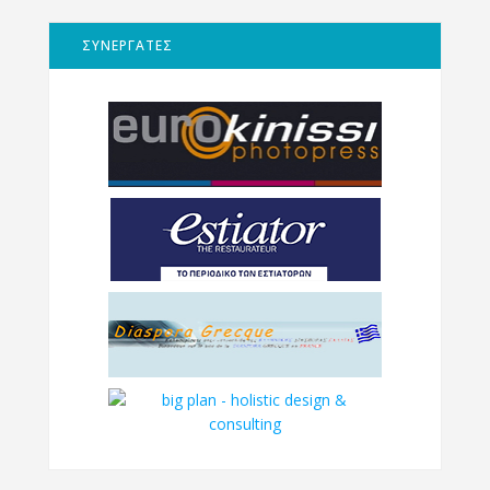
ΣΥΝΕΡΓΑΤΕΣ