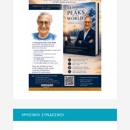
ΧΡΗΣΙΜΟΙ ΣΥΝΔΕΣΜΟΙ