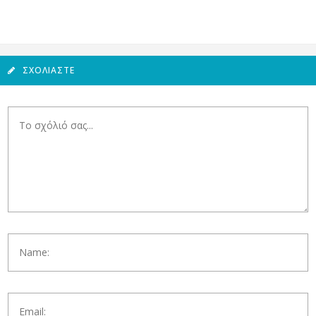
ΣΧΟΛΙΆΣΤΕ