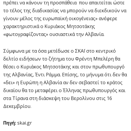
πρέπει να κάνουν τη προσπάθεια που απαιτείται ώστε
το τέλος της διαδικασίας να μπορούν να διεκδικούν να
γίνουν μέλος της ευρωπαϊκή οικογένειας» ανέφερε
χαρακτηριστικά ο Κυριάκος Μητσοτάκης
«φωτογραφίζοντας» ουσιαστικά την Αλβανία.
Σύμφωνα με τα όσα μετέδωσε ο ΣΚΑΪ στο κεντρικό
δελτίο ειδήσεων το ζήτημα του Φρέντη Μπελέρη θα
θέσει ο Κυριάκος Μητσοτάκης και στον πρωθυπουργό
της Αλβανίας, Έντι Ράμμα. Επίσης, το μήνυμα ότι δεν θα
«δει» η Ευρώπη η Αλβανία αν δεν σεβαστεί το κράτος
δικαίου θα το μεταφέρει ο Έλληνας πρωθυπουργός και
στα Τίρανα στη διάσκεψη του Βερολίνου στις 16
Δεκεμβρίου.
Πηγή:
skai.gr