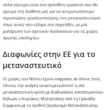
αλλά σίγουρα είναι ένα πρόσθετο εργαλείο που θα
έχουμε στη διάθεση μας για να αντιμετωπίσουμε
περιπτώσεις εργαλειοποίησης του μεταναστευτικού
όπως αυτές που είδαμε στο παρελθόν, με μία
χαλάρωση των σχετικών διαδικασιών για τις χώρες
πρώτης υποδοχής».
Διαφωνίες στην ΕΕ για το
μεταναστευτικό
Οι χώρες του Νότου έχουν εκφράσει σε όλους τους
τόνους την ανάγκη να αντιμετωπιστεί η νέα
μεταναστευτική κρίση με διαδικασίες κατεπείγοντος»
δήλωσε ο Κυριάκος Μητσοτάκης από τη Γρανάδα.
Σύμφωνα με το Διεθνή Οργανισμό Μετανάστευσης,