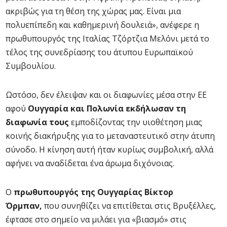
ακριβώς για τη θέση της χώρας μας. Είναι μια
πολυεπίπεδη και καθημερινή δουλειά», ανέφερε η
πρωθυπουργός της Ιταλίας Τζόρτζια Μελόνι μετά το
τέλος της συνεδρίασης του άτυπου Ευρωπαϊκού
Συμβουλίου.
Ωστόσο, δεν έλειψαν και οι διαφωνίες μέσα στην ΕΕ
αφού
Ουγγαρία και Πολωνία εκδήλωσαν τη
διαφωνία τους
εμποδίζοντας την υιοθέτηση μιας
κοινής διακήρυξης για το μεταναστευτικό στην άτυπη
σύνοδο. Η κίνηση αυτή ήταν κυρίως συμβολική, αλλά
αφήνει να αναδίδεται ένα άρωμα διχόνοιας.
Ο
πρωθυπουργός της Ουγγαρίας Βίκτορ
Όρμπαν,
που συνηθίζει να επιτίθεται στις Βρυξέλλες,
έφτασε στο σημείο να μιλάει για «βιασμό» στις