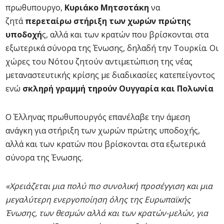
πρωθυπουργο,
Κυριάκο Μητσοτάκη
να
ζητά
περεταίρω στήριξη των χωρών πρώτης
υποδοχή
ς, αλλά και των κρατών που βρίσκονται στα
εξωτερικά σύνορα της Ένωσης, δηλαδή την Τουρκία. Οι
χώρες του Νότου ζητούν αντιμετώπιση της νέας
μεταναστευτικής κρίσης με διαδικασίες κατεπείγοντος
ενώ
σκληρή γραμμή τηρούν Ουγγαρία και Πολωνία
Ο Έλληνας πρωθυπουργός επανέλαβε την άμεση
ανάγκη για στήριξη των χωρών πρώτης υποδοχής,
αλλά και των κρατών που βρίσκονται στα εξωτερικά
σύνορα της Ένωσης.
«Χρειάζεται μια πολύ πιο συνολική προσέγγιση και μια
μεγαλύτερη ενεργοποίηση όλης της Ευρωπαϊκής
Ένωσης, των θεσμών αλλά και των κρατών-μελών, για