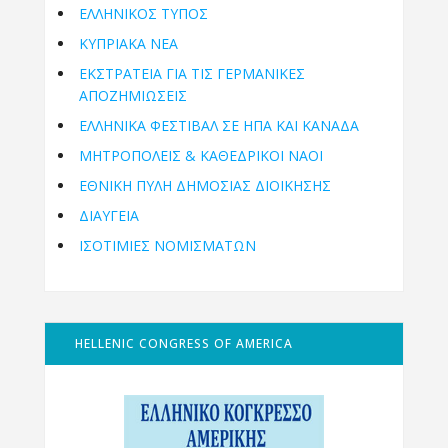
ΕΛΛΗΝΙΚΟΣ ΤΥΠΟΣ
ΚΥΠΡΙΑΚΑ ΝΕΑ
ΕΚΣΤΡΑΤΕΙΑ ΓΙΑ ΤΙΣ ΓΕΡΜΑΝΙΚΕΣ
ΑΠΟΖΗΜΙΩΣΕΙΣ
ΕΛΛΗΝΙΚΆ ΦΕΣΤΙΒΆΛ ΣΕ ΗΠΑ ΚΑΙ ΚΑΝΑΔΑ
ΜΗΤΡΟΠΌΛΕΙΣ & ΚΑΘΕΔΡΙΚΟΊ ΝΑΟΊ
ΕΘΝΙΚΉ ΠΎΛΗ ΔΗΜΌΣΙΑΣ ΔΙΟΊΚΗΣΗΣ
ΔΙΑΥΓΕΙΑ
ΙΣΟΤΙΜΙΕΣ ΝΟΜΙΣΜΑΤΩΝ
HELLENIC CONGRESS OF AMERICA