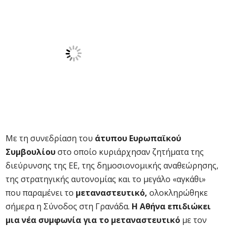
Με τη συνεδρίαση του
άτυπου Ευρωπαϊκού
Συμβουλίου
στο οποίο κυριάρχησαν ζητήματα της
διεύρυνσης της ΕΕ, της δημοσιονομικής αναθεώρησης,
της στρατηγικής αυτονομίας και το μεγάλο «αγκάθι»
που παραμένει το
μεταναστευτικό,
ολοκληρώθηκε
σήμερα η Σύνοδος στη Γρανάδα.
Η Αθήνα επιδιώκει
μια νέα συμφωνία για το μεταναστευτικό
με τον