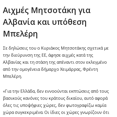
Αιχμές Μητσοτάκη για
Αλβανία και υπόθεση
Μπελέρη
Σε δηλώσεις του ο Κυριάκος Μητσοτάκης σχετικά με
την διεύρυνση της ΕΕ, άφησε αιχμές κατά της
Αλβανίας και τη στάση της απέναντι στον εκλεγμένο
από την ομογένεια δήμαρχο Χειμάρρας, Φρέντη
Μπελέρη.
«Για την Ελλάδα, δεν εννοούνται εκπτώσεις από τους
βασικούς κανόνες του κράτους δικαίου, αυτό αφορά
όλες τις υποψήφιες χώρες, δεν φωτογραφίζω καμία
χώρα συγκεκριμένα. Οι ίδιες οι χώρες γνωρίζουν ότι