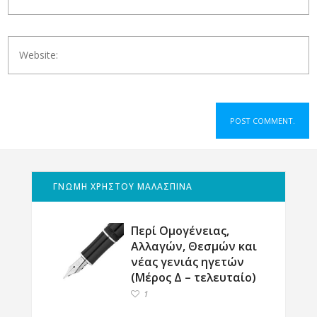
ΓΝΩΜΗ ΧΡΗΣΤΟΥ ΜΑΛΑΣΠΙΝΑ
Περί Ομογένειας,
Αλλαγών, Θεσμών και
νέας γενιάς ηγετών
(Μέρος Δ – τελευταίο)
1