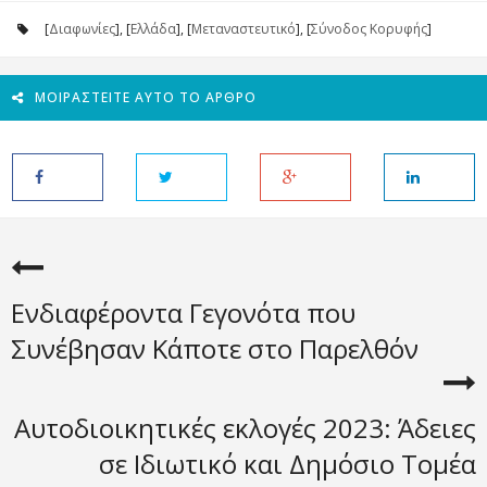
[
Διαφωνίες
], [
Ελλάδα
], [
Μεταναστευτικό
], [
Σύνοδος Κορυφής
]
ΜΟΙΡΑΣΤΕΊΤΕ ΑΥΤΌ ΤΟ ΆΡΘΡΟ
Ενδιαφέροντα Γεγονότα που
Συνέβησαν Κάποτε στο Παρελθόν
Αυτοδιοικητικές εκλογές 2023: Άδειες
σε Ιδιωτικό και Δημόσιο Τομέα