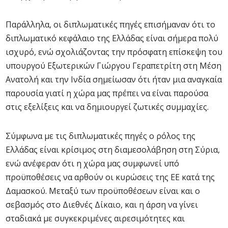
Παράλληλα, οι διπλωματικές πηγές επισήμαναν ότι το
διπλωματικό κεφάλαιο της Ελλάδας είναι σήμερα πολύ
ισχυρό, ενώ σχολιάζοντας την πρόσφατη επίσκεψη του
υπουργού Εξωτερικών Γιώργου Γεραπετρίτη στη Μέση
Ανατολή και την Ινδία σημείωσαν ότι ήταν μια αναγκαία
παρουσία γιατί η χώρα μας πρέπει να είναι παρούσα
στις εξελίξεις και να δημιουργεί ζωτικές συμμαχίες.
Σύμφωνα με τις διπλωματικές πηγές ο ρόλος της
Ελλάδας είναι κρίσιμος στη διαμεσολάβηση στη Σύρια,
ενώ ανέφεραν ότι η χώρα μας συμφωνεί υπό
προϋποθέσεις να αρθούν οι κυρώσεις της ΕΕ κατά της
Δαμασκού. Μεταξύ των προϋποθέσεων είναι και ο
σεβασμός στο Διεθνές Δίκαιο, και η άρση να γίνει
σταδιακά με συγκεκριμένες αιρεσιμότητες και