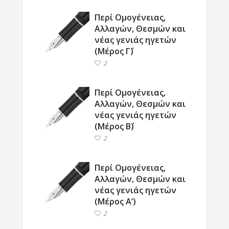
Περί Ομογένειας,
Αλλαγών, Θεσμών και
νέας γενιάς ηγετών
(Μέρος Γ΄)
2
Περί Ομογένειας,
Αλλαγών, Θεσμών και
νέας γενιάς ηγετών
(Μέρος Β΄)
2
Περί Ομογένειας,
Αλλαγών, Θεσμών και
νέας γενιάς ηγετών
(Μέρος Α’)
2