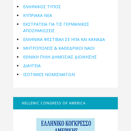
ΕΛΛΗΝΙΚΟΣ ΤΥΠΟΣ
ΚΥΠΡΙΑΚΑ ΝΕΑ
ΕΚΣΤΡΑΤΕΙΑ ΓΙΑ ΤΙΣ ΓΕΡΜΑΝΙΚΕΣ
ΑΠΟΖΗΜΙΩΣΕΙΣ
ΕΛΛΗΝΙΚΆ ΦΕΣΤΙΒΆΛ ΣΕ ΗΠΑ ΚΑΙ ΚΑΝΑΔΑ
ΜΗΤΡΟΠΌΛΕΙΣ & ΚΑΘΕΔΡΙΚΟΊ ΝΑΟΊ
ΕΘΝΙΚΉ ΠΎΛΗ ΔΗΜΌΣΙΑΣ ΔΙΟΊΚΗΣΗΣ
ΔΙΑΥΓΕΙΑ
ΙΣΟΤΙΜΙΕΣ ΝΟΜΙΣΜΑΤΩΝ
HELLENIC CONGRESS OF AMERICA