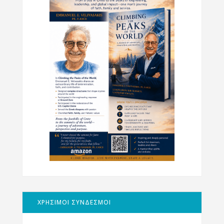
ΧΡΗΣΙΜΟΙ ΣΥΝΔΕΣΜΟΙ