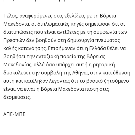
Τέλος, αναφερόμενες στις εξελίξεις με τη Βόρεια
Μακεδονία, οι διπλωματικές πηγές σημείωσαν ότι οι
διατυπώσεις που είναι αντίθετες με τη συμφωνία των
Πρεσπών δεν βοηθούν στη δημιουργία πνεύματος
καλής κατανόησης. Επισήμαναν ότι η Ελλάδα θέλει να
βοηθήσει την ενταξιακή πορεία της Βόρειας
Μακεδονίας, αλλά όσο υπάρχει αυτή η ρητορική
δυσκολεύει την συμβολή της Αθήνας στην κατεύθυνση
αυτή και κατέληξαν λέγοντας ότι το βασικό ζητούμενο
είναι, να είναι η Βόρεια Μακεδονία πιστή στις
δεσμεύσεις.
ΑΠΕ-ΜΠΕ