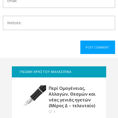
ΓΝΩΜΗ ΧΡΗΣΤΟΥ ΜΑΛΑΣΠΙΝΑ
Περί Ομογένειας,
Αλλαγών, Θεσμών και
νέας γενιάς ηγετών
(Μέρος Δ – τελευταίο)
1