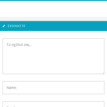
ΣΧΟΛΙΆΣΤΕ