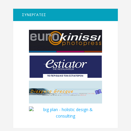
ΣΥΝΕΡΓΑΤΕΣ