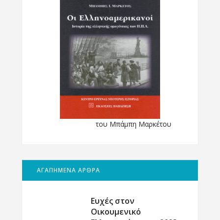
του Μπάμπη Μαρκέτου
ΑΓΑΠΗΜΕΝΑ ΑΡΘΡΑ
Ευχές στον
Οικουμενικό