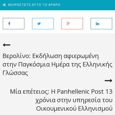
ΜΟΙΡΑΣΤΕΊΤΕ ΑΥΤΌ ΤΟ ΆΡΘΡΟ
Βερολίνο: Εκδήλωση αφιερωμένη
στην Παγκόσμια Ημέρα της Ελληνικής
Γλώσσας
Μία επέτειος: Η Panhellenic Post 13
χρόνια στην υπηρεσία του
Οικουμενικού Ελληνισμού