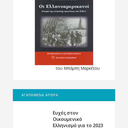
του Μπάμπη Μαρκέτου
ΑΓΑΠΗΜΕΝΑ ΑΡΘΡΑ
Ευχές στον
Οικουμενικό
Ελληνισμό για το 2023