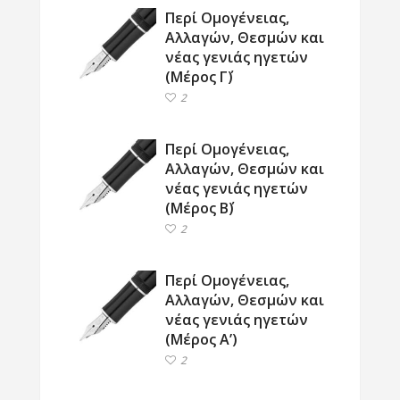
Περί Ομογένειας,
Αλλαγών, Θεσμών και
νέας γενιάς ηγετών
(Μέρος Γ΄)
2
Περί Ομογένειας,
Αλλαγών, Θεσμών και
νέας γενιάς ηγετών
(Μέρος Β΄)
2
Περί Ομογένειας,
Αλλαγών, Θεσμών και
νέας γενιάς ηγετών
(Μέρος Α’)
2