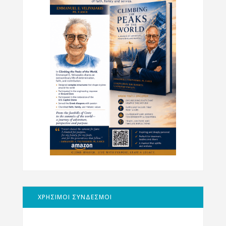
ΧΡΗΣΙΜΟΙ ΣΥΝΔΕΣΜΟΙ