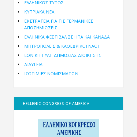
ΕΛΛΗΝΙΚΟΣ ΤΥΠΟΣ
ΚΥΠΡΙΑΚΑ ΝΕΑ
ΕΚΣΤΡΑΤΕΙΑ ΓΙΑ ΤΙΣ ΓΕΡΜΑΝΙΚΕΣ
ΑΠΟΖΗΜΙΩΣΕΙΣ
ΕΛΛΗΝΙΚΆ ΦΕΣΤΙΒΆΛ ΣΕ ΗΠΑ ΚΑΙ ΚΑΝΑΔΑ
ΜΗΤΡΟΠΌΛΕΙΣ & ΚΑΘΕΔΡΙΚΟΊ ΝΑΟΊ
ΕΘΝΙΚΉ ΠΎΛΗ ΔΗΜΌΣΙΑΣ ΔΙΟΊΚΗΣΗΣ
ΔΙΑΥΓΕΙΑ
ΙΣΟΤΙΜΙΕΣ ΝΟΜΙΣΜΑΤΩΝ
HELLENIC CONGRESS OF AMERICA