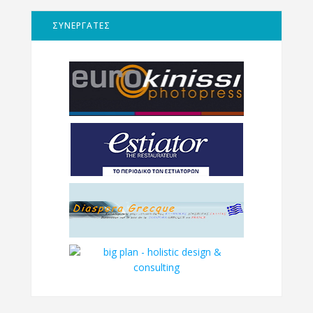
ΣΥΝΕΡΓΑΤΕΣ