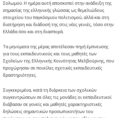
Σολωμού. Η ημέρα αυτή αποσκοπεί στην ανάδειξη της
σημασίας της ελληνικής γλώσσας ως θεμελιώδους
στοιχείου του παγκόσμιου πολιτισμού, αλλά και στη
διατήρηση και διάδοσή της στις νέες γενιές, τόσο στην
Ελλάδα όσο και στη διασπορά.
Τα μηνύματα της μέρας αποτέλεσαν πηγή έμπνευσης
για τους εκπαιδευτικούς και τους μαθητές των
Σχολείων της Ελληνικής Κοινότητας Μελβούρνης, που
προχώρησαν σε ποικίλες σχετικές εκπαιδευτικές
δραστηριότητες.
Συγκεκριμένα, κατά τη διάρκεια των σχολικών
συγκεντρώσεων σε όλες τις μονάδες οι εκπαιδευτικοί
διάβασαν σε γονείς και μαθητές χαρακτηριστικές
δηλώσεις σημαντικών προσωπικοτήτων του