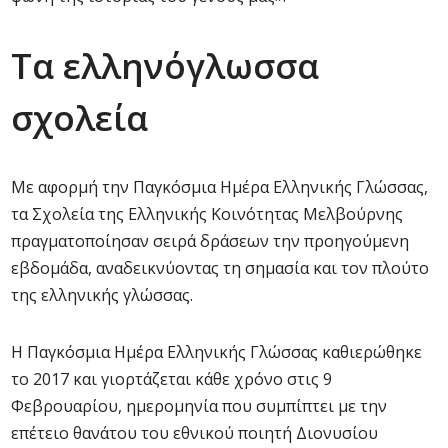
Τα ελληνόγλωσσα
σχολεία
Με αφορμή την Παγκόσμια Ημέρα Ελληνικής Γλώσσας,
τα Σχολεία της Ελληνικής Κοινότητας Μελβούρνης
πραγματοποίησαν σειρά δράσεων την προηγούμενη
εβδομάδα, αναδεικνύοντας τη σημασία και τον πλούτο
της ελληνικής γλώσσας.
Η Παγκόσμια Ημέρα Ελληνικής Γλώσσας καθιερώθηκε
το 2017 και γιορτάζεται κάθε χρόνο στις 9
Φεβρουαρίου, ημερομηνία που συμπίπτει με την
επέτειο θανάτου του εθνικού ποιητή Διονυσίου