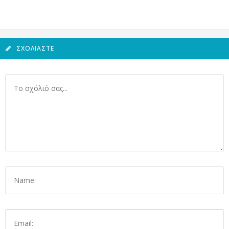
ΣΧΟΛΙΆΣΤΕ