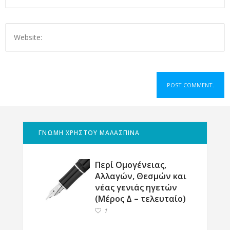
ΓΝΩΜΗ ΧΡΗΣΤΟΥ ΜΑΛΑΣΠΙΝΑ
Περί Ομογένειας,
Αλλαγών, Θεσμών και
νέας γενιάς ηγετών
(Μέρος Δ – τελευταίο)
1