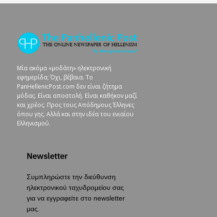
Μία ακόμα «μοδάτη» ηλεκτρονική
εφημερίδα; Όχι, βέβαια. To
PanHellenicPost.com δεν είναι ζήτημα
μόδας. Είναι αποστολή. Είναι καθήκον μαζί
και χρέος. Προς τους Απόδημους Έλληνες
όπου γης. Αλλά και στην ιδέα του ενιαίου
Ελληνισμού.
Newsletter
Συμπληρώστε την διεύθυνση
ηλεκτρονικού ταχυδρομείου σας
για να εγγραφείτε στο newsletter
μας.