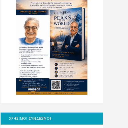
ΧΡΗΣΙΜΟΙ ΣΥΝΔΕΣΜΟΙ