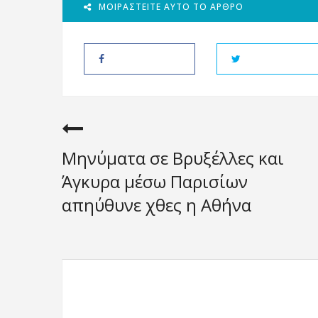
ΜΟΙΡΑΣΤΕΊΤΕ ΑΥΤΌ ΤΟ ΆΡΘΡΟ
Μηνύματα σε Βρυξέλλες και
Άγκυρα μέσω Παρισίων
απηύθυνε χθες η Αθήνα