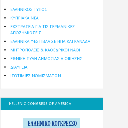
ΕΛΛΗΝΙΚΟΣ ΤΥΠΟΣ
ΚΥΠΡΙΑΚΑ ΝΕΑ
ΕΚΣΤΡΑΤΕΙΑ ΓΙΑ ΤΙΣ ΓΕΡΜΑΝΙΚΕΣ
ΑΠΟΖΗΜΙΩΣΕΙΣ
ΕΛΛΗΝΙΚΆ ΦΕΣΤΙΒΆΛ ΣΕ ΗΠΑ ΚΑΙ ΚΑΝΑΔΑ
ΜΗΤΡΟΠΌΛΕΙΣ & ΚΑΘΕΔΡΙΚΟΊ ΝΑΟΊ
ΕΘΝΙΚΉ ΠΎΛΗ ΔΗΜΌΣΙΑΣ ΔΙΟΊΚΗΣΗΣ
ΔΙΑΥΓΕΙΑ
ΙΣΟΤΙΜΙΕΣ ΝΟΜΙΣΜΑΤΩΝ
HELLENIC CONGRESS OF AMERICA