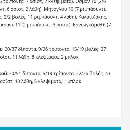
 τρίποντα, 7 ασίστ, 2 κλεψίματα), Όσμαν 16 (2/6
ντ, 6 ασίστ, 2 λάθη), Μήτογλου 10 (7 ριμπάουντ),
, 2/2 βολές, 11 ριμπάουντ, 4 λάθη), Καλαϊτζάκης,
ραντ 11 (2 ριμπάουντ, 3 ασίστ), Ερνανγκόμεθ 6 (7
υ
: 20/37 δίποντα, 9/26 τρίποντα, 15/19 βολές, 27
ασίστ, 11 λάθη, 8 κλεψίματα, 2 μπλοκ
κού
: 30/51 δίποντα, 5/19 τρίποντα, 22/26 βολές, 43
 ασίστ, 10 λάθη, 5 κλεψίματα, 1 μπλοκ