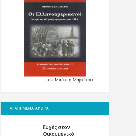
του Μπάμπη Μαρκέτου
ΑΓΑΠΗΜΕΝΑ ΑΡΘΡΑ
Ευχές στον
Οικουμενικό