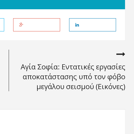
Αγία Σοφία: Εντατικές εργασίες
αποκατάστασης υπό τον φόβο
μεγάλου σεισμού (Εικόνες)