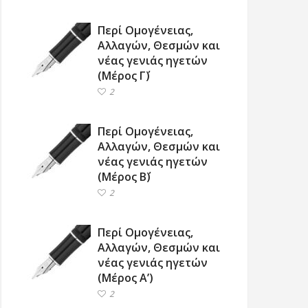
Περί Ομογένειας,
Αλλαγών, Θεσμών και
νέας γενιάς ηγετών
(Μέρος Γ΄)
2
Περί Ομογένειας,
Αλλαγών, Θεσμών και
νέας γενιάς ηγετών
(Μέρος Β΄)
2
Περί Ομογένειας,
Αλλαγών, Θεσμών και
νέας γενιάς ηγετών
(Μέρος Α’)
2