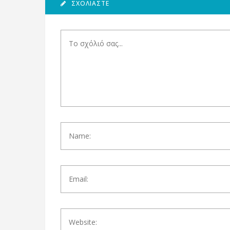
ΣΧΟΛΙΆΣΤΕ