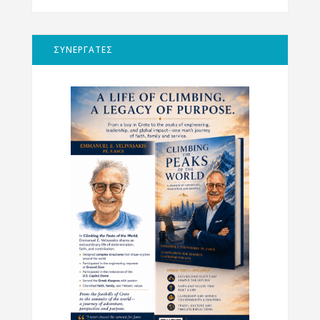
ΣΥΝΕΡΓΑΤΕΣ