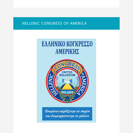
HELLENIC CONGRESS OF AMERICA