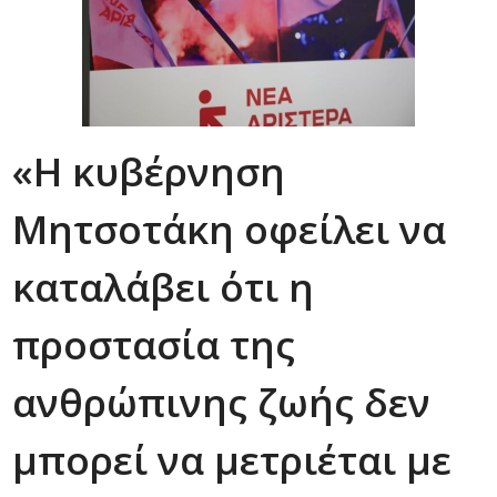
«Η κυβέρνηση
Μητσοτάκη οφείλει να
καταλάβει ότι η
προστασία της
ανθρώπινης ζωής δεν
μπορεί να μετριέται με