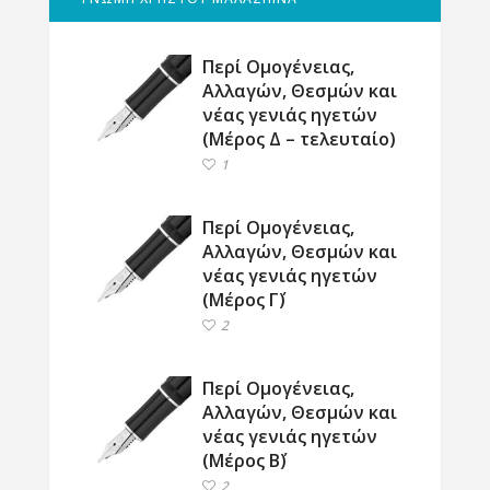
Περί Ομογένειας,
Αλλαγών, Θεσμών και
νέας γενιάς ηγετών
(Μέρος Δ – τελευταίο)
1
Περί Ομογένειας,
Αλλαγών, Θεσμών και
νέας γενιάς ηγετών
(Μέρος Γ΄)
2
Περί Ομογένειας,
Αλλαγών, Θεσμών και
νέας γενιάς ηγετών
(Μέρος Β΄)
2