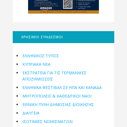
ΧΡΗΣΙΜΟΙ ΣΥΝΔΕΣΜΟΙ
ΕΛΛΗΝΙΚΟΣ ΤΥΠΟΣ
ΚΥΠΡΙΑΚΑ ΝΕΑ
ΕΚΣΤΡΑΤΕΙΑ ΓΙΑ ΤΙΣ ΓΕΡΜΑΝΙΚΕΣ
ΑΠΟΖΗΜΙΩΣΕΙΣ
ΕΛΛΗΝΙΚΆ ΦΕΣΤΙΒΆΛ ΣΕ ΗΠΑ ΚΑΙ ΚΑΝΑΔΑ
ΜΗΤΡΟΠΌΛΕΙΣ & ΚΑΘΕΔΡΙΚΟΊ ΝΑΟΊ
ΕΘΝΙΚΉ ΠΎΛΗ ΔΗΜΌΣΙΑΣ ΔΙΟΊΚΗΣΗΣ
ΔΙΑΥΓΕΙΑ
ΙΣΟΤΙΜΙΕΣ ΝΟΜΙΣΜΑΤΩΝ