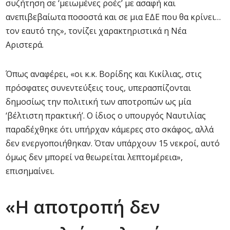
συζήτηση σε ‘μειωμένες ροές’ με ασαφή και
ανεπιβεβαίωτα ποσοστά και σε μια ΕΔΕ που θα κρίνει…
τον εαυτό της», τονίζει χαρακτηριστικά η Νέα
Αριστερά.
Όπως αναφέρει, «οι κ.κ. Βορίδης και Κικίλιας, στις
πρόσφατες συνεντεύξεις τους, υπερασπίζονται
δημοσίως την πολιτική των αποτροπών ως μία
‘βέλτιστη πρακτική’. Ο ίδιος ο υπουργός Ναυτιλίας
παραδέχθηκε ότι υπήρχαν κάμερες στο σκάφος, αλλά
δεν ενεργοποιήθηκαν. Όταν υπάρχουν 15 νεκροί, αυτό
όμως δεν μπορεί να θεωρείται λεπτομέρεια»,
επισημαίνει.
«Η αποτροπή δεν