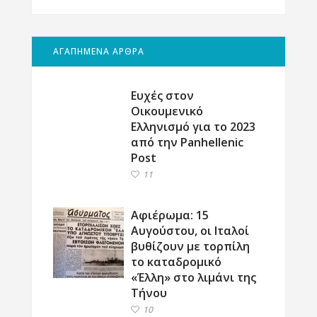
ΑΓΑΠΗΜΕΝΑ ΑΡΘΡΑ
Ευχές στον
Οικουμενικό
Ελληνισμό για το 2023
από την Panhellenic
Post
11
Αφιέρωμα: 15
Αυγούστου, οι Ιταλοί
βυθίζουν με τορπίλη
το καταδρομικό
«Έλλη» στο λιμάνι της
Τήνου
10