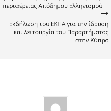
περιφέρειας Απόδημου Ελληνισμού
Εκδήλωση του ΕΚΠΑ για την ίδρυση
και λειτουργία του Παραρτήματος
στην Κύπρο