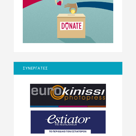
ΣΥΝΕΡΓΑΤΕΣ