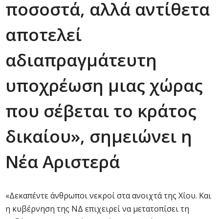
ποσοστά, αλλά αντίθετα
αποτελεί
αδιαπραγμάτευτη
υποχρέωση μιας χώρας
που σέβεται το κράτος
δικαίου», σημειώνει η
Νέα Αριστερά
«Δεκαπέντε άνθρωποι νεκροί στα ανοιχτά της Χίου. Και
η κυβέρνηση της ΝΔ επιχειρεί να μετατοπίσει τη