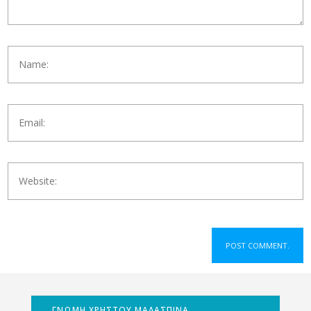
ΓΝΩΜΗ ΧΡΗΣΤΟΥ ΜΑΛΑΣΠΙΝΑ