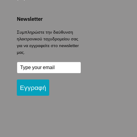
Newsletter
Συμπληρώστε την διεύθυνση
ηλεκτρονικού ταχυδρομείου σας
για να εγγραφείτε στο newsletter
μας.
Εγγραφή