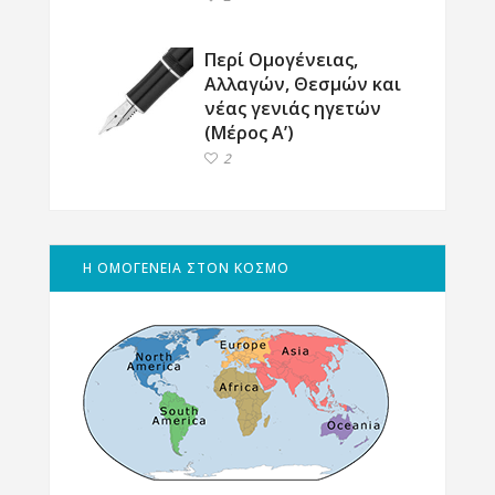
Περί Ομογένειας,
Αλλαγών, Θεσμών και
νέας γενιάς ηγετών
(Μέρος Α’)
2
Η ΟΜΟΓΕΝΕΙΑ ΣΤΟΝ ΚΟΣΜΟ