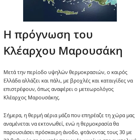
Η πρόγνωση του
Κλέαρχου Μαρουσάκη
Μετά την περίοδο υψηλών θερμοκρασιών, ο καιρός
Ελλάδα αλλάζει και πάλι, με βροχλές και καταιγίδες να
επιστρέφουν, όπως αναφέρει ο μετεωρολόγος
Κλέαρχος Μαρουσάκης.
Σήμερα, η θερμή αέρια μάζα που επηρέαζε τη χώρα μας
αναμένεται να εκτονωθεί, ενώ η θερμοκρασία θα
παρουσιάσει πρόσκαιρη άνοδο, φτάνοντας τους 30 με