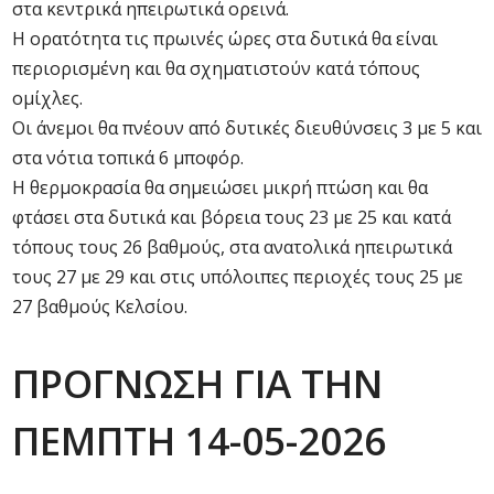
στα κεντρικά ηπειρωτικά ορεινά.
Η ορατότητα τις πρωινές ώρες στα δυτικά θα είναι
περιορισμένη και θα σχηματιστούν κατά τόπους
ομίχλες.
Οι άνεμοι θα πνέουν από δυτικές διευθύνσεις 3 με 5 και
στα νότια τοπικά 6 μποφόρ.
Η θερμοκρασία θα σημειώσει μικρή πτώση και θα
φτάσει στα δυτικά και βόρεια τους 23 με 25 και κατά
τόπους τους 26 βαθμούς, στα ανατολικά ηπειρωτικά
τους 27 με 29 και στις υπόλοιπες περιοχές τους 25 με
27 βαθμούς Κελσίου.
ΠΡΟΓΝΩΣΗ ΓΙΑ ΤΗΝ
ΠΕΜΠΤΗ 14-05-2026