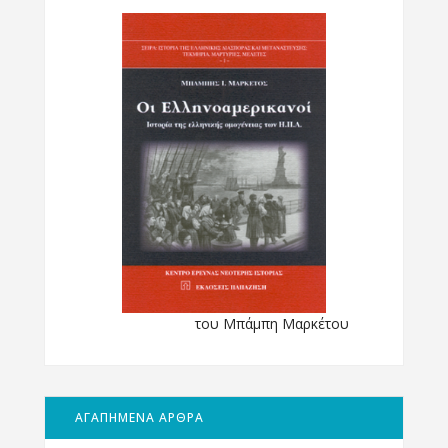
του Μπάμπη Μαρκέτου
ΑΓΑΠΗΜΕΝΑ ΑΡΘΡΑ