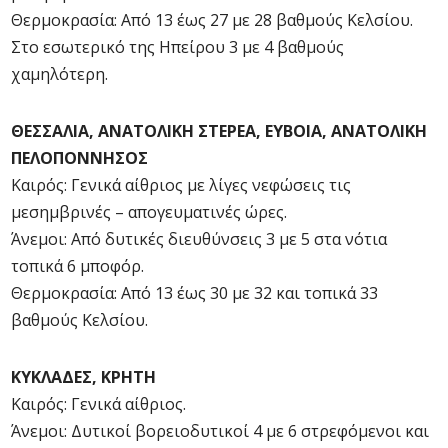
Θερμοκρασία: Από 13 έως 27 με 28 βαθμούς Κελσίου.
Στο εσωτερικό της Ηπείρου 3 με 4 βαθμούς
χαμηλότερη.
ΘΕΣΣΑΛΙΑ, ΑΝΑΤΟΛΙΚΗ ΣΤΕΡΕΑ, ΕΥΒΟΙΑ, ΑΝΑΤΟΛΙΚΗ
ΠΕΛΟΠΟΝΝΗΣΟΣ
Καιρός: Γενικά αίθριος με λίγες νεφώσεις τις
μεσημβρινές – απογευματινές ώρες.
Άνεμοι: Από δυτικές διευθύνσεις 3 με 5 στα νότια
τοπικά 6 μποφόρ.
Θερμοκρασία: Από 13 έως 30 με 32 και τοπικά 33
βαθμούς Κελσίου.
ΚΥΚΛΑΔΕΣ, ΚΡΗΤΗ
Καιρός: Γενικά αίθριος.
Άνεμοι: Δυτικοί βορειοδυτικοί 4 με 6 στρεφόμενοι και