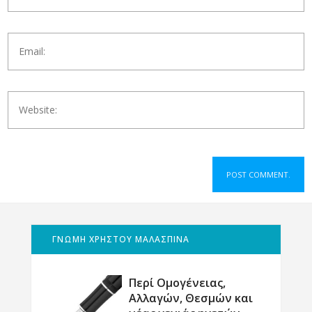
ΓΝΩΜΗ ΧΡΗΣΤΟΥ ΜΑΛΑΣΠΙΝΑ
Περί Ομογένειας,
Αλλαγών, Θεσμών και