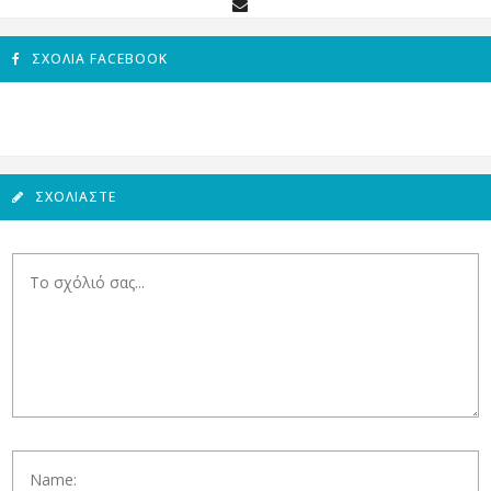
ΣΧΌΛΙΑ FACEBOOK
ΣΧΟΛΙΆΣΤΕ