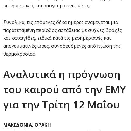
μεσημεριανές και απογευματινές ώρες.
Συνολικά, τις επόμενες δέκα ημέρες αναμένεται μια
παρατεταμένη περίοδος αστάθειας με συχνές βροχές
και καταιγίδες, ειδικά κατά τις μεσημεριανές και
απογευματινές ώρες, συνοδευόμενες από πτώση της
θερμοκρασίας.
Αναλυτικά η πρόγνωση
του καιρού από την ΕΜΥ
για την Τρίτη 12 Μαΐου
ΜΑΚΕΔΟΝΙΑ, ΘΡΑΚΗ