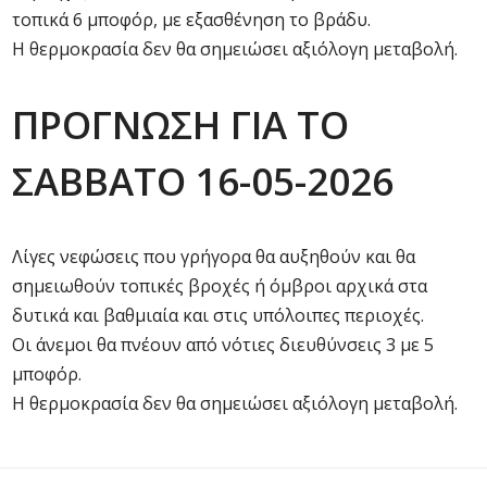
τοπικά 6 μποφόρ, με εξασθένηση το βράδυ.
Η θερμοκρασία δεν θα σημειώσει αξιόλογη μεταβολή.
ΠΡΟΓΝΩΣΗ ΓΙΑ ΤΟ
ΣΑΒΒΑΤΟ 16-05-2026
Λίγες νεφώσεις που γρήγορα θα αυξηθούν και θα
σημειωθούν τοπικές βροχές ή όμβροι αρχικά στα
δυτικά και βαθμιαία και στις υπόλοιπες περιοχές.
Οι άνεμοι θα πνέουν από νότιες διευθύνσεις 3 με 5
μποφόρ.
Η θερμοκρασία δεν θα σημειώσει αξιόλογη μεταβολή.