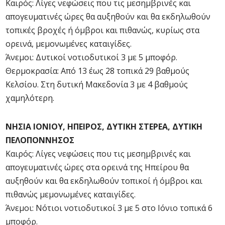
Καιρός: Λίγες νεφώσεις που τις μεσημβρινές και
απογευματινές ώρες θα αυξηθούν και θα εκδηλωθούν
τοπικές βροχές ή όμβροι και πιθανώς, κυρίως στα
ορεινά, μεμονωμένες καταιγίδες.
Άνεμοι: Δυτικοί νοτιοδυτικοί 3 με 5 μποφόρ.
Θερμοκρασία: Από 13 έως 28 τοπικά 29 βαθμούς
Κελσίου. Στη δυτική Μακεδονία 3 με 4 βαθμούς
χαμηλότερη.
ΝΗΣΙΑ ΙΟΝΙΟΥ, ΗΠΕΙΡΟΣ, ΔΥΤΙΚΗ ΣΤΕΡΕΑ, ΔΥΤΙΚΗ
ΠΕΛΟΠΟΝΝΗΣΟΣ
Καιρός: Λίγες νεφώσεις που τις μεσημβρινές και
απογευματινές ώρες στα ορεινά της Ηπείρου θα
αυξηθούν και θα εκδηλωθούν τοπικοί ή όμβροι και
πιθανώς μεμονωμένες καταιγίδες.
Άνεμοι: Νότιοι νοτιοδυτικοί 3 με 5 στο Ιόνιο τοπικά 6
μποφόρ.