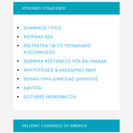
ΧΡΗΣΙΜΟΙ ΣΥΝΔΕΣΜΟΙ
ΕΛΛΗΝΙΚΟΣ ΤΥΠΟΣ
ΚΥΠΡΙΑΚΑ ΝΕΑ
ΕΚΣΤΡΑΤΕΙΑ ΓΙΑ ΤΙΣ ΓΕΡΜΑΝΙΚΕΣ
ΑΠΟΖΗΜΙΩΣΕΙΣ
ΕΛΛΗΝΙΚΆ ΦΕΣΤΙΒΆΛ ΣΕ ΗΠΑ ΚΑΙ ΚΑΝΑΔΑ
ΜΗΤΡΟΠΌΛΕΙΣ & ΚΑΘΕΔΡΙΚΟΊ ΝΑΟΊ
ΕΘΝΙΚΉ ΠΎΛΗ ΔΗΜΌΣΙΑΣ ΔΙΟΊΚΗΣΗΣ
ΔΙΑΥΓΕΙΑ
ΙΣΟΤΙΜΙΕΣ ΝΟΜΙΣΜΑΤΩΝ
HELLENIC CONGRESS OF AMERICA