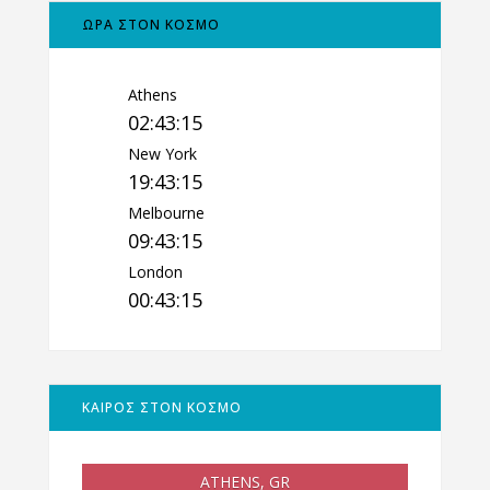
ΩΡΑ ΣΤΟΝ ΚΟΣΜΟ
Athens
02:43:16
New York
19:43:16
Melbourne
09:43:16
London
00:43:16
ΚΑΙΡΟΣ ΣΤΟΝ ΚΟΣΜΟ
ATHENS, GR