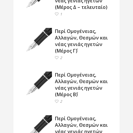
νέας γενιάς ηγετών
(Μέρος Δ – τελευταίο)
1
Περί Ομογένειας,
Αλλαγών, Θεσμών και
νέας γενιάς ηγετών
(Μέρος Γ΄)
2
Περί Ομογένειας,
Αλλαγών, Θεσμών και
νέας γενιάς ηγετών
(Μέρος Β΄)
2
Περί Ομογένειας,
Αλλαγών, Θεσμών και
νέας γενιάς ηγετών