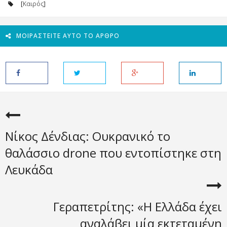
[
Καιρός
]
ΜΟΙΡΑΣΤΕΊΤΕ ΑΥΤΌ ΤΟ ΆΡΘΡΟ
Νίκος Δένδιας: Ουκρανικό το
θαλάσσιο drone που εντοπίστηκε στη
Λευκάδα
Γεραπετρίτης: «Η Ελλάδα έχει
αναλάβει μία εκτεταμένη