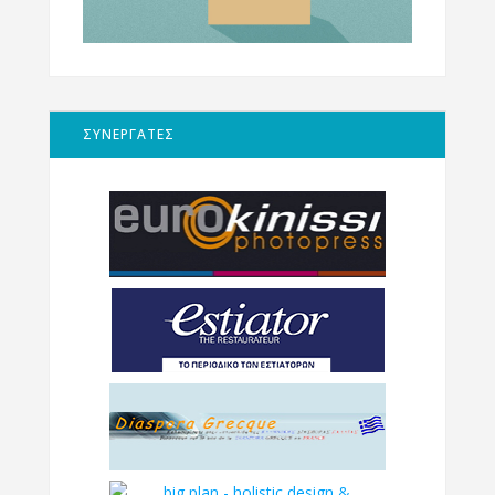
ΣΥΝΕΡΓΑΤΕΣ