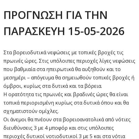
ΠΡΟΓΝΩΣΗ ΓΙΑ ΤΗΝ
ΠΑΡΑΣΚΕΥΗ 15-05-2026
Στα βορειοδυτικά νεφώσεις με τοπικές βροχές τις
πρωινές ώρες. Στις υπόλοιπες περιοχές λίγες νεφώσεις
που βαθμιαία στα ηπειρωτικά θα αυξηθούν και το
μεσημέρι – απόγευμα θα σημειωθούν τοπικές βροχές ή
όμβροι, κυρίως στα δυτικά και τα βόρεια.
Η ορατότητα τις πρωινές και βραδινές ώρες θα είναι
τοπικά περιορισμένη κυρίως στα δυτικά όπου και θα
σχηματιστούν ομίχλες.
Οι άνεμοι θα πνέουν στα βορειοανατολικά από νότιες
διευθύνσεις 3 με 4 μποφόρ και στις υπόλοιπες
περιοχές δυτικοί νοτιοδυτικοί 3 με 5 και στα νότια