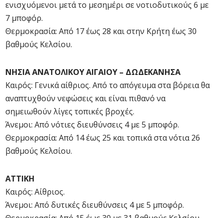
ενισχυόμενοι μετά το μεσημέρι σε νοτιοδυτικούς 6 με
7 μποφόρ.
Θερμοκρασία: Από 17 έως 28 και στην Κρήτη έως 30
βαθμούς Κελσίου.
ΝΗΣΙΑ ΑΝΑΤΟΛΙΚΟΥ ΑΙΓΑΙΟΥ – ΔΩΔΕΚΑΝΗΣΑ
Καιρός: Γενικά αίθριος. Από το απόγευμα στα βόρεια θα
αναπτυχθούν νεφώσεις και είναι πιθανό να
σημειωθούν λίγες τοπικές βροχές.
Άνεμοι: Από νότιες διευθύνσεις 4 με 5 μποφόρ.
Θερμοκρασία: Από 14 έως 25 και τοπικά στα νότια 26
βαθμούς Κελσίου.
ΑΤΤΙΚΗ
Καιρός: Αίθριος.
Άνεμοι: Από δυτικές διευθύνσεις 4 με 5 μποφόρ.