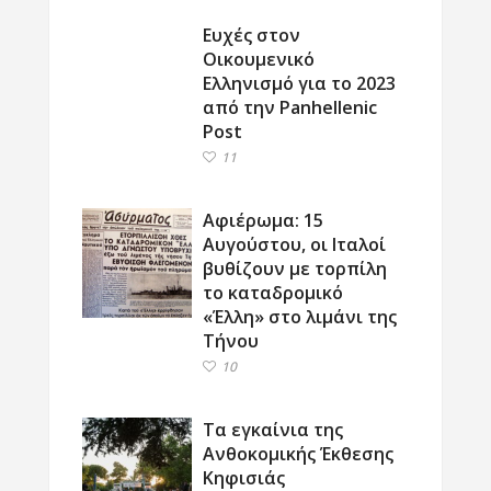
Ευχές στον
Οικουμενικό
Ελληνισμό για το 2023
από την Panhellenic
Post
11
Αφιέρωμα: 15
Αυγούστου, οι Ιταλοί
βυθίζουν με τορπίλη
το καταδρομικό
«Έλλη» στο λιμάνι της
Τήνου
10
Τα εγκαίνια της
Ανθοκομικής Έκθεσης
Κηφισιάς