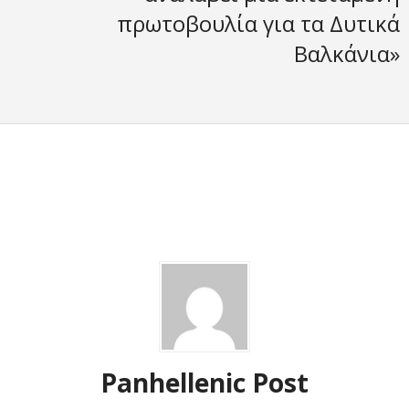
πρωτοβουλία για τα Δυτικά
Βαλκάνια»
Panhellenic Post