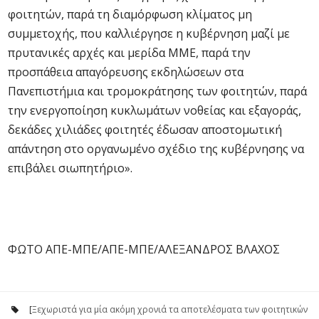
φοιτητών, παρά τη διαμόρφωση κλίματος μη
συμμετοχής, που καλλιέργησε η κυβέρνηση μαζί με
πρυτανικές αρχές και μερίδα ΜΜΕ, παρά την
προσπάθεια απαγόρευσης εκδηλώσεων στα
Πανεπιστήμια και τρομοκράτησης των φοιτητών, παρά
την ενεργοποίηση κυκλωμάτων νοθείας και εξαγοράς,
δεκάδες χιλιάδες φοιτητές έδωσαν αποστομωτική
απάντηση στο οργανωμένο σχέδιο της κυβέρνησης να
επιβάλει σιωπητήριο».
ΦΩΤΟ ΑΠΕ-ΜΠΕ/ΑΠΕ-ΜΠΕ/ΑΛΕΞΑΝΔΡΟΣ ΒΛΑΧΟΣ
[
Ξεχωριστά για μία ακόμη χρονιά τα αποτελέσματα των φοιτητικών