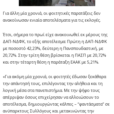
Για άλλη μία χρονιά, οι φοιτητικές παρατάξεις δεν
ανακοίνωσαν ενιαία αποτελέσματα για τις εκλογές.
Έτσι, σήμερα το πρωί είχε ανακοινωθεί εκ μέρους της
ΔΑΠ-ΝΔΦΚ, το εξής αποτέλεσμα: Πρώτη η ΔΑΠ-ΝΔΦΚ
με ποσοστό 42,23%, δεύτερη η Πανσπουδαστική, με
20,72%. Στην τρίτη θέση βρίσκεται η ΠΑΣΠ με 20,72%
και στην τέταρτη θέση η παράταξη ΕΑΑΚ με 5,21%.
«Για ακόμη μία χρονιά, οι φοιτητές έδωσαν ξεκάθαρα
την απάντησή τους, επιλέγοντας την αλήθεια και τη
λογική μέσα στα πανεπιστήμια. Με την ψήφο τους
απέρριψαν όσους επιχείρησαν να αλλοιώσουν το
αποτέλεσμα, δημιουργώντας κάλπες – “φαντάσματα” σε
ανύπαρκτους Συλλόγους και μετακινώντας την