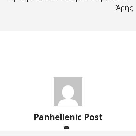
Άρης
Panhellenic Post