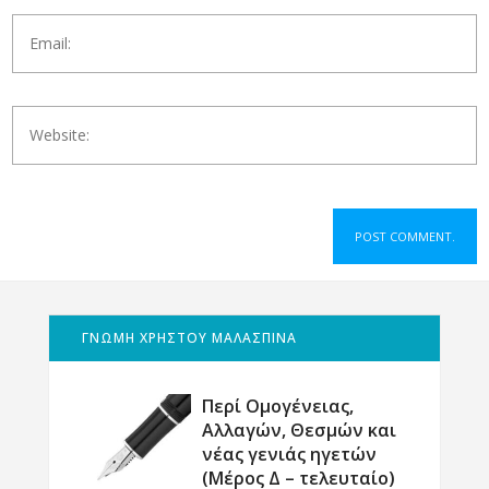
ΓΝΩΜΗ ΧΡΗΣΤΟΥ ΜΑΛΑΣΠΙΝΑ
Περί Ομογένειας,
Αλλαγών, Θεσμών και
νέας γενιάς ηγετών
(Μέρος Δ – τελευταίο)