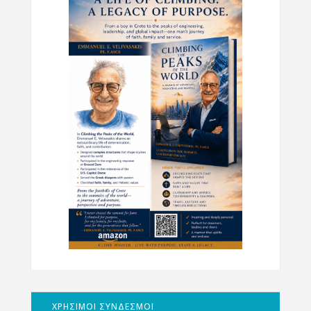
ΧΡΗΣΙΜΟΙ ΣΥΝΔΕΣΜΟΙ