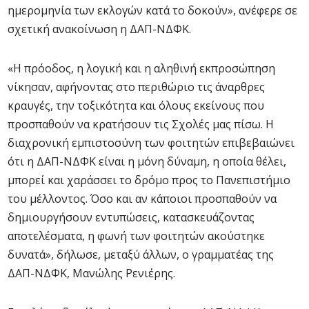
ημερομηνία των εκλογών κατά το δοκούν», ανέφερε σε
σχετική ανακοίνωση η ΔΑΠ-ΝΔΦΚ.
«Η πρόοδος, η λογική και η αληθινή εκπροσώπηση
νίκησαν, αφήνοντας στο περιθώριο τις άναρθρες
κραυγές, την τοξικότητα και όλους εκείνους που
προσπαθούν να κρατήσουν τις Σχολές μας πίσω. Η
διαχρονική εμπιστοσύνη των φοιτητών επιβεβαιώνει
ότι η ΔΑΠ-ΝΔΦΚ είναι η μόνη δύναμη, η οποία θέλει,
μπορεί και χαράσσει το δρόμο προς το Πανεπιστήμιο
του μέλλοντος. Όσο και αν κάποιοι προσπαθούν να
δημιουργήσουν εντυπώσεις, κατασκευάζοντας
αποτελέσματα, η φωνή των φοιτητών ακούστηκε
δυνατά», δήλωσε, μεταξύ άλλων, ο γραμματέας της
ΔΑΠ-ΝΔΦΚ, Μανώλης Ρενιέρης.