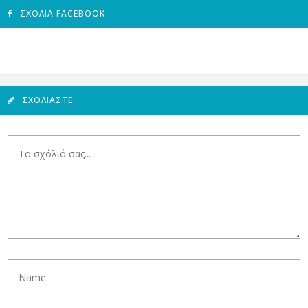
ΣΧΌΛΙΑ FACEBOOK
ΣΧΟΛΙΆΣΤΕ