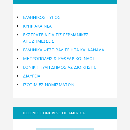
ΕΛΛΗΝΙΚΟΣ ΤΥΠΟΣ
ΚΥΠΡΙΑΚΑ ΝΕΑ
ΕΚΣΤΡΑΤΕΙΑ ΓΙΑ ΤΙΣ ΓΕΡΜΑΝΙΚΕΣ
ΑΠΟΖΗΜΙΩΣΕΙΣ
ΕΛΛΗΝΙΚΆ ΦΕΣΤΙΒΆΛ ΣΕ ΗΠΑ ΚΑΙ ΚΑΝΑΔΑ
ΜΗΤΡΟΠΌΛΕΙΣ & ΚΑΘΕΔΡΙΚΟΊ ΝΑΟΊ
ΕΘΝΙΚΉ ΠΎΛΗ ΔΗΜΌΣΙΑΣ ΔΙΟΊΚΗΣΗΣ
ΔΙΑΥΓΕΙΑ
ΙΣΟΤΙΜΙΕΣ ΝΟΜΙΣΜΑΤΩΝ
HELLENIC CONGRESS OF AMERICA