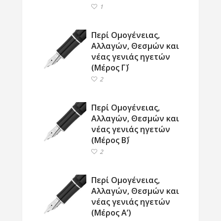
1
Περί Ομογένειας,
Αλλαγών, Θεσμών και
νέας γενιάς ηγετών
(Μέρος Γ΄)
2
Περί Ομογένειας,
Αλλαγών, Θεσμών και
νέας γενιάς ηγετών
(Μέρος Β΄)
2
Περί Ομογένειας,
Αλλαγών, Θεσμών και
νέας γενιάς ηγετών
(Μέρος Α’)