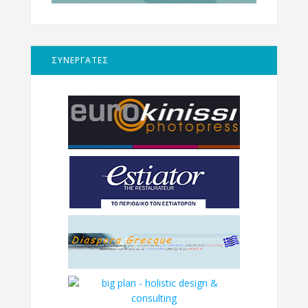
ΣΥΝΕΡΓΑΤΕΣ