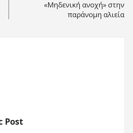
«Μηδενική ανοχή» στην
παράνομη αλιεία
c Post