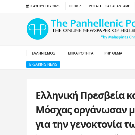
8 ΑΥΓΟΎΣΤΟΥ 2026
ΠΡΟΦΙΛ
ΡΩΤΑΤΕ… ΣΑΣ ΑΠΑΝΤΑΜΕ!
ΕΛΛΗΝΙΣΜΟΣ
ΕΠΙΚΑΙΡΟΤΗΤΑ
PHP ΘΕΜΑ
BREAKING NEWS
Eλληνική Πρεσβεία κ
Μόσχας οργάνωσαν μ
για την γενοκτονία τ