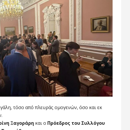
γάλη, τόσο από πλευράς ομογενών, όσο και εκ
.
ρίνη Ξαγοράρη
και ο
Πρόεδρος του Συλλόγου