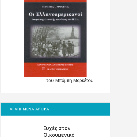
του Μπάμπη Μαρκέτου
ΑΓΑΠΗΜΕΝΑ ΑΡΘΡΑ
Ευχές στον
Οικουμενικό