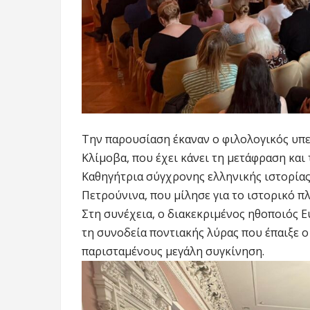
Την παρουσίαση έκαναν ο φιλολογικός υπε
Κλίμοβα, που έχει κάνει τη μετάφραση και
Καθηγήτρια σύγχρονης ελληνικής ιστορία
Πετρούνινα, που μίλησε για το ιστορικό πλ
Στη συνέχεια, ο διακεκριμένος ηθοποιός 
τη συνοδεία ποντιακής λύρας που έπαιξε 
παρισταμένους μεγάλη συγκίνηση.