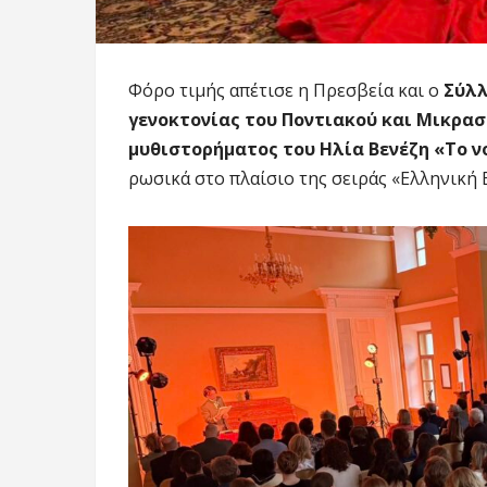
Φόρο τιμής απέτισε η Πρεσβεία και ο
Σύλλ
γενοκτονίας του Ποντιακού και Μικρασ
μυθιστορήματος του Ηλία Βενέζη «Το ν
ρωσικά στο πλαίσιο της σειράς «Ελληνική 