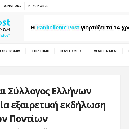
DONATIONS
ΕΠΙΚΟΙΝΩΝΙΑ
ΟΙΚΟΝΟΜΙΑ
ΕΠΙΣΤΗΜΗ
ΠΟΛΙΤΙΣΜΟΣ
ΑΘΛΗΤΙΣΜΟΣ
αι Σύλλογος Ελλήνων
ία εξαιρετική εκδήλωση
ων Ποντίων