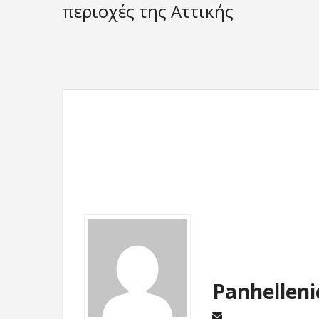
περιοχές της Αττικής
Panhelleni