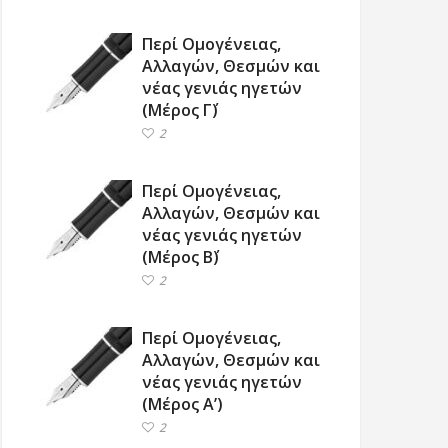
Περί Ομογένειας,
Αλλαγών, Θεσμών και
νέας γενιάς ηγετών
(Μέρος Γ΄)
2
Περί Ομογένειας,
Αλλαγών, Θεσμών και
νέας γενιάς ηγετών
(Μέρος Β΄)
2
Περί Ομογένειας,
Αλλαγών, Θεσμών και
νέας γενιάς ηγετών
(Μέρος Α’)
2