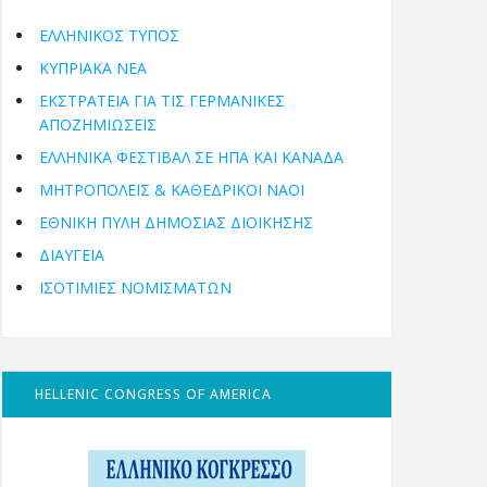
ΕΛΛΗΝΙΚΟΣ ΤΥΠΟΣ
ΚΥΠΡΙΑΚΑ ΝΕΑ
ΕΚΣΤΡΑΤΕΙΑ ΓΙΑ ΤΙΣ ΓΕΡΜΑΝΙΚΕΣ
ΑΠΟΖΗΜΙΩΣΕΙΣ
ΕΛΛΗΝΙΚΆ ΦΕΣΤΙΒΆΛ ΣΕ ΗΠΑ ΚΑΙ ΚΑΝΑΔΑ
ΜΗΤΡΟΠΌΛΕΙΣ & ΚΑΘΕΔΡΙΚΟΊ ΝΑΟΊ
ΕΘΝΙΚΉ ΠΎΛΗ ΔΗΜΌΣΙΑΣ ΔΙΟΊΚΗΣΗΣ
ΔΙΑΥΓΕΙΑ
ΙΣΟΤΙΜΙΕΣ ΝΟΜΙΣΜΑΤΩΝ
HELLENIC CONGRESS OF AMERICA