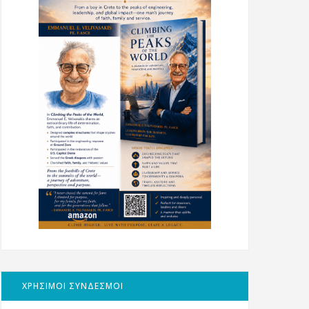
ΧΡΗΣΙΜΟΙ ΣΥΝΔΕΣΜΟΙ