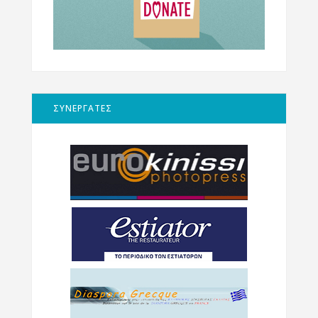
ΣΥΝΕΡΓΑΤΕΣ