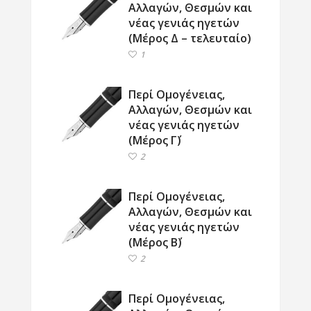
Αλλαγών, Θεσμών και
νέας γενιάς ηγετών
(Μέρος Δ – τελευταίο)
1
Περί Ομογένειας,
Αλλαγών, Θεσμών και
νέας γενιάς ηγετών
(Μέρος Γ΄)
2
Περί Ομογένειας,
Αλλαγών, Θεσμών και
νέας γενιάς ηγετών
(Μέρος Β΄)
2
Περί Ομογένειας,