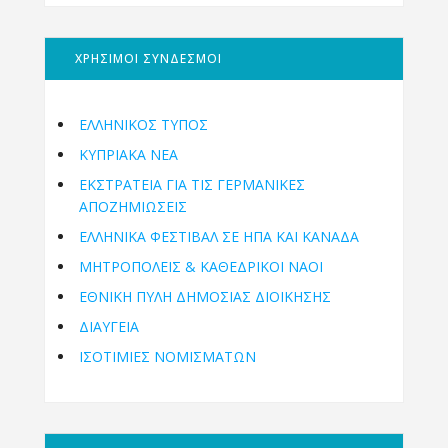
ΧΡΗΣΙΜΟΙ ΣΥΝΔΕΣΜΟΙ
ΕΛΛΗΝΙΚΟΣ ΤΥΠΟΣ
ΚΥΠΡΙΑΚΑ ΝΕΑ
ΕΚΣΤΡΑΤΕΙΑ ΓΙΑ ΤΙΣ ΓΕΡΜΑΝΙΚΕΣ
ΑΠΟΖΗΜΙΩΣΕΙΣ
ΕΛΛΗΝΙΚΆ ΦΕΣΤΙΒΆΛ ΣΕ ΗΠΑ ΚΑΙ ΚΑΝΑΔΑ
ΜΗΤΡΟΠΌΛΕΙΣ & ΚΑΘΕΔΡΙΚΟΊ ΝΑΟΊ
ΕΘΝΙΚΉ ΠΎΛΗ ΔΗΜΌΣΙΑΣ ΔΙΟΊΚΗΣΗΣ
ΔΙΑΥΓΕΙΑ
ΙΣΟΤΙΜΙΕΣ ΝΟΜΙΣΜΑΤΩΝ