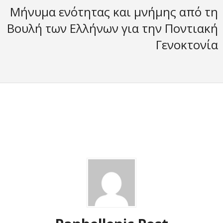
Μήνυμα ενότητας και μνήμης από τη
Βουλή των Ελλήνων για την Ποντιακή
Γενοκτονία