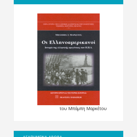
του Μπάμπη Μαρκέτου