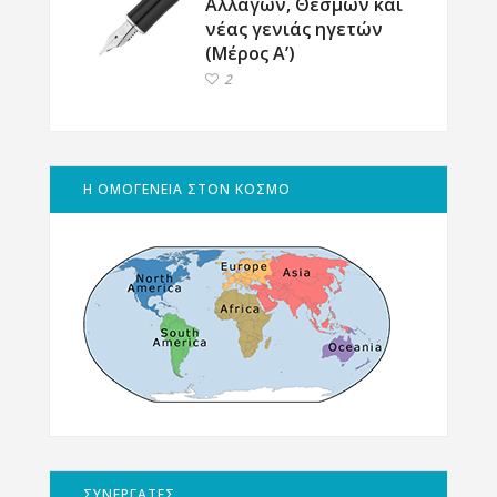
Αλλαγών, Θεσμών και
νέας γενιάς ηγετών
(Μέρος Α’)
2
Η ΟΜΟΓΕΝΕΙΑ ΣΤΟΝ ΚΟΣΜΟ
ΣΥΝΕΡΓΑΤΕΣ