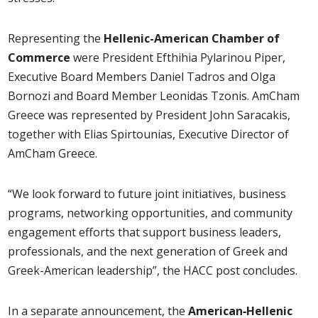
Representing the
Hellenic-American Chamber of
Commerce
were President Efthihia Pylarinou Piper,
Executive Board Members Daniel Tadros and Olga
Bornozi and Board Member Leonidas Tzonis. AmCham
Greece was represented by President John Saracakis,
together with Elias Spirtounias, Executive Director of
AmCham Greece.
“We look forward to future joint initiatives, business
programs, networking opportunities, and community
engagement efforts that support business leaders,
professionals, and the next generation of Greek and
Greek-American leadership”, the HACC post concludes.
In a separate announcement, the
American‑Hellenic