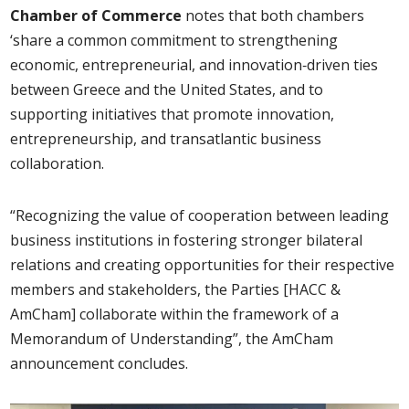
Chamber of Commerce
notes that both chambers
‘share a common commitment to strengthening
economic, entrepreneurial, and innovation‑driven ties
between Greece and the United States, and to
supporting initiatives that promote innovation,
entrepreneurship, and transatlantic business
collaboration.
“Recognizing the value of cooperation between leading
business institutions in fostering stronger bilateral
relations and creating opportunities for their respective
members and stakeholders, the Parties [HACC &
AmCham] collaborate within the framework of a
Memorandum of Understanding”, the AmCham
announcement concludes.