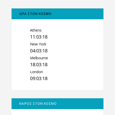
ΩΡΑ ΣΤΟΝ ΚΟΣΜΟ
Athens
11:03:19
New York
04:03:19
Melbourne
18:03:19
London
09:03:19
ΚΑΙΡΟΣ ΣΤΟΝ ΚΟΣΜΟ