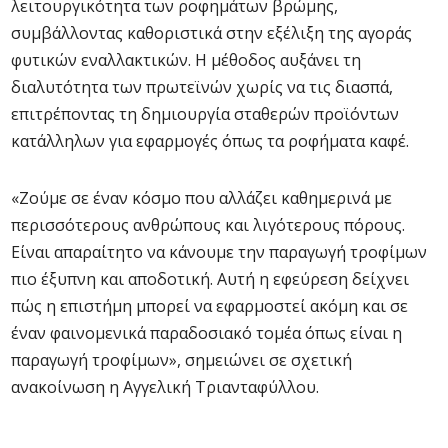
λειτουργικότητα των ροφημάτων βρώμης,
συμβάλλοντας καθοριστικά στην εξέλιξη της αγοράς
φυτικών εναλλακτικών. Η μέθοδος αυξάνει τη
διαλυτότητα των πρωτεϊνών χωρίς να τις διασπά,
επιτρέποντας τη δημιουργία σταθερών προϊόντων
κατάλληλων για εφαρμογές όπως τα ροφήματα καφέ.
«Ζούμε σε έναν κόσμο που αλλάζει καθημερινά με
περισσότερους ανθρώπους και λιγότερους πόρους.
Είναι απαραίτητο να κάνουμε την παραγωγή τροφίμων
πιο έξυπνη και αποδοτική. Αυτή η εφεύρεση δείχνει
πώς η επιστήμη μπορεί να εφαρμοστεί ακόμη και σε
έναν φαινομενικά παραδοσιακό τομέα όπως είναι η
παραγωγή τροφίμων», σημειώνει σε σχετική
ανακοίνωση η Αγγελική Τριανταφύλλου.