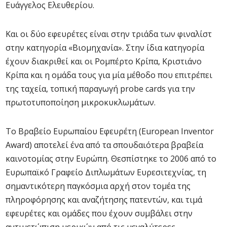
Ευάγγελος Ελευθερίου.
Και οι δύο εφευρέτες είναι στην τριάδα των φιναλίστ
στην κατηγορία «Βιομηχανία». Στην ίδια κατηγορία
έχουν διακριθεί και οι Ρομπέρτο Κρίπα, Κριστιάνο
Κρίπα και η ομάδα τους για μία μέθοδο που επιτρέπει
της ταχεία, τοπική παραγωγή probe cards για την
πρωτοτυποποίηση μικροκυκλωμάτων.
Το Βραβείο Ευρωπαίου Εφευρέτη (European Inventor
Award) αποτελεί ένα από τα σπουδαιότερα βραβεία
καινοτομίας στην Ευρώπη. Θεσπίστηκε το 2006 από το
Ευρωπαϊκό Γραφείο Διπλωμάτων Ευρεσιτεχνίας, τη
σημαντικότερη παγκόσμια αρχή στον τομέα της
πληροφόρησης και αναζήτησης πατεντών, και τιμά
εφευρέτες και ομάδες που έχουν συμβάλει στην