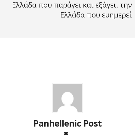
Ελλάδα που παράγει και εξάγει, την
Ελλάδα που ευημερεί
Panhellenic Post