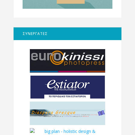
ΣΥΝΕΡΓΑΤΕΣ