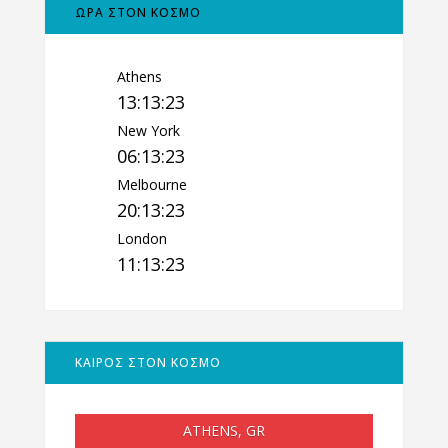
ΩΡΑ ΣΤΟΝ ΚΟΣΜΟ
Athens
13:13:24
New York
06:13:24
Melbourne
20:13:24
London
11:13:24
ΚΑΙΡΟΣ ΣΤΟΝ ΚΟΣΜΟ
ATHENS, GR