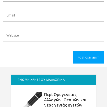
ΓΝΩΜΗ ΧΡΗΣΤΟΥ ΜΑΛΑΣΠΙΝΑ
Περί Ομογένειας,
Αλλαγών, Θεσμών και
νέας γενιάς ηγετών