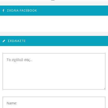
ΣΧΌΛΙΑ FACEBOOK
ΣΧΟΛΙΆΣΤΕ