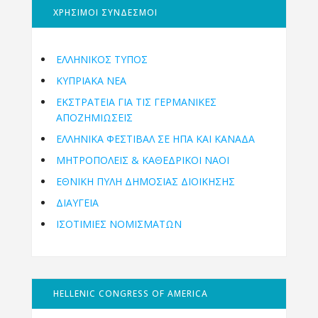
ΧΡΗΣΙΜΟΙ ΣΥΝΔΕΣΜΟΙ
ΕΛΛΗΝΙΚΟΣ ΤΥΠΟΣ
ΚΥΠΡΙΑΚΑ ΝΕΑ
ΕΚΣΤΡΑΤΕΙΑ ΓΙΑ ΤΙΣ ΓΕΡΜΑΝΙΚΕΣ
ΑΠΟΖΗΜΙΩΣΕΙΣ
ΕΛΛΗΝΙΚΆ ΦΕΣΤΙΒΆΛ ΣΕ ΗΠΑ ΚΑΙ ΚΑΝΑΔΑ
ΜΗΤΡΟΠΌΛΕΙΣ & ΚΑΘΕΔΡΙΚΟΊ ΝΑΟΊ
ΕΘΝΙΚΉ ΠΎΛΗ ΔΗΜΌΣΙΑΣ ΔΙΟΊΚΗΣΗΣ
ΔΙΑΥΓΕΙΑ
ΙΣΟΤΙΜΙΕΣ ΝΟΜΙΣΜΑΤΩΝ
HELLENIC CONGRESS OF AMERICA