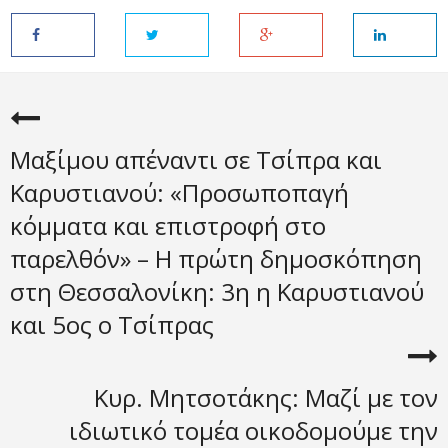
Μαξίμου απέναντι σε Τσίπρα και
Καρυστιανού: «Προσωποπαγή
κόμματα και επιστροφή στο
παρελθόν» – Η πρώτη δημοσκόπηση
στη Θεσσαλονίκη: 3η η Καρυστιανού
και 5ος ο Τσίπρας
Κυρ. Μητσοτάκης: Μαζί με τον
ιδιωτικό τομέα οικοδομούμε την