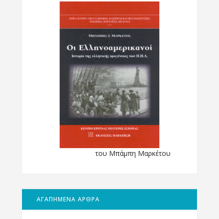
του Μπάμπη Μαρκέτου
ΑΓΑΠΗΜΕΝΑ ΑΡΘΡΑ