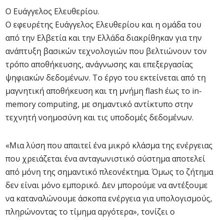
Ο Ευάγγελος Ελευθερίου.
Ο εφευρέτης Ευάγγελος Ελευθερίου και η ομάδα του
από την Ελβετία και την Ελλάδα διακρίθηκαν για την
ανάπτυξη βασικών τεχνολογιών που βελτιώνουν τον
τρόπο αποθήκευσης, ανάγνωσης και επεξεργασίας
ψηφιακών δεδομένων. Το έργο του εκτείνεται από τη
μαγνητική αποθήκευση και τη μνήμη flash έως το in-
memory computing, με σημαντικό αντίκτυπο στην
τεχνητή νοημοσύνη και τις υποδομές δεδομένων.
«Μια λύση που απαιτεί ένα μικρό κλάσμα της ενέργειας
που χρειάζεται ένα ανταγωνιστικό σύστημα αποτελεί
από μόνη της σημαντικό πλεονέκτημα. Όμως το ζήτημα
δεν είναι μόνο εμπορικό. Δεν μπορούμε να αντέξουμε
να καταναλώνουμε άσκοπα ενέργεια για υπολογισμούς,
πληρώνοντας το τίμημα αργότερα», τονίζει ο