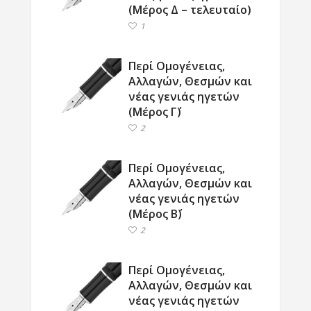
(Μέρος Δ – τελευταίο)
1
Περί Ομογένειας,
Αλλαγών, Θεσμών και
νέας γενιάς ηγετών
(Μέρος Γ΄)
2
Περί Ομογένειας,
Αλλαγών, Θεσμών και
νέας γενιάς ηγετών
(Μέρος Β΄)
2
Περί Ομογένειας,
Αλλαγών, Θεσμών και
νέας γενιάς ηγετών