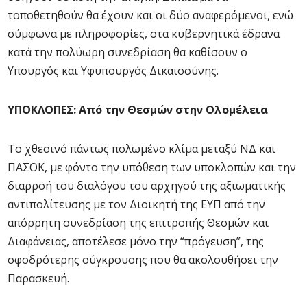
τοποθετηθούν θα έχουν και οι δύο αναφερόμενοι, ενώ
σύμφωνα με πληροφορίες, στα κυβερνητικά έδρανα
κατά την πολύωρη συνεδρίαση θα καθίσουν ο
Υπουργός και Υφυπουργός Δικαιοσύνης.
ΥΠΟΚΛΟΠΕΣ: Από την Θεσμών στην Ολομέλεια
Το χθεσινό πάντως πολωμένο κλίμα μεταξύ ΝΔ και
ΠΑΣΟΚ, με φόντο την υπόθεση των υποκλοπών και την
διαρροή του διαλόγου του αρχηγού της αξιωματικής
αντιπολίτευσης με τον Διοικητή της ΕΥΠ από την
απόρρητη συνεδρίαση της επιτροπής Θεσμών και
Διαφάνειας, αποτέλεσε μόνο την “πρόγευση”, της
σφοδρότερης σύγκρουσης που θα ακολουθήσει την
Παρασκευή.