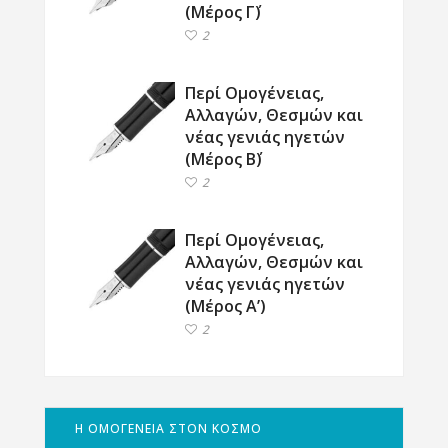
(Μέρος Γ΄)
2
Περί Ομογένειας,
Αλλαγών, Θεσμών και
νέας γενιάς ηγετών
(Μέρος Β΄)
2
Περί Ομογένειας,
Αλλαγών, Θεσμών και
νέας γενιάς ηγετών
(Μέρος Α’)
2
Η ΟΜΟΓΕΝΕΙΑ ΣΤΟΝ ΚΟΣΜΟ