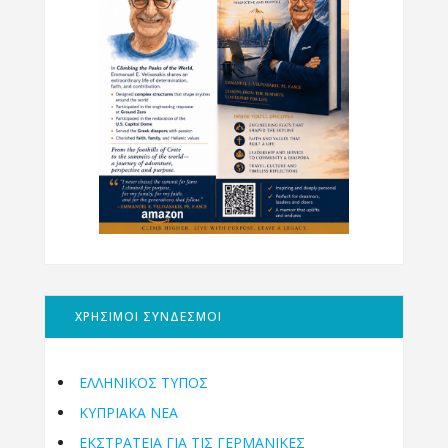
ΧΡΗΣΙΜΟΙ ΣΥΝΔΕΣΜΟΙ
ΕΛΛΗΝΙΚΟΣ ΤΥΠΟΣ
ΚΥΠΡΙΑΚΑ ΝΕΑ
ΕΚΣΤΡΑΤΕΙΑ ΓΙΑ ΤΙΣ ΓΕΡΜΑΝΙΚΕΣ