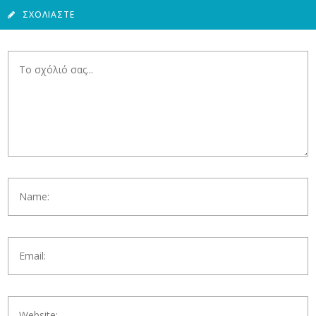
ΣΧΟΛΙΆΣΤΕ