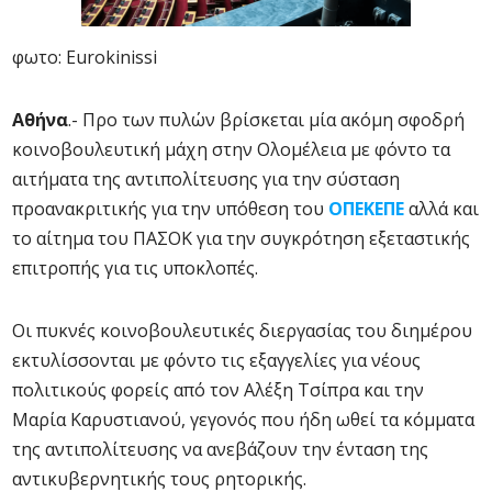
φωτο: Eurokinissi
Αθήνα
.- Προ των πυλών βρίσκεται μία ακόμη σφοδρή
κοινοβουλευτική μάχη στην Ολομέλεια με φόντο τα
αιτήματα της αντιπολίτευσης για την σύσταση
προανακριτικής για την υπόθεση του
ΟΠΕΚΕΠΕ
αλλά και
το αίτημα του ΠΑΣΟΚ για την συγκρότηση εξεταστικής
επιτροπής για τις υποκλοπές.
Οι πυκνές κοινοβουλευτικές διεργασίας του διημέρου
εκτυλίσσονται με φόντο τις εξαγγελίες για νέους
πολιτικούς φορείς από τον Αλέξη Τσίπρα και την
Μαρία Καρυστιανού, γεγονός που ήδη ωθεί τα κόμματα
της αντιπολίτευσης να ανεβάζουν την ένταση της
αντικυβερνητικής τους ρητορικής.