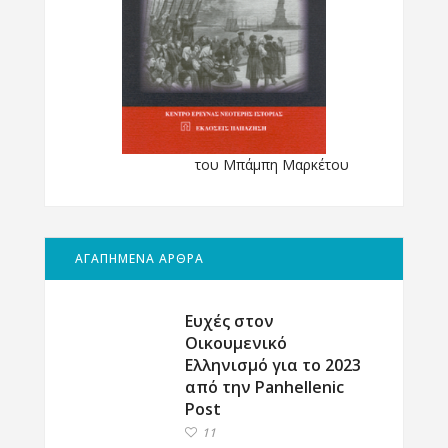
του Μπάμπη Μαρκέτου
ΑΓΑΠΗΜΕΝΑ ΑΡΘΡΑ
Ευχές στον
Οικουμενικό
Ελληνισμό για το 2023
από την Panhellenic
Post
11