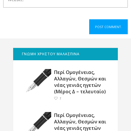
ΓΝΩΜΗ ΧΡΗΣΤΟΥ ΜΑΛΑΣΠΙΝΑ
Περί Ομογένειας,
Αλλαγών, Θεσμών και
νέας γενιάς ηγετών
(Μέρος Δ – τελευταίο)
1
Περί Ομογένειας,
Αλλαγών, Θεσμών και
νέας γενιάς ηγετών