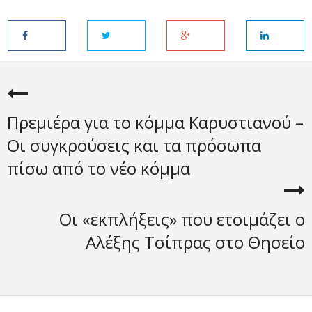
Πρεμιέρα για το κόμμα Καρυστιανού –
Οι συγκρούσεις και τα πρόσωπα
πίσω από το νέο κόμμα
Οι «εκπλήξεις» που ετοιμάζει ο
Αλέξης Τσίπρας στο Θησείο