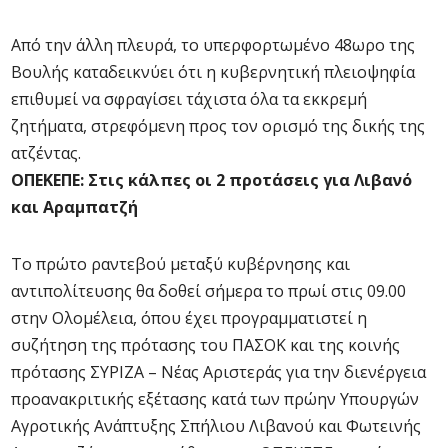
Από την άλλη πλευρά, το υπερφορτωμένο 48ωρο της
Βουλής καταδεικνύει ότι η κυβερνητική πλειοψηφία
επιθυμεί να σφραγίσει τάχιστα όλα τα εκκρεμή
ζητήματα, στρεφόμενη προς τον ορισμό της δικής της
ατζέντας.
ΟΠΕΚΕΠΕ: Στις κάλπες οι 2 προτάσεις για Λιβανό
και Αραμπατζή
Το πρώτο ραντεβού μεταξύ κυβέρνησης και
αντιπολίτευσης θα δοθεί σήμερα το πρωί στις 09.00
στην Ολομέλεια, όπου έχει προγραμματιστεί η
συζήτηση της πρότασης του ΠΑΣΟΚ και της κοινής
πρότασης ΣΥΡΙΖΑ – Νέας Αριστεράς για την διενέργεια
προανακριτικής εξέτασης κατά των πρώην Υπουργών
Αγροτικής Ανάπτυξης Σπήλιου Λιβανού και Φωτεινής