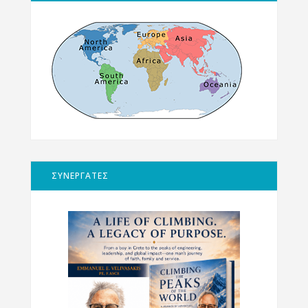
ΣΥΝΕΡΓΑΤΕΣ