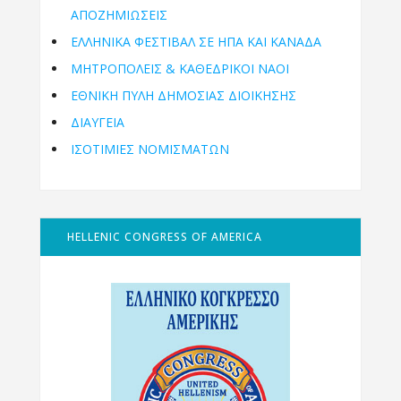
ΑΠΟΖΗΜΙΩΣΕΙΣ
ΕΛΛΗΝΙΚΆ ΦΕΣΤΙΒΆΛ ΣΕ ΗΠΑ ΚΑΙ ΚΑΝΑΔΑ
ΜΗΤΡΟΠΌΛΕΙΣ & ΚΑΘΕΔΡΙΚΟΊ ΝΑΟΊ
ΕΘΝΙΚΉ ΠΎΛΗ ΔΗΜΌΣΙΑΣ ΔΙΟΊΚΗΣΗΣ
ΔΙΑΥΓΕΙΑ
ΙΣΟΤΙΜΙΕΣ ΝΟΜΙΣΜΑΤΩΝ
HELLENIC CONGRESS OF AMERICA