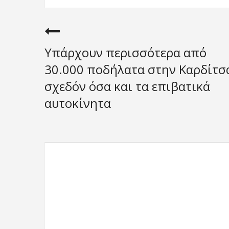
Υπάρχουν περισσότερα από
30.000 ποδήλατα στην Καρδίτσ
σχεδόν όσα και τα επιβατικά
αυτοκίνητα