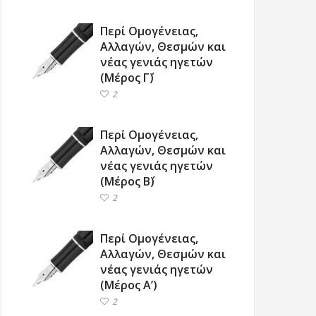
Περί Ομογένειας,
Αλλαγών, Θεσμών και
νέας γενιάς ηγετών
(Μέρος Γ΄)
2
Περί Ομογένειας,
Αλλαγών, Θεσμών και
νέας γενιάς ηγετών
(Μέρος Β΄)
2
Περί Ομογένειας,
Αλλαγών, Θεσμών και
νέας γενιάς ηγετών
(Μέρος Α’)
2