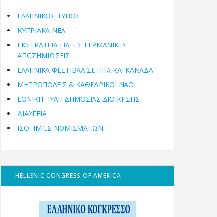
ΕΛΛΗΝΙΚΟΣ ΤΥΠΟΣ
ΚΥΠΡΙΑΚΑ ΝΕΑ
ΕΚΣΤΡΑΤΕΙΑ ΓΙΑ ΤΙΣ ΓΕΡΜΑΝΙΚΕΣ
ΑΠΟΖΗΜΙΩΣΕΙΣ
ΕΛΛΗΝΙΚΆ ΦΕΣΤΙΒΆΛ ΣΕ ΗΠΑ ΚΑΙ ΚΑΝΑΔΑ
ΜΗΤΡΟΠΌΛΕΙΣ & ΚΑΘΕΔΡΙΚΟΊ ΝΑΟΊ
ΕΘΝΙΚΉ ΠΎΛΗ ΔΗΜΌΣΙΑΣ ΔΙΟΊΚΗΣΗΣ
ΔΙΑΥΓΕΙΑ
ΙΣΟΤΙΜΙΕΣ ΝΟΜΙΣΜΑΤΩΝ
HELLENIC CONGRESS OF AMERICA