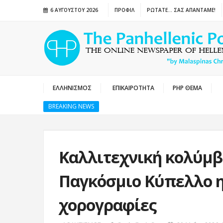
6 ΑΥΓΟΎΣΤΟΥ 2026
ΠΡΟΦΙΛ
ΡΩΤΑΤΕ… ΣΑΣ ΑΠΑΝΤΑΜΕ!
ΕΛΛΗΝΙΣΜΟΣ
ΕΠΙΚΑΙΡΟΤΗΤΑ
PHP ΘΕΜΑ
BREAKING NEWS
Καλλιτεχνική κολύμβη
Παγκόσμιο Κύπελλο η 
χορογραφίες