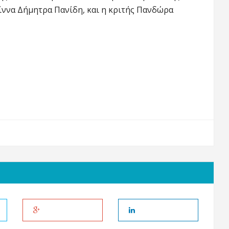
Ηρίννα Δήμητρα Πανίδη, και η κριτής Πανδώρα