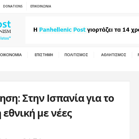
DONATIONS
ΕΠΙΚΟΙΝΩΝΙΑ
ΟΙΚΟΝΟΜΙΑ
ΕΠΙΣΤΗΜΗ
ΠΟΛΙΤΙΣΜΟΣ
ΑΘΛΗΤΙΣΜΟΣ
ση: Στην Ισπανία για το
εθνική με νέες