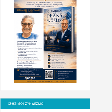
ΧΡΗΣΙΜΟΙ ΣΥΝΔΕΣΜΟΙ