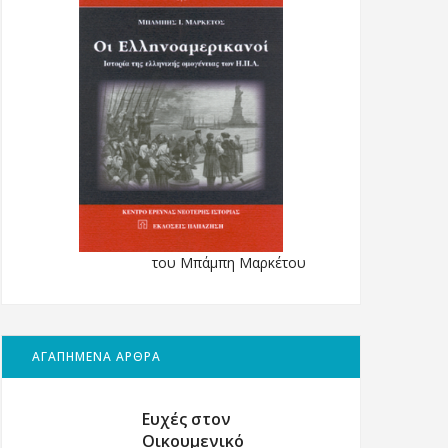
του Μπάμπη Μαρκέτου
ΑΓΑΠΗΜΕΝΑ ΑΡΘΡΑ
Ευχές στον
Οικουμενικό