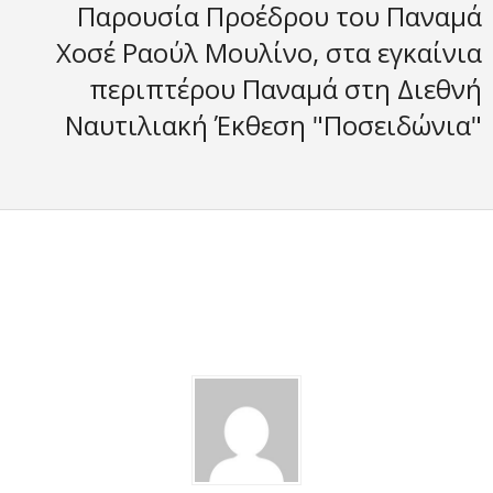
Παρουσία Προέδρου του Παναμά
Χοσέ Ραούλ Μουλίνο, στα εγκαίνια
περιπτέρου Παναμά στη Διεθνή
Ναυτιλιακή Έκθεση "Ποσειδώνια"