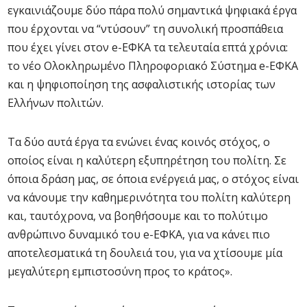
εγκαινιάζουμε δύο πάρα πολύ σημαντικά ψηφιακά έργα
που έρχονται να “ντύσουν” τη συνολική προσπάθεια
που έχει γίνει στον e-ΕΦΚΑ τα τελευταία επτά χρόνια:
το νέο Ολοκληρωμένο Πληροφοριακό Σύστημα e-ΕΦΚΑ
και η ψηφιοποίηση της ασφαλιστικής ιστορίας των
Ελλήνων πολιτών.
Τα δύο αυτά έργα τα ενώνει ένας κοινός στόχος, ο
οποίος είναι η καλύτερη εξυπηρέτηση του πολίτη. Σε
όποια δράση μας, σε όποια ενέργειά μας, ο στόχος είναι
να κάνουμε την καθημερινότητα του πολίτη καλύτερη
και, ταυτόχρονα, να βοηθήσουμε και το πολύτιμο
ανθρώπινο δυναμικό του e-ΕΦΚΑ, για να κάνει πιο
αποτελεσματικά τη δουλειά του, για να χτίσουμε μία
μεγαλύτερη εμπιστοσύνη προς το κράτος».