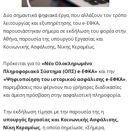
Δύο σημαντικά ψηφιακά έργα, που αλλάζουν τον τρόπο
λειτουργίας και εξυπηρέτησης του e-ΕΦΚΑ,
παρουσιάστηκαν σήμερα σε εκδήλωση του φορέα στην
Αθήνα, παρουσία της υπουργού Εργασίας και
Κοινωνικής Ασφάλισης, Νίκης Κεραμέως.
Πρόκειται για το
«Νέο Ολοκληρωμένο
Πληροφοριακό Σύστημα (ΟΠΣ) e-ΕΦΚΑ»
και την
«Ψηφιοποίηση του ιστορικού ασφάλισης e-EΦKA»
,
παρεμβάσεις που φέρνουν πιο γρήγορες διαδικασίες
και άμεση πρόσβαση στην ασφαλιστική πληροφορία.
Την εκδήλωση τίμησε με την παρουσία της η
υπουργός Εργασίας και Κοινωνικής Ασφάλισης,
Νίκη Κεραμέως
, η οποία σημείωσε: «Σήμερα,