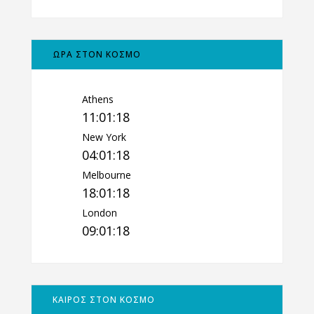
ΩΡΑ ΣΤΟΝ ΚΟΣΜΟ
Athens
11:01:19
New York
04:01:19
Melbourne
18:01:19
London
09:01:19
ΚΑΙΡΟΣ ΣΤΟΝ ΚΟΣΜΟ