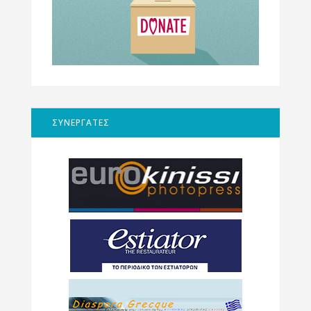
ΣΥΝΕΡΓΑΤΕΣ