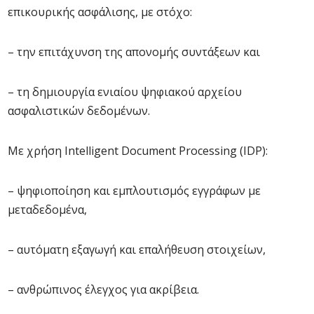
επικουρικής ασφάλισης, με στόχο:
– την επιτάχυνση της απονομής συντάξεων και
– τη δημιουργία ενιαίου ψηφιακού αρχείου
ασφαλιστικών δεδομένων.
Με χρήση Intelligent Document Processing (IDP):
– ψηφιοποίηση και εμπλουτισμός εγγράφων με
μεταδεδομένα,
– αυτόματη εξαγωγή και επαλήθευση στοιχείων,
– ανθρώπινος έλεγχος για ακρίβεια.