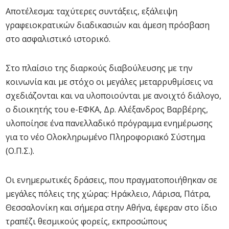
Αποτέλεσμα: ταχύτερες συντάξεις, εξάλειψη
γραφειοκρατικών διαδικασιών και άμεση πρόσβαση
στο ασφαλιστικό ιστορικό.
Στο πλαίσιο της διαρκούς διαβούλευσης με την
κοινωνία και με στόχο οι μεγάλες μεταρρυθμίσεις να
σχεδιάζονται και να υλοποιούνται με ανοιχτό διάλογο,
ο διοικητής του e-ΕΦΚΑ, Δρ. Αλέξανδρος Βαρβέρης,
υλοποίησε ένα πανελλαδικό πρόγραμμα ενημέρωσης
για το νέο Ολοκληρωμένο Πληροφοριακό Σύστημα
(Ο.Π.Σ.).
Οι ενημερωτικές δράσεις, που πραγματοποιήθηκαν σε
μεγάλες πόλεις της χώρας: Ηράκλειο, Λάρισα, Πάτρα,
Θεσσαλονίκη και σήμερα στην Αθήνα, έφεραν στο ίδιο
τραπέζι θεσμικούς φορείς, εκπροσώπους