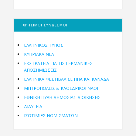
ΧΡΗΣΙΜΟΙ ΣΥΝΔΕΣΜΟΙ
ΕΛΛΗΝΙΚΟΣ ΤΥΠΟΣ
ΚΥΠΡΙΑΚΑ ΝΕΑ
ΕΚΣΤΡΑΤΕΙΑ ΓΙΑ ΤΙΣ ΓΕΡΜΑΝΙΚΕΣ
ΑΠΟΖΗΜΙΩΣΕΙΣ
ΕΛΛΗΝΙΚΆ ΦΕΣΤΙΒΆΛ ΣΕ ΗΠΑ ΚΑΙ ΚΑΝΑΔΑ
ΜΗΤΡΟΠΌΛΕΙΣ & ΚΑΘΕΔΡΙΚΟΊ ΝΑΟΊ
ΕΘΝΙΚΉ ΠΎΛΗ ΔΗΜΌΣΙΑΣ ΔΙΟΊΚΗΣΗΣ
ΔΙΑΥΓΕΙΑ
ΙΣΟΤΙΜΙΕΣ ΝΟΜΙΣΜΑΤΩΝ