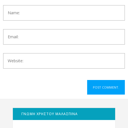
ΓΝΩΜΗ ΧΡΗΣΤΟΥ ΜΑΛΑΣΠΙΝΑ