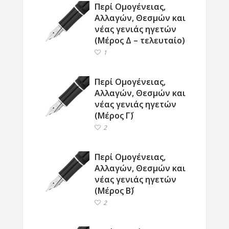
Περί Ομογένειας,
Αλλαγών, Θεσμών και
νέας γενιάς ηγετών
(Μέρος Δ – τελευταίο)
1
Περί Ομογένειας,
Αλλαγών, Θεσμών και
νέας γενιάς ηγετών
(Μέρος Γ΄)
2
Περί Ομογένειας,
Αλλαγών, Θεσμών και
νέας γενιάς ηγετών
(Μέρος Β΄)
2