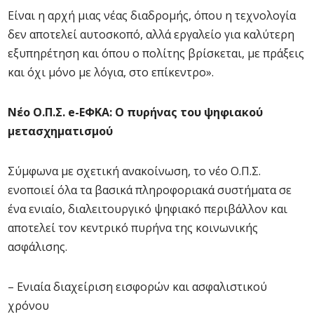
Είναι η αρχή μιας νέας διαδρομής, όπου η τεχνολογία
δεν αποτελεί αυτοσκοπό, αλλά εργαλείο για καλύτερη
εξυπηρέτηση και όπου ο πολίτης βρίσκεται, με πράξεις
και όχι μόνο με λόγια, στο επίκεντρο».
Νέο Ο.Π.Σ. e-ΕΦΚΑ: Ο πυρήνας του ψηφιακού
μετασχηματισμού
Σύμφωνα με σχετική ανακοίνωση, το νέο Ο.Π.Σ.
ενοποιεί όλα τα βασικά πληροφοριακά συστήματα σε
ένα ενιαίο, διαλειτουργικό ψηφιακό περιβάλλον και
αποτελεί τον κεντρικό πυρήνα της κοινωνικής
ασφάλισης.
– Ενιαία διαχείριση εισφορών και ασφαλιστικού
χρόνου