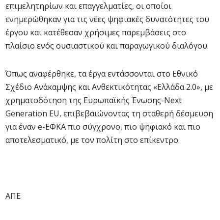
επιμελητηρίων και επαγγελματίες, οι οποίοι
ενημερώθηκαν για τις νέες ψηφιακές δυνατότητες του
έργου και κατέθεσαν χρήσιμες παρεμβάσεις στο
πλαίσιο ενός ουσιαστικού και παραγωγικού διαλόγου.
Όπως αναφέρθηκε, τα έργα εντάσσονται στο Εθνικό
Σχέδιο Ανάκαμψης και Ανθεκτικότητας «Ελλάδα 2.0», με
χρηματοδότηση της Ευρωπαϊκής Ένωσης-Next
Generation EU, επιβεβαιώνοντας τη σταθερή δέσμευση
για έναν e-ΕΦΚΑ πιο σύγχρονο, πιο ψηφιακό και πιο
αποτελεσματικό, με τον πολίτη στο επίκεντρο.
AΠΕ