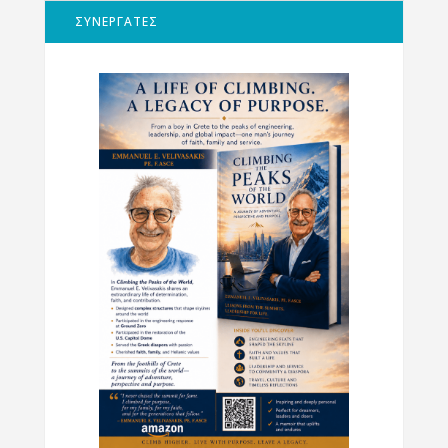
ΣΥΝΕΡΓΑΤΕΣ