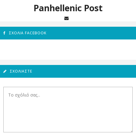
Panhellenic Post
ΣΧΌΛΙΑ FACEBOOK
ΣΧΟΛΙΆΣΤΕ