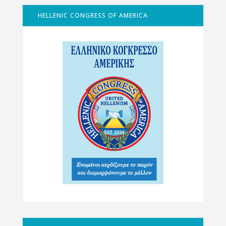
HELLENIC CONGRESS OF AMERICA