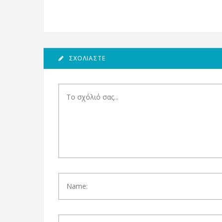
ΣΧΟΛΙΆΣΤΕ