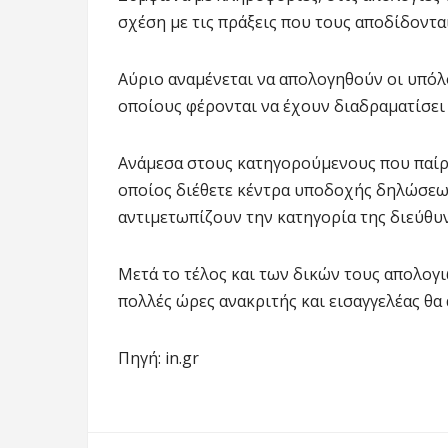
σχέση με τις πράξεις που τους αποδίδονται
Αύριο αναμένεται να απολογηθούν οι υπόλ
οποίους φέρονται να έχουν διαδραματίσε
Ανάμεσα στους κατηγορούμενους που παίρν
οποίος διέθετε κέντρα υποδοχής δηλώσεων,
αντιμετωπίζουν την κατηγορία της διεύθυ
Μετά το τέλος και των δικών τους απολογι
πολλές ώρες ανακριτής και εισαγγελέας θα
Πηγή: in.gr