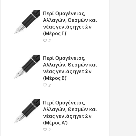
Περί Ομογένειας,
Αλλαγών, Θεσμών και
νέας γενιάς ηγετών
(Μέρος Γ΄)
2
Περί Ομογένειας,
Αλλαγών, Θεσμών και
νέας γενιάς ηγετών
(Μέρος Β΄)
2
Περί Ομογένειας,
Αλλαγών, Θεσμών και
νέας γενιάς ηγετών
(Μέρος Α’)
2