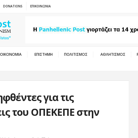
DONATIONS
ΕΠΙΚΟΙΝΩΝΙΑ
ΟΙΚΟΝΟΜΙΑ
ΕΠΙΣΤΗΜΗ
ΠΟΛΙΤΙΣΜΟΣ
ΑΘΛΗΤΙΣΜΟΣ
ηφθέντες για τις
ις του ΟΠΕΚΕΠΕ στην