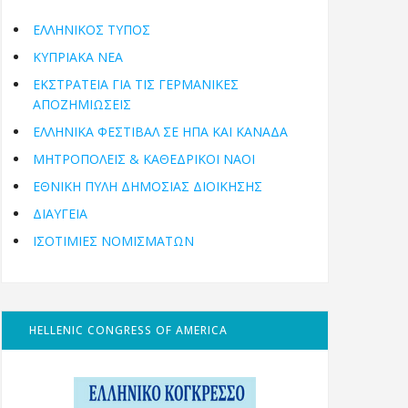
ΕΛΛΗΝΙΚΟΣ ΤΥΠΟΣ
ΚΥΠΡΙΑΚΑ ΝΕΑ
ΕΚΣΤΡΑΤΕΙΑ ΓΙΑ ΤΙΣ ΓΕΡΜΑΝΙΚΕΣ
ΑΠΟΖΗΜΙΩΣΕΙΣ
ΕΛΛΗΝΙΚΆ ΦΕΣΤΙΒΆΛ ΣΕ ΗΠΑ ΚΑΙ ΚΑΝΑΔΑ
ΜΗΤΡΟΠΌΛΕΙΣ & ΚΑΘΕΔΡΙΚΟΊ ΝΑΟΊ
ΕΘΝΙΚΉ ΠΎΛΗ ΔΗΜΌΣΙΑΣ ΔΙΟΊΚΗΣΗΣ
ΔΙΑΥΓΕΙΑ
ΙΣΟΤΙΜΙΕΣ ΝΟΜΙΣΜΑΤΩΝ
HELLENIC CONGRESS OF AMERICA