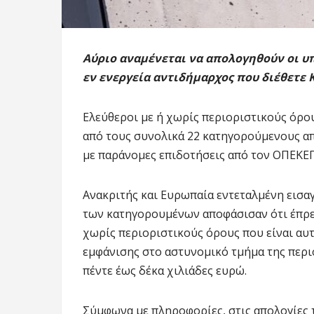
Αύριο αναμένεται να απολογηθούν οι υ
εν ενεργεία αντιδήμαρχος που διέθετε Κ
Ελεύθεροι με ή χωρίς περιοριστικούς όρο
από τους συνολικά 22 κατηγορούμενους απ
με παράνομες επιδοτήσεις από τον ΟΠΕΚΕ
Ανακριτής και Ευρωπαία εντεταλμένη εισαγ
των κατηγορουμένων αποφάσισαν ότι έπρε
χωρίς περιοριστικούς όρους που είναι αυ
εμφάνισης στο αστυνομικό τμήμα της περι
πέντε έως δέκα χιλιάδες ευρώ.
Σύμφωνα με πληροφορίες, στις απολογίες 