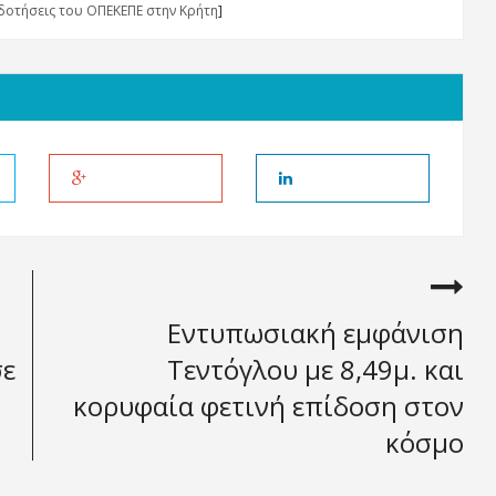
ιδοτήσεις του ΟΠΕΚΕΠΕ στην Κρήτη
]
Εντυπωσιακή εμφάνιση
σε
Τεντόγλου με 8,49μ. και
κορυφαία φετινή επίδοση στον
κόσμο