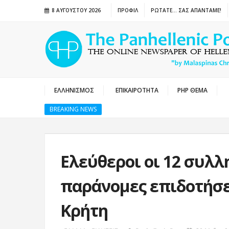
8 ΑΥΓΟΎΣΤΟΥ 2026
ΠΡΟΦΙΛ
ΡΩΤΑΤΕ… ΣΑΣ ΑΠΑΝΤΑΜΕ!
ΕΛΛΗΝΙΣΜΟΣ
ΕΠΙΚΑΙΡΟΤΗΤΑ
PHP ΘΕΜΑ
BREAKING NEWS
Ελεύθεροι οι 12 συλλ
παράνομες επιδοτήσε
Κρήτη