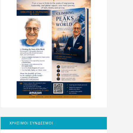
ΧΡΗΣΙΜΟΙ ΣΥΝΔΕΣΜΟΙ