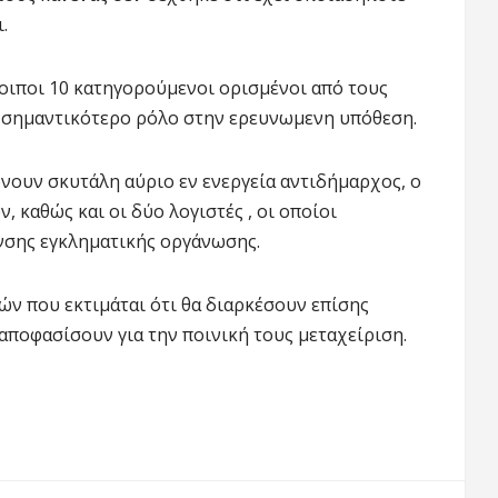
.
οιποι 10 κατηγορούμενοι ορισμένοι από τους
ι σημαντικότερο ρόλο στην ερευνωμενη υπόθεση.
ουν σκυτάλη αύριο εν ενεργεία αντιδήμαρχος, ο
 καθώς και οι δύο λογιστές , οι οποίοι
νσης εγκληματικής οργάνωσης.
ών που εκτιμάται ότι θα διαρκέσουν επίσης
 αποφασίσουν για την ποινική τους μεταχείριση.