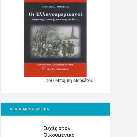
του Μπάμπη Μαρκέτου
ΑΓΑΠΗΜΕΝΑ ΑΡΘΡΑ
Ευχές στον
Οικουμενικό