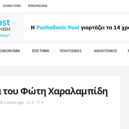
DONATIONS
ΕΠΙΚΟΙΝΩΝΙΑ
ΟΙΚΟΝΟΜΙΑ
ΕΠΙΣΤΗΜΗ
ΠΟΛΙΤΙΣΜΟΣ
ΑΘΛΗΤΙΣΜΟΣ
α του Φώτη Χαραλαμπίδη
26, 2 μήνες ago
0
0