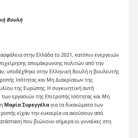
κή Βουλή
 ασφάλεια στην Ελλάδα το 2021, κατόπιν ενεργειών
επιχείρησης απομάκρυνσης πολιτών από την
άν, υποδέχθηκε στην Ελληνική Βουλή η βουλευτής
τροπής Ισότητας και Μη Διακρίσεων της
λίου της Ευρώπης. Η συγκινητική αυτή
 των εργασιών της Επιτροπής Ισότητας και Μη
 η
Μαρία Συρεγγέλα
για τα δικαιώματα των
τροπής είχαν την ευκαιρία να ακούσουν από
κατάσταση που βιώνουν σήμερα οι γυναίκες στη