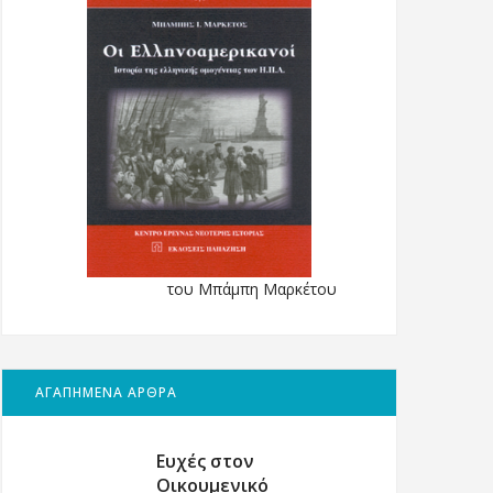
του Μπάμπη Μαρκέτου
ΑΓΑΠΗΜΕΝΑ ΑΡΘΡΑ
Ευχές στον
Οικουμενικό