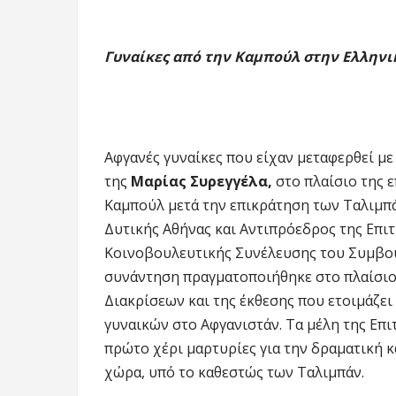
Γυναίκες από την Καμπούλ στην Ελληνι
Αφγανές γυναίκες που είχαν μεταφερθεί με
της
Μαρίας Συρεγγέλα,
στο πλαίσιο της 
Καμπούλ μετά την επικράτηση των Ταλιμπ
Δυτικής Αθήνας και Αντιπρόεδρος της Επι
Κοινοβουλευτικής Συνέλευσης του Συμβου
συνάντηση πραγματοποιήθηκε στο πλαίσιο
Διακρίσεων και της έκθεσης που ετοιμάζει
γυναικών στο Αφγανιστάν. Τα μέλη της Επι
πρώτο χέρι μαρτυρίες για την δραματική 
χώρα, υπό το καθεστώς των Ταλιμπάν.