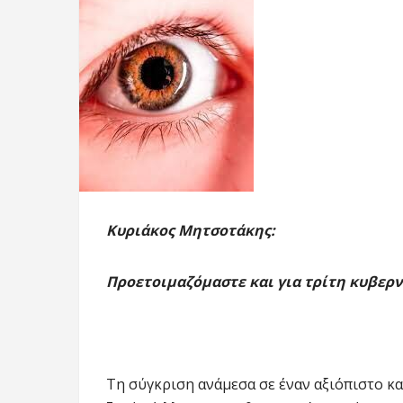
Κυριάκος Μητσοτάκης:
Προετοιμαζόμαστε και για τρίτη κυβερ
Τη σύγκριση ανάμεσα σε έναν αξιόπιστο κα