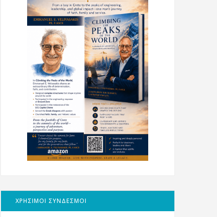
ΧΡΗΣΙΜΟΙ ΣΥΝΔΕΣΜΟΙ