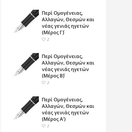
Περί Ομογένειας,
Αλλαγών, Θεσμών και
νέας γενιάς ηγετών
(Μέρος Γ΄)
2
Περί Ομογένειας,
Αλλαγών, Θεσμών και
νέας γενιάς ηγετών
(Μέρος Β΄)
2
Περί Ομογένειας,
Αλλαγών, Θεσμών και
νέας γενιάς ηγετών
(Μέρος Α’)
2