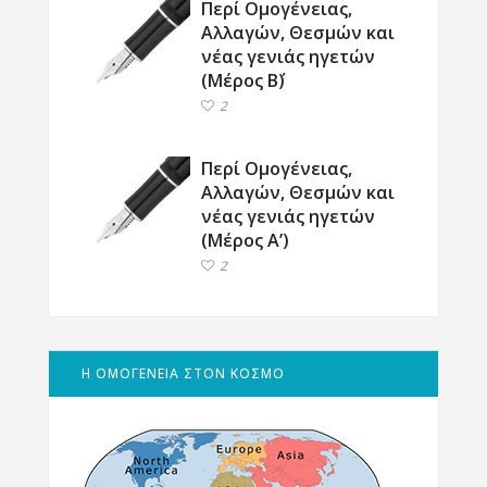
Περί Ομογένειας,
Αλλαγών, Θεσμών και
νέας γενιάς ηγετών
(Μέρος Β΄)
2
Περί Ομογένειας,
Αλλαγών, Θεσμών και
νέας γενιάς ηγετών
(Μέρος Α’)
2
Η ΟΜΟΓΕΝΕΙΑ ΣΤΟΝ ΚΟΣΜΟ