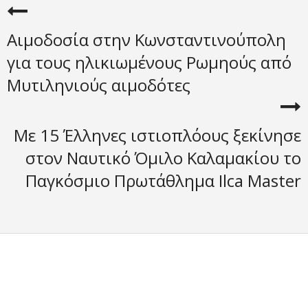
Αιμοδοσία στην Κωνσταντινούπολη
για τους ηλικιωμένους Ρωμηούς από
Μυτιληνιούς αιμοδότες
Με 15 Έλληνες ιστιοπλόους ξεκίνησε
στον Ναυτικό Όμιλο Καλαμακίου το
Παγκόσμιο Πρωτάθλημα Ilca Master