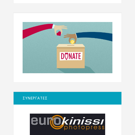
ΣΥΝΕΡΓΑΤΕΣ