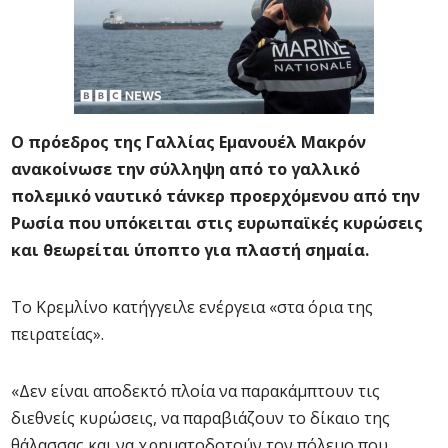
Ο πρόεδρος της Γαλλίας Εμανουέλ Μακρόν
ανακοίνωσε την σύλληψη από το γαλλικό
πολεμικό ναυτικό τάνκερ προερχόμενου από την
Ρωσία που υπόκειται στις ευρωπαϊκές κυρώσεις
και θεωρείται ύποπτο για πλαστή σημαία.
Το Κρεμλίνο κατήγγειλε ενέργεια «στα όρια της
πειρατείας».
«Δεν είναι αποδεκτό πλοία να παρακάμπτουν τις
διεθνείς κυρώσεις, να παραβιάζουν το δίκαιο της
θάλασσας και να χρηματοδοτούν τον πόλεμο που