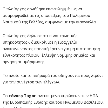
Ο πλοίαρχος αρνήθηκε επανειλημμένως να
συμμορφωθεί με τις υποδείξεις του Πολεμικού
Ναυτικού της Γαλλίας, σύμφωνα με την εισαγγελία.
Ο πλοίαρχος δήλωσε ότι είναι «ρωσικής
υπηκοότητας», διευκρίνισε η εισαγγελία
ανακοινώνοντας ποινική έρευνα για μη πιστοποίηση
εθνικότητας πλοίου, έλλειψη νόμιμης σημαίας και
άρνηση συμμόρφωσης.
Το πλοίο και το πλήρωμά του οδηγούνται προς λιμάνι
για την συνέχιση των ελέγχων.
Το
τάνκερ Tagor
, αντικείμενο κυρώσεων των ΗΠΑ,
της Ευρωπαϊκής Ενωσης και του Ηνωμένου Βασιλείου,