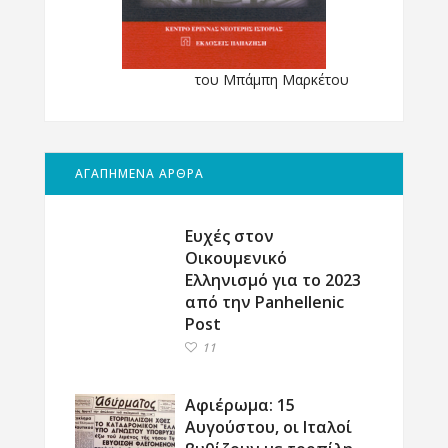
του Μπάμπη Μαρκέτου
ΑΓΑΠΗΜΕΝΑ ΑΡΘΡΑ
Ευχές στον
Οικουμενικό
Ελληνισμό για το 2023
από την Panhellenic
Post
11
Αφιέρωμα: 15
Αυγούστου, οι Ιταλοί