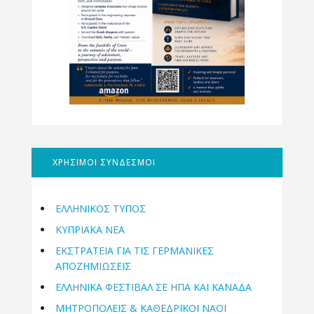
ΧΡΗΣΙΜΟΙ ΣΥΝΔΕΣΜΟΙ
ΕΛΛΗΝΙΚΟΣ ΤΥΠΟΣ
ΚΥΠΡΙΑΚΑ ΝΕΑ
ΕΚΣΤΡΑΤΕΙΑ ΓΙΑ ΤΙΣ ΓΕΡΜΑΝΙΚΕΣ
ΑΠΟΖΗΜΙΩΣΕΙΣ
ΕΛΛΗΝΙΚΆ ΦΕΣΤΙΒΆΛ ΣΕ ΗΠΑ ΚΑΙ ΚΑΝΑΔΑ
ΜΗΤΡΟΠΌΛΕΙΣ & ΚΑΘΕΔΡΙΚΟΊ ΝΑΟΊ