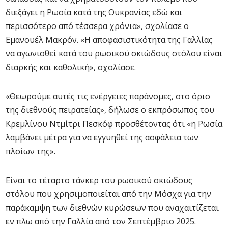
διεξάγει η Ρωσία κατά της Ουκρανίας εδώ και
περισσότερο από τέσσερα χρόνια», σχολίασε ο
Εμανουέλ Μακρόν. «Η αποφασιστικότητα της Γαλλίας
να αγωνισθεί κατά του ρωσικού σκιώδους στόλου είναι
διαρκής και καθολική», σχολίασε.
«Θεωρούμε αυτές τις ενέργειες παράνομες, στο όριο
της διεθνούς πειρατείας», δήλωσε ο εκπρόσωπος του
Κρεμλίνου Ντμίτρι Πεσκόφ προσθέτοντας ότι «η Ρωσία
λαμβάνει μέτρα για να εγγυηθεί της ασφάλεια των
πλοίων της».
Είναι το τέταρτο τάνκερ του ρωσικού σκιώδους
στόλου που χρησιμοποιείται από την Μόσχα για την
παράκαμψη των διεθνών κυρώσεων που αναχαιτίζεται
εν πλω από την Γαλλία από τον Σεπτέμβριο 2025.