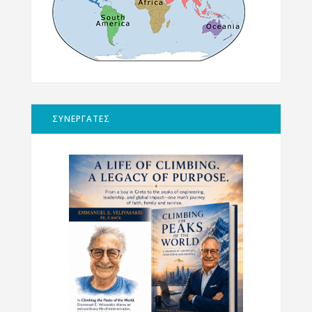
ΣΥΝΕΡΓΑΤΕΣ