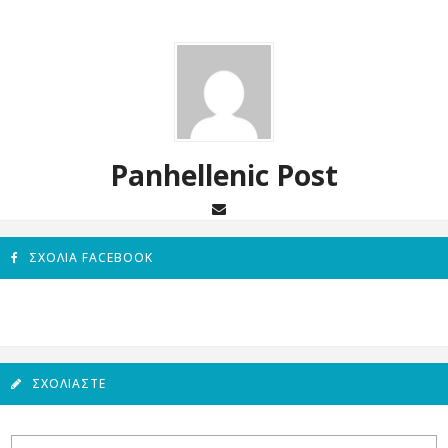
Panhellenic Post
ΣΧΌΛΙΑ FACEBOOK
ΣΧΟΛΙΆΣΤΕ