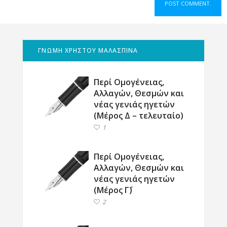
ΓΝΩΜΗ ΧΡΗΣΤΟΥ ΜΑΛΑΣΠΙΝΑ
Περί Ομογένειας,
Αλλαγών, Θεσμών και
νέας γενιάς ηγετών
(Μέρος Δ – τελευταίο)
1
Περί Ομογένειας,
Αλλαγών, Θεσμών και
νέας γενιάς ηγετών
(Μέρος Γ΄)
2