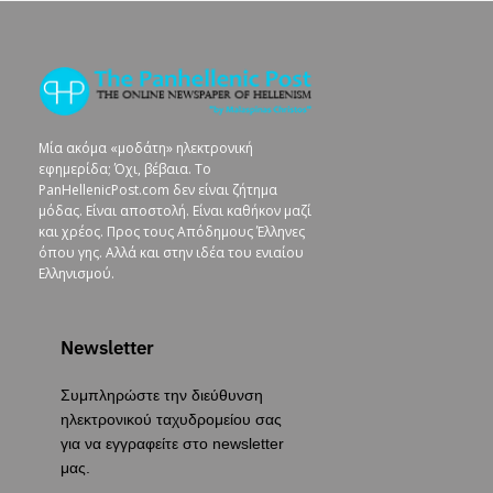
Μία ακόμα «μοδάτη» ηλεκτρονική
εφημερίδα; Όχι, βέβαια. To
PanHellenicPost.com δεν είναι ζήτημα
μόδας. Είναι αποστολή. Είναι καθήκον μαζί
και χρέος. Προς τους Απόδημους Έλληνες
όπου γης. Αλλά και στην ιδέα του ενιαίου
Ελληνισμού.
Newsletter
Συμπληρώστε την διεύθυνση
ηλεκτρονικού ταχυδρομείου σας
για να εγγραφείτε στο newsletter
μας.