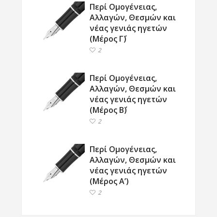
Περί Ομογένειας,
Αλλαγών, Θεσμών και
νέας γενιάς ηγετών
(Μέρος Γ΄)
2
Περί Ομογένειας,
Αλλαγών, Θεσμών και
νέας γενιάς ηγετών
(Μέρος Β΄)
2
Περί Ομογένειας,
Αλλαγών, Θεσμών και
νέας γενιάς ηγετών
(Μέρος Α’)
2