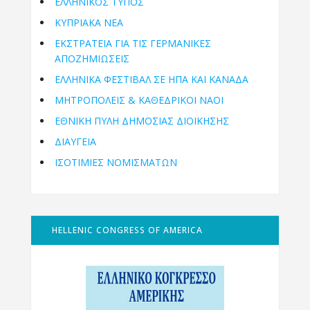
ΕΛΛΗΝΙΚΟΣ ΤΥΠΟΣ
ΚΥΠΡΙΑΚΑ ΝΕΑ
ΕΚΣΤΡΑΤΕΙΑ ΓΙΑ ΤΙΣ ΓΕΡΜΑΝΙΚΕΣ
ΑΠΟΖΗΜΙΩΣΕΙΣ
ΕΛΛΗΝΙΚΆ ΦΕΣΤΙΒΆΛ ΣΕ ΗΠΑ ΚΑΙ ΚΑΝΑΔΑ
ΜΗΤΡΟΠΌΛΕΙΣ & ΚΑΘΕΔΡΙΚΟΊ ΝΑΟΊ
ΕΘΝΙΚΉ ΠΎΛΗ ΔΗΜΌΣΙΑΣ ΔΙΟΊΚΗΣΗΣ
ΔΙΑΥΓΕΙΑ
ΙΣΟΤΙΜΙΕΣ ΝΟΜΙΣΜΑΤΩΝ
HELLENIC CONGRESS OF AMERICA