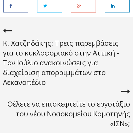
Κ. Χατζηδάκης: Τρεις παρεμβάσεις
για το κυκλοφοριακό στην Αττική -
Τον Ιούλιο ανακοινώσεις για
διαχείριση απορριμμάτων στο
Λεκανοπέδιο
Θέλετε να επισκεφτείτε το εργοτάξιο
του νέου Νοσοκομείου Κομοτηνής
«ΙΣΝ»;