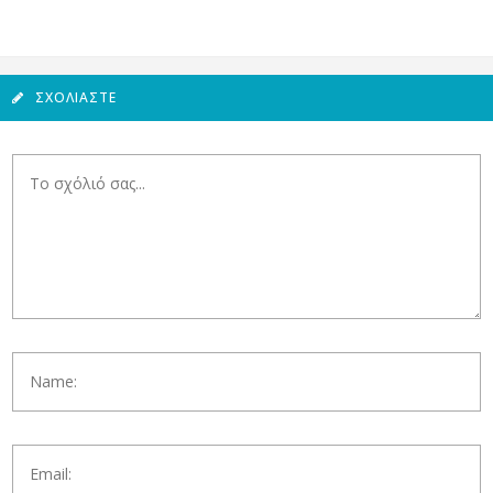
ΣΧΟΛΙΆΣΤΕ