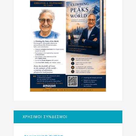
ΧΡΗΣΙΜΟΙ ΣΥΝΔΕΣΜΟΙ