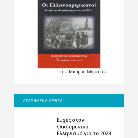
του Μπάμπη Μαρκέτου
ΑΓΑΠΗΜΕΝΑ ΑΡΘΡΑ
Ευχές στον
Οικουμενικό
Ελληνισμό για το 2023