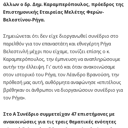
άλλων ο δρ. Δημ. Καραμπερόπουλος, πρόεδρος της
Επιστημονικής Εταιρείας Μελέτης Φερών-
Βελεστίνου-Ρήγα.
Σημειώνεται ότι δεν είχε διοργανωθεί συνέδριο στο
παρελθόν για τον επαναστάτη και εθνεγέρτη Ρήγα
Βελεστινλή μέχρι που είχαμε, τονίζει επίσης ο κ.
Καραμπερόπουλος, την έμπνευση να αναπληρώσουμε
αυτήν την έλλειψη. Γι’ αυτό και όταν ανακοινώσαμε
στον ιστορικό του Ρήγα, τον Λέανδρο Βρανούση, την
πρόθεσή μας αυτή, αυθόρμητα αναφώνησε «επιτέλους
βρέθηκαν οι άνθρωποι να διοργανώσουν συνέδριο για
τον Ρήγα».
Στο Α΄ Συνέδριο συμμετείχαν 47 επιστήμονες με
ανακοινώσεις για τις τρεις θεματικές ενότητες