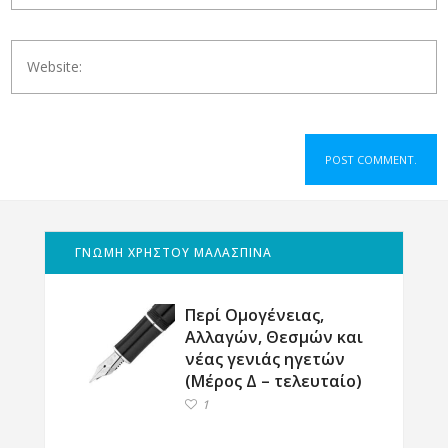
ΓΝΩΜΗ ΧΡΗΣΤΟΥ ΜΑΛΑΣΠΙΝΑ
Περί Ομογένειας,
Αλλαγών, Θεσμών και
νέας γενιάς ηγετών
(Μέρος Δ – τελευταίο)
1