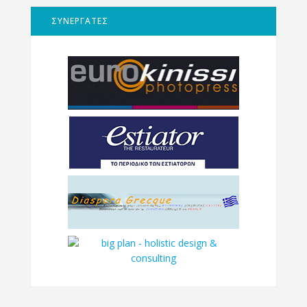
ΣΥΝΕΡΓΑΤΕΣ