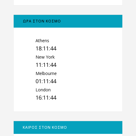
ΩΡΑ ΣΤΟΝ ΚΟΣΜΟ
Athens
18:11:45
New York
11:11:45
Melbourne
01:11:45
London
16:11:45
ΚΑΙΡΟΣ ΣΤΟΝ ΚΟΣΜΟ