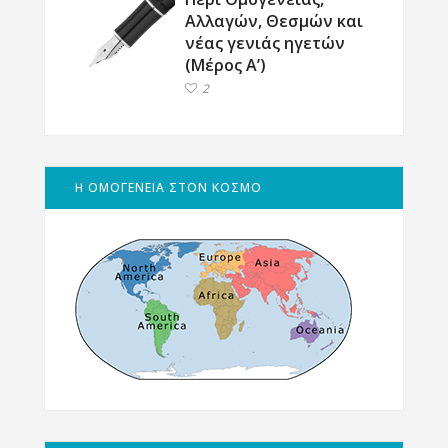
Αλλαγών, Θεσμών και
νέας γενιάς ηγετών
(Μέρος Α’)
2
Η ΟΜΟΓΕΝΕΙΑ ΣΤΟΝ ΚΟΣΜΟ