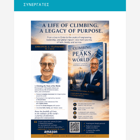
ΣΥΝΕΡΓΑΤΕΣ