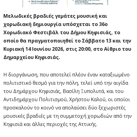
Μελωδικές βραδιές γεμάτες μουσική και
χορωδιακή δημιουργία υπόσχεται το 36ο
Χορωδιακό Φεστιβάλ του Δήμου Κηφισιάς, το
οποίο θα πραγματοποιηθεί το Σάββατο 13 και την
Κυριακή 14 Ιουνίου 2026, στις 20:00, στο Αίθριο του
Δημαρχείου Κηφισιάς.
Η διοργάνωση, που αποτελεί πλέον έναν καταξιωμένο
πολιτιστικό θεσμό για την πόλη, τελεί υπό την αιγίδα
του Δημάρχου Κηφισιάς, Βασίλη Ξυπολυτά, και του
Αντιδημάρχου Πολιτισμού, Χρήστου Καλού, οι οποίοι
προσκαλούν το κοινό να απολαύσει δύο ξεχωριστές
μουσικές βραδιές με τη συμμετοχή χορωδιών από την
Κηφισιά και άλλες περιοχές της Αττικής.