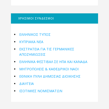
ΧΡΗΣΙΜΟΙ ΣΥΝΔΕΣΜΟΙ
ΕΛΛΗΝΙΚΟΣ ΤΥΠΟΣ
ΚΥΠΡΙΑΚΑ ΝΕΑ
ΕΚΣΤΡΑΤΕΙΑ ΓΙΑ ΤΙΣ ΓΕΡΜΑΝΙΚΕΣ
ΑΠΟΖΗΜΙΩΣΕΙΣ
ΕΛΛΗΝΙΚΆ ΦΕΣΤΙΒΆΛ ΣΕ ΗΠΑ ΚΑΙ ΚΑΝΑΔΑ
ΜΗΤΡΟΠΌΛΕΙΣ & ΚΑΘΕΔΡΙΚΟΊ ΝΑΟΊ
ΕΘΝΙΚΉ ΠΎΛΗ ΔΗΜΌΣΙΑΣ ΔΙΟΊΚΗΣΗΣ
ΔΙΑΥΓΕΙΑ
ΙΣΟΤΙΜΙΕΣ ΝΟΜΙΣΜΑΤΩΝ