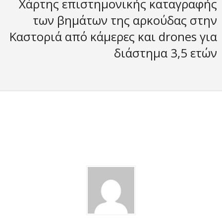
Χάρτης επιστημονικής καταγραφής
των βημάτων της αρκούδας στην
Καστοριά από κάμερες και drones για
διάστημα 3,5 ετών