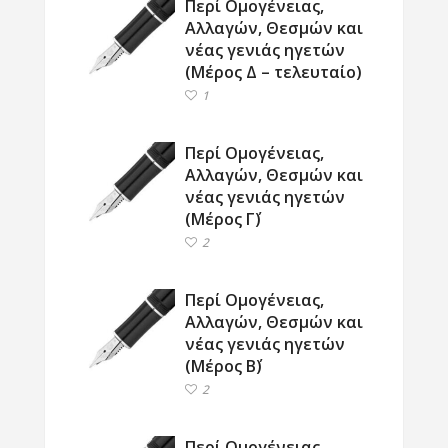
Περί Ομογένειας,
Αλλαγών, Θεσμών και
νέας γενιάς ηγετών
(Μέρος Δ – τελευταίο)
1
Περί Ομογένειας,
Αλλαγών, Θεσμών και
νέας γενιάς ηγετών
(Μέρος Γ΄)
2
Περί Ομογένειας,
Αλλαγών, Θεσμών και
νέας γενιάς ηγετών
(Μέρος Β΄)
2
Περί Ομογένειας,