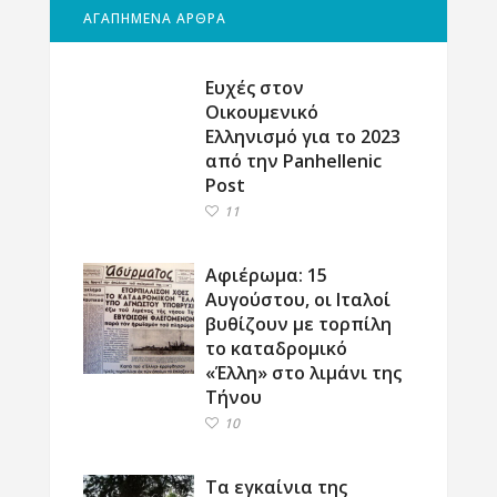
ΑΓΑΠΗΜΕΝΑ ΑΡΘΡΑ
Ευχές στον
Οικουμενικό
Ελληνισμό για το 2023
από την Panhellenic
Post
11
Αφιέρωμα: 15
Αυγούστου, οι Ιταλοί
βυθίζουν με τορπίλη
το καταδρομικό
«Έλλη» στο λιμάνι της
Τήνου
10
Τα εγκαίνια της