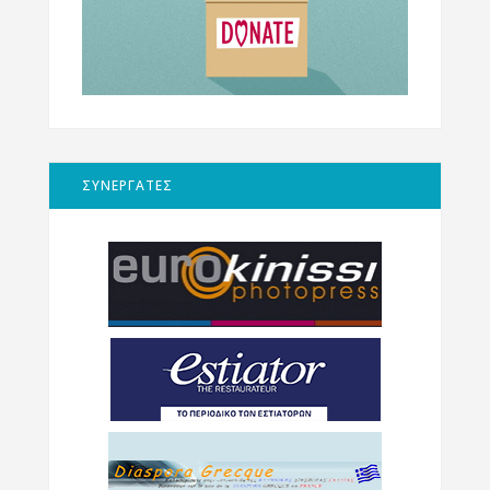
ΣΥΝΕΡΓΑΤΕΣ