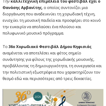
Την
καλλιτεχνική επιμέλεια του φεστιβάλ έχει ο
Θανάσης Αρβανίτης
, ο οποίος συντονίζει μια
διοργάνωση που αναδεικνύει τη χορωδιακή τέχνη,
ενισχύει τη μουσική παιδεία και προσφέρει στο κοινό
την ευκαιρία να απολαύσει ένα πλούσιο και
πολυφωνικό μουσικό πρόγραμμα.
Το
36ο Χορωδιακό Φεστιβάλ Δήμου Κηφισιάς
αναμένεται να αποτελέσει και φέτος σημείο
συνάντησης για φίλους της χορωδιακής μουσικής,
προβάλλοντας τη δημιουργικότητα, τη συνεργασία και
την πολιτιστική εξωστρέφεια που χαρακτηρίζουν τον
θεσμό εδώ και περισσότερες από τρεις δεκαετίες.