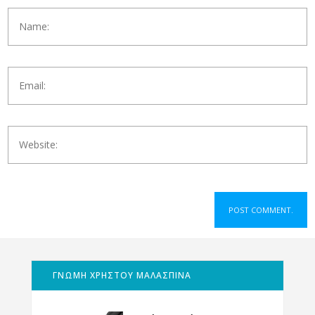
ΓΝΩΜΗ ΧΡΗΣΤΟΥ ΜΑΛΑΣΠΙΝΑ