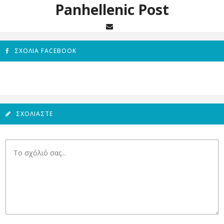
Panhellenic Post
ΣΧΌΛΙΑ FACEBOOK
ΣΧΟΛΙΆΣΤΕ