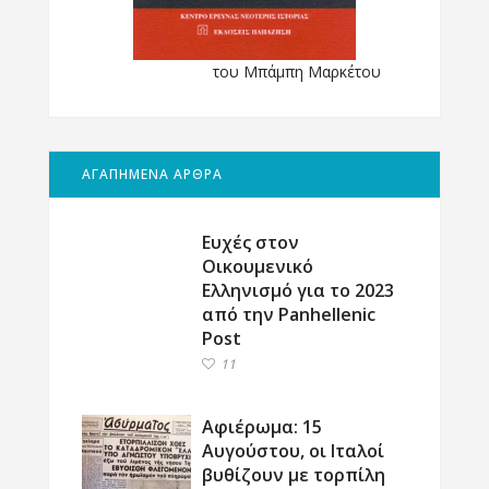
του Μπάμπη Μαρκέτου
ΑΓΑΠΗΜΕΝΑ ΑΡΘΡΑ
Ευχές στον
Οικουμενικό
Ελληνισμό για το 2023
από την Panhellenic
Post
11
Αφιέρωμα: 15
Αυγούστου, οι Ιταλοί
βυθίζουν με τορπίλη