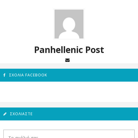
Panhellenic Post
ΣΧΌΛΙΑ FACEBOOK
ΣΧΟΛΙΆΣΤΕ