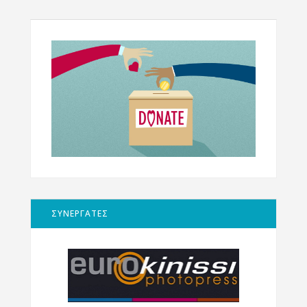
ΣΥΝΕΡΓΑΤΕΣ