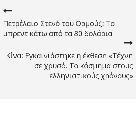
Πετρέλαιο-Στενό του Ορμούζ: Το
μπρεντ κάτω από τα 80 δολάρια
Κίνα: Εγκαινιάστηκε η έκθεση «Τέχνη
σε χρυσό. Το κόσμημα στους
ελληνιστικούς χρόνους»