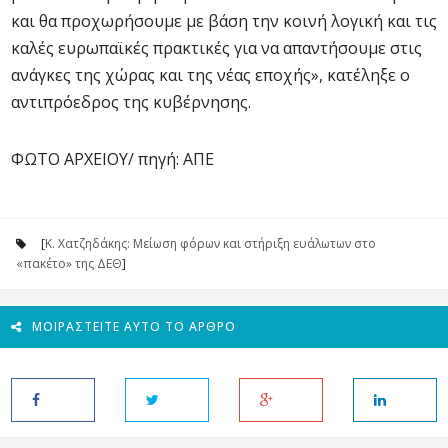
και θα προχωρήσουμε με βάση την κοινή λογική και τις
καλές ευρωπαϊκές πρακτικές για να απαντήσουμε στις
ανάγκες της χώρας και της νέας εποχής», κατέληξε ο
αντιπρόεδρος της κυβέρνησης.
ΦΩΤΟ ΑΡΧΕΙΟΥ/ πηγή: ΑΠΕ
[
Κ. Χατζηδάκης: Μείωση φόρων και στήριξη ευάλωτων στο
«πακέτο» της ΔΕΘ
]
ΜΟΙΡΑΣΤΕΊΤΕ ΑΥΤΌ ΤΟ ΆΡΘΡΟ