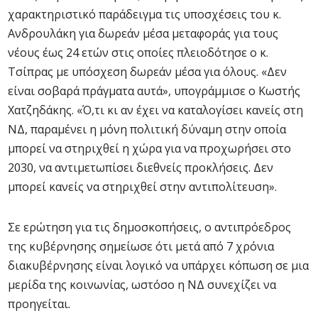
χαρακτηριστικό παράδειγμα τις υποσχέσεις του κ.
Ανδρουλάκη για δωρεάν μέσα μεταφοράς για τους
νέους έως 24 ετών στις οποίες πλειοδότησε ο κ.
Τσίπρας με υπόσχεση δωρεάν μέσα για όλους. «Δεν
είναι σοβαρά πράγματα αυτά», υπογράμμισε ο Κωστής
Χατζηδάκης. «Ό,τι κι αν έχει να καταλογίσει κανείς στη
ΝΔ, παραμένει η μόνη πολιτική δύναμη στην οποία
μπορεί να στηριχθεί η χώρα για να προχωρήσει στο
2030, να αντιμετωπίσει διεθνείς προκλήσεις. Δεν
μπορεί κανείς να στηριχθεί στην αντιπολίτευση».
Σε ερώτηση για τις δημοσκοπήσεις, ο αντιπρόεδρος
της κυβέρνησης σημείωσε ότι μετά από 7 χρόνια
διακυβέρνησης είναι λογικό να υπάρχει κόπωση σε μια
μερίδα της κοινωνίας, ωστόσο η ΝΔ συνεχίζει να
προηγείται.