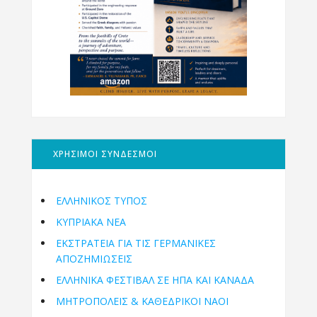
ΧΡΗΣΙΜΟΙ ΣΥΝΔΕΣΜΟΙ
ΕΛΛΗΝΙΚΟΣ ΤΥΠΟΣ
ΚΥΠΡΙΑΚΑ ΝΕΑ
ΕΚΣΤΡΑΤΕΙΑ ΓΙΑ ΤΙΣ ΓΕΡΜΑΝΙΚΕΣ
ΑΠΟΖΗΜΙΩΣΕΙΣ
ΕΛΛΗΝΙΚΆ ΦΕΣΤΙΒΆΛ ΣΕ ΗΠΑ ΚΑΙ ΚΑΝΑΔΑ
ΜΗΤΡΟΠΌΛΕΙΣ & ΚΑΘΕΔΡΙΚΟΊ ΝΑΟΊ