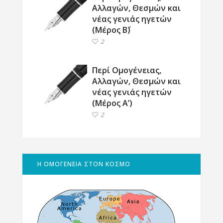
Αλλαγών, Θεσμών και
νέας γενιάς ηγετών
(Μέρος Β΄)
2
Περί Ομογένειας,
Αλλαγών, Θεσμών και
νέας γενιάς ηγετών
(Μέρος Α’)
2
Η ΟΜΟΓΕΝΕΙΑ ΣΤΟΝ ΚΟΣΜΟ