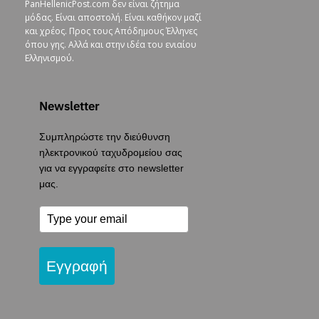
PanHellenicPost.com δεν είναι ζήτημα
μόδας. Είναι αποστολή. Είναι καθήκον μαζί
και χρέος. Προς τους Απόδημους Έλληνες
όπου γης. Αλλά και στην ιδέα του ενιαίου
Ελληνισμού.
Newsletter
Συμπληρώστε την διεύθυνση
ηλεκτρονικού ταχυδρομείου σας
για να εγγραφείτε στο newsletter
μας.
Εγγραφή