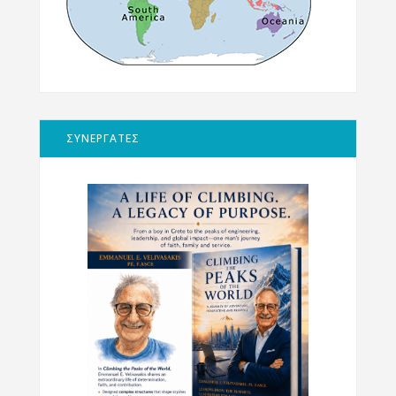
ΣΥΝΕΡΓΑΤΕΣ