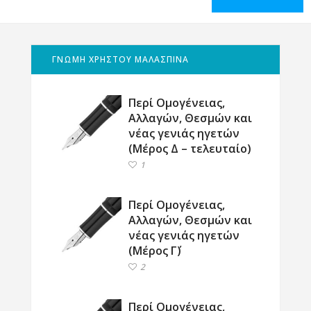
ΓΝΩΜΗ ΧΡΗΣΤΟΥ ΜΑΛΑΣΠΙΝΑ
Περί Ομογένειας,
Αλλαγών, Θεσμών και
νέας γενιάς ηγετών
(Μέρος Δ – τελευταίο)
1
Περί Ομογένειας,
Αλλαγών, Θεσμών και
νέας γενιάς ηγετών
(Μέρος Γ΄)
2
Περί Ομογένειας,