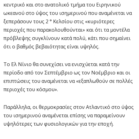
κεντρικό και στο ανατολικό τμήμα του Ειρηνικού
ωκεανού στο ύψος του ισημερινού που αναμένεται να
ξεπεράσουν τους 2 ° Κελσίου στις «κυριότερες
περιοχές που παρακολουθούνται» και ότι τα μοντέλα
πρόβλεψης συγκλίνουν κατά πολύ, κάτι που σημαίνει
ότι ο βαθμός βεβαιότητας είναι υψηλός.
Το Ελ Νίνιο θα συνεχίσει να ενισχύεται κατά την
περίοδο από τον Σεπτέμβριο ως τον Νοέμβριο και οι
επιπτώσεις του αναμένεται να «εξαπλωθούν σε πολλές
περιοχές του κόσμου».
Παράλληλα, οι θερμοκρασίες στον Ατλαντικό στο ύψος
του ισημερινού αναμένεται επίσης να παραμείνουν
υψηλότερες των φυσιολογικών για την εποχή.