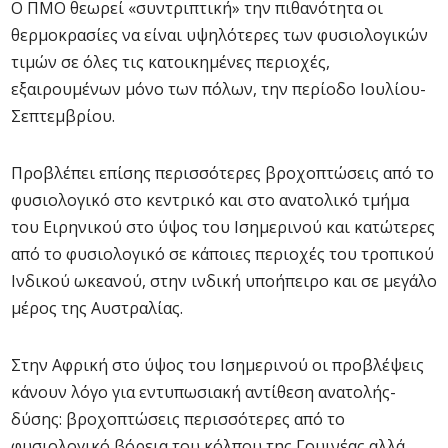
Ο ΠΜΟ θεωρεί «συντριπτική» την πιθανότητα οι
θερμοκρασίες να είναι υψηλότερες των φυσιολογικών
τιμών σε όλες τις κατοικημένες περιοχές,
εξαιρουμένων μόνο των πόλων, την περίοδο Ιουλίου-
Σεπτεμβρίου.
Προβλέπει επίσης περισσότερες βροχοπτώσεις από το
φυσιολογικό στο κεντρικό και στο ανατολικό τμήμα
του Ειρηνικού στο ύψος του Ισημερινού και κατώτερες
από το φυσιολογικό σε κάποιες περιοχές του τροπικού
Ινδικού ωκεανού, στην ινδική υποήπειρο και σε μεγάλο
μέρος της Αυστραλίας.
Στην Αφρική στο ύψος του Ισημερινού οι προβλέψεις
κάνουν λόγο για εντυπωσιακή αντίθεση ανατολής-
δύσης: βροχοπτώσεις περισσότερες από το
φυσιολογικό βόρεια του κόλπου της Γουινέας αλλά