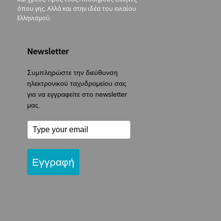
όπου γης. Αλλά και στην ιδέα του ενιαίου
Ελληνισμού.
Newsletter
Συμπληρώστε την διεύθυνση
ηλεκτρονικού ταχυδρομείου σας
για να εγγραφείτε στο newsletter
μας.
Εγγραφή