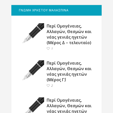
ΓΝΩΜΗ ΧΡΗΣΤΟΥ ΜΑΛΑΣΠΙΝΑ
Περί Ομογένειας,
Αλλαγών, Θεσμών και
νέας γενιάς ηγετών
(Μέρος Δ – τελευταίο)
1
Περί Ομογένειας,
Αλλαγών, Θεσμών και
νέας γενιάς ηγετών
(Μέρος Γ΄)
2
Περί Ομογένειας,
Αλλαγών, Θεσμών και
νέας γενιάς ηγετών