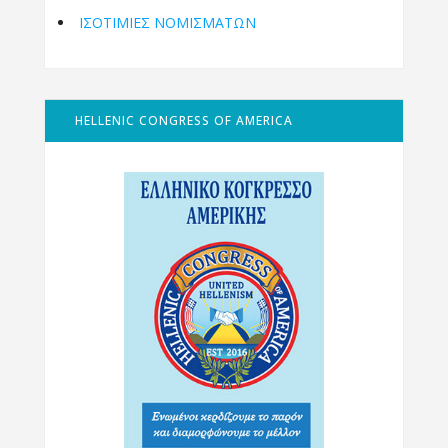
ΙΣΟΤΙΜΙΕΣ ΝΟΜΙΣΜΑΤΩΝ
HELLENIC CONGRESS OF AMERICA