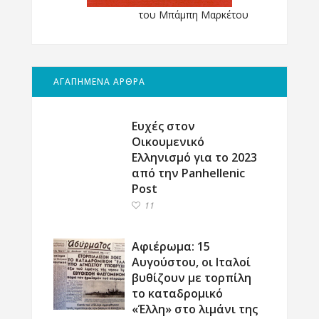
του Μπάμπη Μαρκέτου
ΑΓΑΠΗΜΕΝΑ ΑΡΘΡΑ
Ευχές στον
Οικουμενικό
Ελληνισμό για το 2023
από την Panhellenic
Post
11
Αφιέρωμα: 15
Αυγούστου, οι Ιταλοί
βυθίζουν με τορπίλη
το καταδρομικό
«Έλλη» στο λιμάνι της