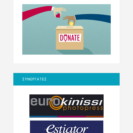
ΣΥΝΕΡΓΑΤΕΣ