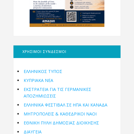
ΧΡΗΣΙΜΟΙ ΣΥΝΔΕΣΜΟΙ
ΕΛΛΗΝΙΚΟΣ ΤΥΠΟΣ
ΚΥΠΡΙΑΚΑ ΝΕΑ
ΕΚΣΤΡΑΤΕΙΑ ΓΙΑ ΤΙΣ ΓΕΡΜΑΝΙΚΕΣ
ΑΠΟΖΗΜΙΩΣΕΙΣ
ΕΛΛΗΝΙΚΆ ΦΕΣΤΙΒΆΛ ΣΕ ΗΠΑ ΚΑΙ ΚΑΝΑΔΑ
ΜΗΤΡΟΠΌΛΕΙΣ & ΚΑΘΕΔΡΙΚΟΊ ΝΑΟΊ
ΕΘΝΙΚΉ ΠΎΛΗ ΔΗΜΌΣΙΑΣ ΔΙΟΊΚΗΣΗΣ
ΔΙΑΥΓΕΙΑ