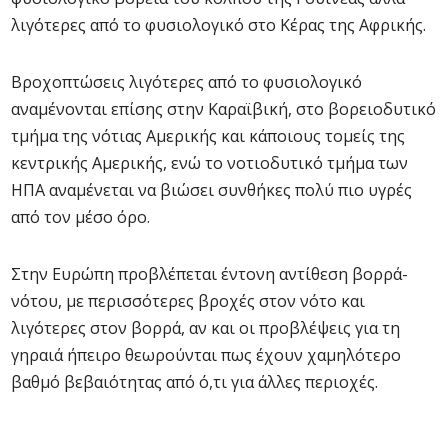
λιγότερες από το φυσιολογικό στο Κέρας της Αφρικής.
Βροχοπτώσεις λιγότερες από το φυσιολογικό
αναμένονται επίσης στην Καραϊβική, στο βορειοδυτικό
τμήμα της νότιας Αμερικής και κάποιους τομείς της
κεντρικής Αμερικής, ενώ το νοτιοδυτικό τμήμα των
ΗΠΑ αναμένεται να βιώσει συνθήκες πολύ πιο υγρές
από τον μέσο όρο.
Στην Ευρώπη προβλέπεται έντονη αντίθεση βορρά-
νότου, με περισσότερες βροχές στον νότο και
λιγότερες στον βορρά, αν και οι προβλέψεις για τη
γηραιά ήπειρο θεωρούνται πως έχουν χαμηλότερο
βαθμό βεβαιότητας από ό,τι για άλλες περιοχές.