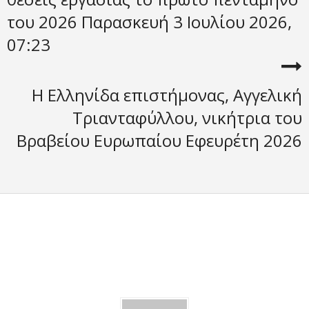
του 2026 Παρασκευή 3 Ιουλίου 2026,
07:23
Η Ελληνίδα επιστήμονας, Αγγελική
Τριανταφύλλου, νικήτρια του
Βραβείου Ευρωπαίου Εφευρέτη 2026