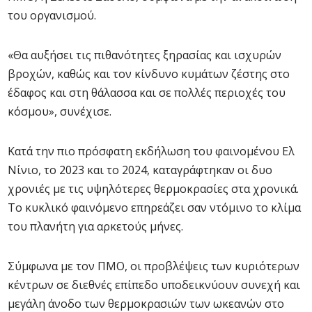
του οργανισμού.
«Θα αυξήσει τις πιθανότητες ξηρασίας και ισχυρών
βροχών, καθώς και τον κίνδυνο κυμάτων ζέστης στο
έδαφος και στη θάλασσα και σε πολλές περιοχές του
κόσμου», συνέχισε.
Κατά την πιο πρόσφατη εκδήλωση του φαινομένου Ελ
Νίνιο, το 2023 και το 2024, καταγράφτηκαν οι δυο
χρονιές με τις υψηλότερες θερμοκρασίες στα χρονικά.
Το κυκλικό φαινόμενο επηρεάζει σαν ντόμινο το κλίμα
του πλανήτη για αρκετούς μήνες.
Σύμφωνα με τον ΠΜΟ, οι προβλέψεις των κυριότερων
κέντρων σε διεθνές επίπεδο υποδεικνύουν συνεχή και
μεγάλη άνοδο των θερμοκρασιών των ωκεανών στο