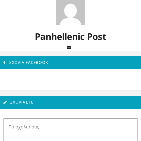
Panhellenic Post
ΣΧΌΛΙΑ FACEBOOK
ΣΧΟΛΙΆΣΤΕ