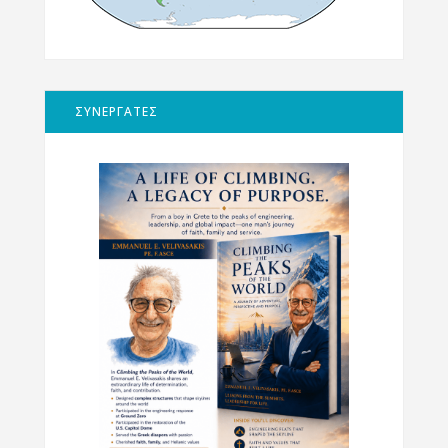
ΣΥΝΕΡΓΑΤΕΣ