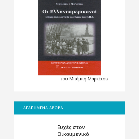
του Μπάμπη Μαρκέτου
ΑΓΑΠΗΜΕΝΑ ΑΡΘΡΑ
Ευχές στον
Οικουμενικό