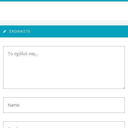
ΣΧΟΛΙΆΣΤΕ