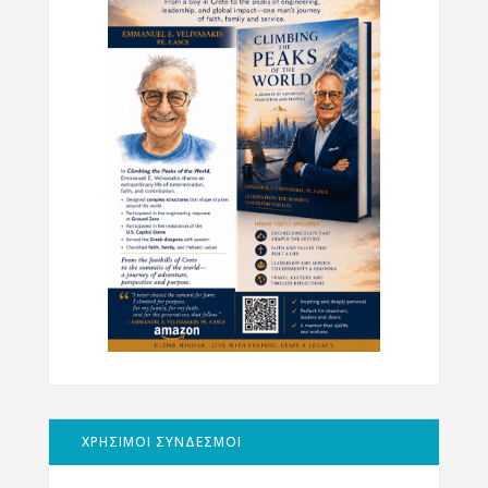
ΧΡΗΣΙΜΟΙ ΣΥΝΔΕΣΜΟΙ