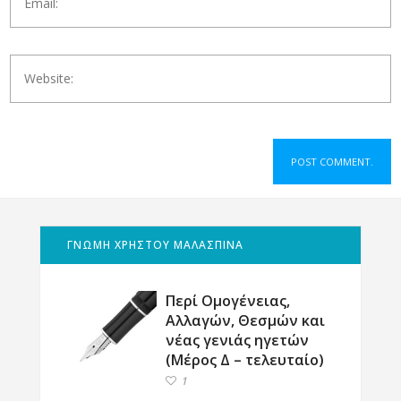
ΓΝΩΜΗ ΧΡΗΣΤΟΥ ΜΑΛΑΣΠΙΝΑ
Περί Ομογένειας,
Αλλαγών, Θεσμών και
νέας γενιάς ηγετών
(Μέρος Δ – τελευταίο)
1