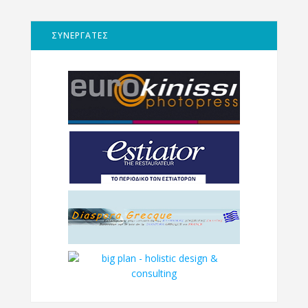
ΣΥΝΕΡΓΑΤΕΣ