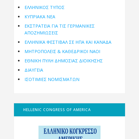
ΕΛΛΗΝΙΚΟΣ ΤΥΠΟΣ
ΚΥΠΡΙΑΚΑ ΝΕΑ
ΕΚΣΤΡΑΤΕΙΑ ΓΙΑ ΤΙΣ ΓΕΡΜΑΝΙΚΕΣ
ΑΠΟΖΗΜΙΩΣΕΙΣ
ΕΛΛΗΝΙΚΆ ΦΕΣΤΙΒΆΛ ΣΕ ΗΠΑ ΚΑΙ ΚΑΝΑΔΑ
ΜΗΤΡΟΠΌΛΕΙΣ & ΚΑΘΕΔΡΙΚΟΊ ΝΑΟΊ
ΕΘΝΙΚΉ ΠΎΛΗ ΔΗΜΌΣΙΑΣ ΔΙΟΊΚΗΣΗΣ
ΔΙΑΥΓΕΙΑ
ΙΣΟΤΙΜΙΕΣ ΝΟΜΙΣΜΑΤΩΝ
HELLENIC CONGRESS OF AMERICA