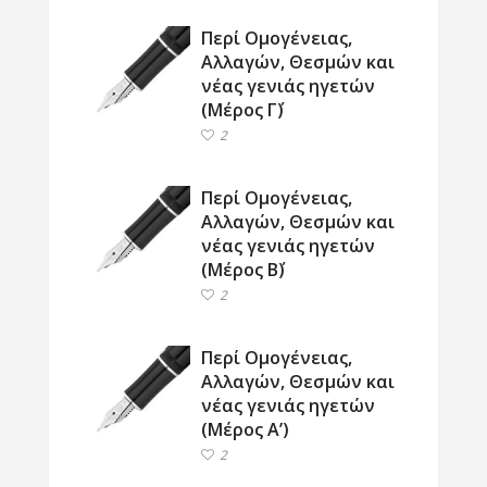
Περί Ομογένειας,
Αλλαγών, Θεσμών και
νέας γενιάς ηγετών
(Μέρος Γ΄)
2
Περί Ομογένειας,
Αλλαγών, Θεσμών και
νέας γενιάς ηγετών
(Μέρος Β΄)
2
Περί Ομογένειας,
Αλλαγών, Θεσμών και
νέας γενιάς ηγετών
(Μέρος Α’)
2