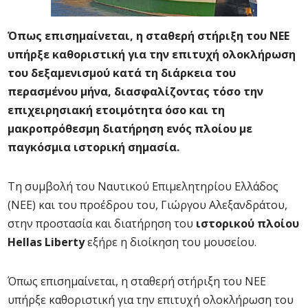
Όπως επισημαίνεται, η σταθερή στήριξη του ΝΕΕ
υπήρξε καθοριστική για την επιτυχή ολοκλήρωση
του δεξαμενισμού κατά τη διάρκεια του
περασμένου μήνα, διασφαλίζοντας τόσο την
επιχειρησιακή ετοιμότητα όσο και τη
μακροπρόθεσμη διατήρηση ενός πλοίου με
παγκόσμια ιστορική σημασία.
Τη συμβολή του Ναυτικού Επιμελητηρίου Ελλάδος
(ΝΕΕ) και του προέδρου του, Γιώργου Αλεξανδράτου,
στην προστασία και διατήρηση του
ιστορικού πλοίου
Hellas Liberty
εξήρε η διοίκηση του μουσείου.
Όπως επισημαίνεται, η σταθερή στήριξη του ΝΕΕ
υπήρξε καθοριστική για την επιτυχή ολοκλήρωση του