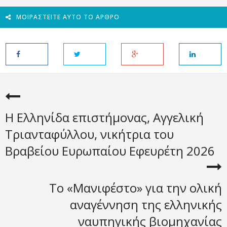
ΜΟΙΡΑΣΤΕΊΤΕ ΑΥΤΌ ΤΟ ΆΡΘΡΟ
Η Ελληνίδα επιστήμονας, Αγγελική
Τριανταφύλλου, νικήτρια του
Βραβείου Ευρωπαίου Εφευρέτη 2026
Το «Μανιφέστο» για την ολική
αναγέννηση της ελληνικής
ναυπηγικής βιομηχανίας