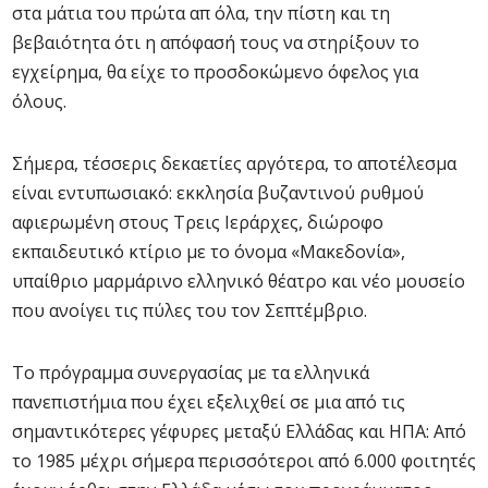
στα μάτια του πρώτα απ όλα, την πίστη και τη
βεβαιότητα ότι η απόφασή τους να στηρίξουν το
εγχείρημα, θα είχε το προσδοκώμενο όφελος για
όλους.
Σήμερα, τέσσερις δεκαετίες αργότερα, το αποτέλεσμα
είναι εντυπωσιακό: εκκλησία βυζαντινού ρυθμού
αφιερωμένη στους Τρεις Ιεράρχες, διώροφο
εκπαιδευτικό κτίριο με το όνομα «Μακεδονία»,
υπαίθριο μαρμάρινο ελληνικό θέατρο και νέο μουσείο
που ανοίγει τις πύλες του τον Σεπτέμβριο.
Το πρόγραμμα συνεργασίας με τα ελληνικά
πανεπιστήμια που έχει εξελιχθεί σε μια από τις
σημαντικότερες γέφυρες μεταξύ Ελλάδας και ΗΠΑ: Από
το 1985 μέχρι σήμερα περισσότεροι από 6.000 φοιτητές