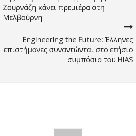
Ζουρνάζη κάνει πρεμιέρα στη
Μελβούρνη
Engineering the Future: Έλληνες
επιστήμονες συναντώνται στο ετήσιο
συμπόσιο του HIAS