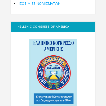
ΙΣΟΤΙΜΙΕΣ ΝΟΜΙΣΜΑΤΩΝ
HELLENIC CONGRESS OF AMERICA