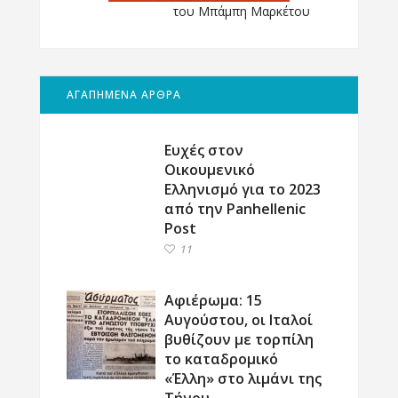
του Μπάμπη Μαρκέτου
ΑΓΑΠΗΜΕΝΑ ΑΡΘΡΑ
Ευχές στον
Οικουμενικό
Ελληνισμό για το 2023
από την Panhellenic
Post
11
Αφιέρωμα: 15
Αυγούστου, οι Ιταλοί
βυθίζουν με τορπίλη
το καταδρομικό
«Έλλη» στο λιμάνι της
Τήνου