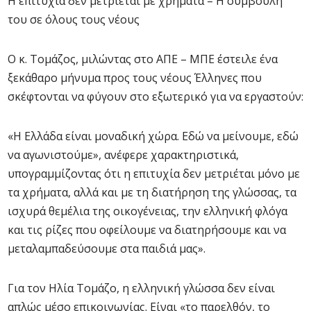
Η επιτυχία δεν μετριέται με χρήματα – Η συμβουλή
του σε όλους τους νέους
Ο κ. Τομάζος, μιλώντας στο ΑΠΕ – ΜΠΕ έστειλε ένα
ξεκάθαρο μήνυμα προς τους νέους Έλληνες που
σκέφτονται να φύγουν στο εξωτερικό για να εργαστούν:
«Η Ελλάδα είναι μοναδική χώρα. Εδώ να μείνουμε, εδώ
να αγωνιστούμε», ανέφερε χαρακτηριστικά,
υπογραμμίζοντας ότι η επιτυχία δεν μετριέται μόνο με
τα χρήματα, αλλά και με τη διατήρηση της γλώσσας, τα
ισχυρά θεμέλια της οικογένειας, την ελληνική φλόγα
και τις ρίζες που οφείλουμε να διατηρήσουμε και να
μεταλαμπαδεύσουμε στα παιδιά μας».
Για τον Ηλία Τομάζο, η ελληνική γλώσσα δεν είναι
απλώς μέσο επικοινωνίας. Είναι «το παρελθόν, το