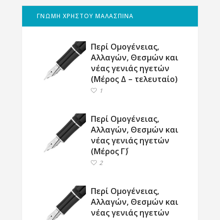
ΓΝΩΜΗ ΧΡΗΣΤΟΥ ΜΑΛΑΣΠΙΝΑ
Περί Ομογένειας,
Αλλαγών, Θεσμών και
νέας γενιάς ηγετών
(Μέρος Δ – τελευταίο)
1
Περί Ομογένειας,
Αλλαγών, Θεσμών και
νέας γενιάς ηγετών
(Μέρος Γ΄)
2
Περί Ομογένειας,
Αλλαγών, Θεσμών και
νέας γενιάς ηγετών