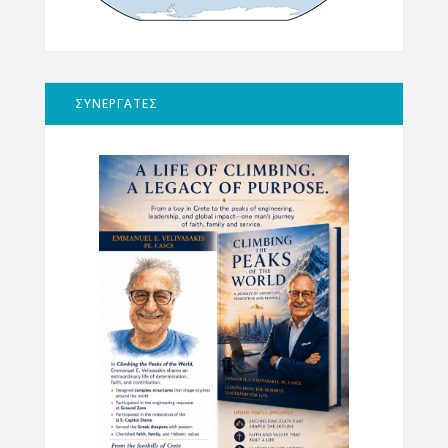
ΣΥΝΕΡΓΑΤΕΣ