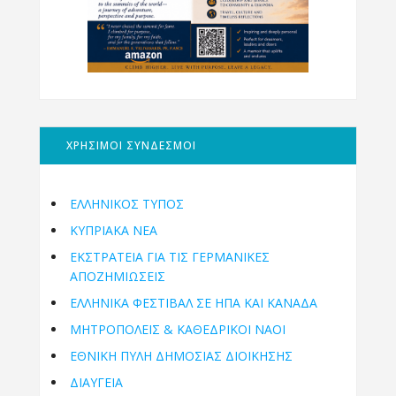
ΧΡΗΣΙΜΟΙ ΣΥΝΔΕΣΜΟΙ
ΕΛΛΗΝΙΚΟΣ ΤΥΠΟΣ
ΚΥΠΡΙΑΚΑ ΝΕΑ
ΕΚΣΤΡΑΤΕΙΑ ΓΙΑ ΤΙΣ ΓΕΡΜΑΝΙΚΕΣ
ΑΠΟΖΗΜΙΩΣΕΙΣ
ΕΛΛΗΝΙΚΆ ΦΕΣΤΙΒΆΛ ΣΕ ΗΠΑ ΚΑΙ ΚΑΝΑΔΑ
ΜΗΤΡΟΠΌΛΕΙΣ & ΚΑΘΕΔΡΙΚΟΊ ΝΑΟΊ
ΕΘΝΙΚΉ ΠΎΛΗ ΔΗΜΌΣΙΑΣ ΔΙΟΊΚΗΣΗΣ
ΔΙΑΥΓΕΙΑ