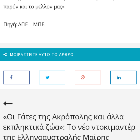
παρόν και το μέλλον μας».
Πηγή: ΑΠΕ – ΜΠΕ.
ΜΟΙΡΑΣΤΕΊΤΕ ΑΥΤΌ ΤΟ ΆΡΘΡΟ
«Οι Γάτες της Ακρόπολης και άλλα
εκπληκτικά ζώα»: Το νέο ντοκιμαντέρ
της Ελληνοαυστραλής Μαίρης