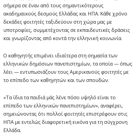
σήμερα σε έναν από τους σημαντικότερους
ακαδημαϊκούς δεσμούς Ελλάδας και ΗΠΑ. Κάθε χρόνο
δεκάδες φοιτητές ταξιδεύουν στη χώρα μας με
υποτροφίες, συμμετέχοντας σε εκπαιδευτικές δράσεις
και γνωρίζοντας από κοντά την ελληνική κοινωνία.
Ο καθηγητής επιμένει ιδιαίτερα στη σημασία των
ελληνικών δημόσιων πανεπιστημίων, τα οποία — όπως
λέει — εντυπωσιάζουν τους Αμερικανούς φοιτητές με
το επίπεδο των καθηγητών και των σπουδών.
«Τα ίδια τα παιδιά μάς λένε πόσο υψηλό είναι το
επίπεδο των ελληνικών πανεπιστημίων», αναφέρει,
σημειώνοντας ότι πολλοί φοιτητές επιστρέφουν στις
ΗΠΑ με εντελώς διαφορετική εικόνα για τη σύγχρονη
Ελλάδα.