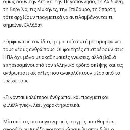
όμως δουν την Αττική, την Πελοπόννησο, τη Δωδώνη,
τη Βεργίνα, τις Μυκήνες, την Επίδαυρο, τη Σπάρτη,
τότε αρχίζουν πραγματικά να αντιλαμβάνονται τι
σημαίνει Ελλάδα».
Σύμφωνα με τον ίδιο, η εμπειρία αυτή μεταμορφώνει
τους νέους ανθρώπους. Οι φοιτητές επιστρέφουν στις
ΗΠΑ όχι μόνο με ακαδημαϊκές γνώσεις, αλλά βαθιά
επηρεασμένοι από τον ελληνικό τρόπο σκέψης και τις
ανθρωπιστικές αξίες που ανακαλύπτουν μέσα από το
ταξίδι τους.
«Γίνονται καλύτεροι άνθρωποι και πραγματικοί
φιλέλληνες», λέει χαρακτηριστικά.
Μία από τις πιο συγκινητικές στιγμές που θυμάται
αφορά έναν Κινέζο φοιτητή κλασικών σπουδών, ο