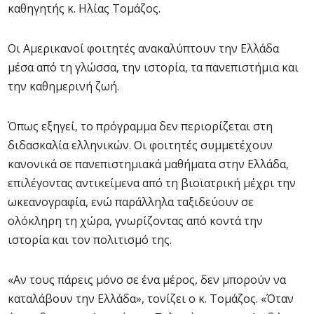
καθηγητής κ. Ηλίας Τομάζος.
Οι Αμερικανοί φοιτητές ανακαλύπτουν την Ελλάδα
μέσα από τη γλώσσα, την ιστορία, τα πανεπιστήμια και
την καθημερινή ζωή.
Όπως εξηγεί, το πρόγραμμα δεν περιορίζεται στη
διδασκαλία ελληνικών. Οι φοιτητές συμμετέχουν
κανονικά σε πανεπιστημιακά μαθήματα στην Ελλάδα,
επιλέγοντας αντικείμενα από τη βιοϊατρική μέχρι την
ωκεανογραφία, ενώ παράλληλα ταξιδεύουν σε
ολόκληρη τη χώρα, γνωρίζοντας από κοντά την
ιστορία και τον πολιτισμό της.
«Αν τους πάρεις μόνο σε ένα μέρος, δεν μπορούν να
καταλάβουν την Ελλάδα», τονίζει ο κ. Τομάζος. «Όταν