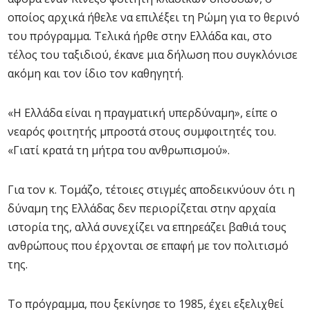
οποίος αρχικά ήθελε να επιλέξει τη Ρώμη για το θερινό
του πρόγραμμα. Τελικά ήρθε στην Ελλάδα και, στο
τέλος του ταξιδιού, έκανε μια δήλωση που συγκλόνισε
ακόμη και τον ίδιο τον καθηγητή.
«Η Ελλάδα είναι η πραγματική υπερδύναμη», είπε ο
νεαρός φοιτητής μπροστά στους συμφοιτητές του.
«Γιατί κρατά τη μήτρα του ανθρωπισμού».
Για τον κ. Τομάζο, τέτοιες στιγμές αποδεικνύουν ότι η
δύναμη της Ελλάδας δεν περιορίζεται στην αρχαία
ιστορία της, αλλά συνεχίζει να επηρεάζει βαθιά τους
ανθρώπους που έρχονται σε επαφή με τον πολιτισμό
της.
Το πρόγραμμα, που ξεκίνησε το 1985, έχει εξελιχθεί