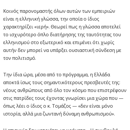
Κοινός παρονομαστής όλων αυτών των εμπειριών
είναι η ελληνική γλώσσα, την οποία ο ίδιος
χαρακτηρίζει «ιερή». Θεωρεί πως η γλώσσα αποτελεί
το ισχυρότερο όπλο διατήρησης της ταυτότητας του
ελληνισμού στο εξωτερικό και επιμένει ότι χωρίς
αυτήν δεν μπορεί να υπάρξει ουσιαστική σύνδεση με
τον πολιτισμό.
Την ίδια ώρα, μέσα από το πρόγραμμα, η Ελλάδα
αποκτά ίσως τους σημαντικότερους πρεσβευτές της:
νέους ανθρώπους από όλο τον κόσμο που επιστρέφουν
στις πατρίδες τους έχοντας γνωρίσει μια χώρα που —
όπως λέει ο ίδιος ο κ. Τομάζος — «δεν είναι μόνο
ιστορία, αλλά μια ζωντανή δύναμη ανθρωπισμού».