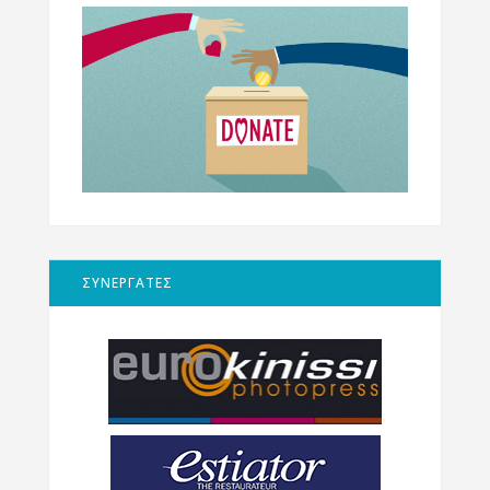
ΣΥΝΕΡΓΑΤΕΣ