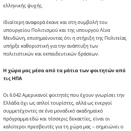
ελληνικής ψυχής.
Ιδιαίτερη αναφορά έκανε και στη συμβολή του
υπουργείου Πολιτισμού και της υπουργού Λίνα
Μενδώνη, επισημαίνοντας ότι η στήριξη της Πολιτείας
υπήρξε καθοριστική για την ανάπτυξη των
πολιτιστικών και εκπαιδευτικών δράσεων.
Η χώρα μας μέσα από τα μάτια των φοιτητών από
τις ΗΠΑ
Οι 6.042 Αμερικανοί φοιτητές που έχουν γνωρίσει την
Ελλάδα όχι ως απλοί τουρίστες, αλλά ως ενεργοί
συμμετέχοντες σε ένα μοναδικό ακαδημαϊκό
πρόγραμμα εδώ και τέσσερις δεκαετίες, είναι οι
καλύτεροι πρεσβευτές για τη χώρα μας – σημειώνει ο