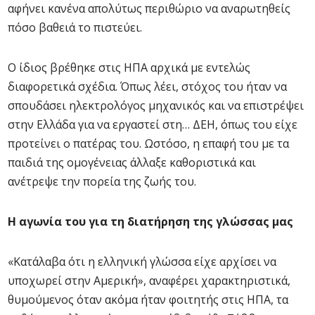
αφήνει κανένα απολύτως περιθώριο να αναρωτηθείς
πόσο βαθειά το πιστεύει.
Ο ίδιος βρέθηκε στις ΗΠΑ αρχικά με εντελώς
διαφορετικά σχέδια. Όπως λέει, στόχος του ήταν να
σπουδάσει ηλεκτρολόγος μηχανικός και να επιστρέψει
στην Ελλάδα για να εργαστεί στη… ΔΕΗ, όπως του είχε
προτείνει ο πατέρας του. Ωστόσο, η επαφή του με τα
παιδιά της ομογένειας άλλαξε καθοριστικά και
ανέτρεψε την πορεία της ζωής του.
Η αγωνία του για τη διατήρηση της γλώσσας μας
«Κατάλαβα ότι η ελληνική γλώσσα είχε αρχίσει να
υποχωρεί στην Αμερική», αναφέρει χαρακτηριστικά,
θυμούμενος όταν ακόμα ήταν φοιτητής στις ΗΠΑ, τα