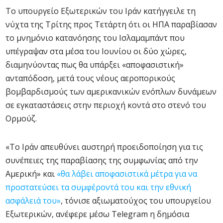
Το υπουργείο Εξωτερικών του Ιράν κατήγγειλε τη
νύχτα της Τρίτης προς Τετάρτη ότι οι ΗΠΑ παραβίασαν
το μνημόνιο κατανόησης του Ισλαμαμπάντ που
υπέγραψαν στα μέσα του Ιουνίου οι δύο χώρες,
διαμηνύοντας πως θα υπάρξει «αποφασιστική»
ανταπόδοση, μετά τους νέους αεροπορικούς
βομβαρδισμούς των αμερικανικών ενόπλων δυνάμεων
σε εγκαταστάσεις στην περιοχή κοντά στο στενό του
Ορμούζ.
«Το Ιράν απευθύνει αυστηρή προειδοποίηση για τις
συνέπειες της παραβίασης της συμφωνίας από την
Αμερική» και
«θα λάβει αποφασιστικά μέτρα για να
προστατεύσει τα συμφέροντά του και την εθνική
ασφάλειά του»
, τόνισε αξιωματούχος του υπουργείου
Εξωτερικών, ανέφερε μέσω Telegram η δημόσια