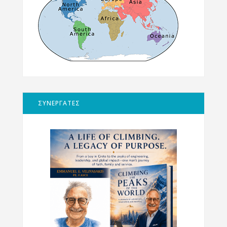
ΣΥΝΕΡΓΑΤΕΣ