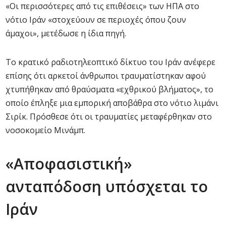
«Οι περισσότερες από τις επιθέσεις» των ΗΠΑ στο
νότιο Ιράν «στοχεύουν σε περιοχές όπου ζουν
άμαχοι», μετέδωσε η ίδια πηγή.
Το κρατικό ραδιοτηλεοπτικό δίκτυο του Ιράν ανέφερε
επίσης ότι αρκετοί άνθρωποι τραυματίστηκαν αφού
χτυπήθηκαν από θραύσματα «εχθρικού βλήματος», το
οποίο έπληξε μια εμπορική αποβάθρα στο νότιο λιμάνι
Σιρίκ. Πρόσθεσε ότι οι τραυματίες μεταφέρθηκαν στο
νοσοκομείο Μινάμπ.
«Αποφασιστική»
ανταπόδοση υπόσχεται το
Ιράν