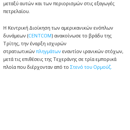
μεταξύ αυτών και των περιορισμών στις εξαγωγές
πετρελαίου.
Η Κεντρική Διοίκηση των αμερικανικών ενόπλων
δυνάμεων (
CENTCOM
) ανακοίνωσε το βράδυ της
Τρίτης, την έναρξη ισχυρών
στρατιωτικών
πληγμάτων
εναντίον ιρανικών στόχων,
μετά τις επιθέσεις της Τεχεράνης σε τρία εμπορικά
πλοία που διέρχονταν από το
Στενό του Ορμούζ.