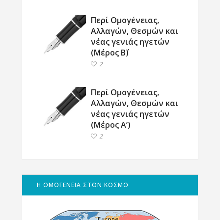
Περί Ομογένειας,
Αλλαγών, Θεσμών και
νέας γενιάς ηγετών
(Μέρος Β΄)
2
Περί Ομογένειας,
Αλλαγών, Θεσμών και
νέας γενιάς ηγετών
(Μέρος Α’)
2
Η ΟΜΟΓΕΝΕΙΑ ΣΤΟΝ ΚΟΣΜΟ