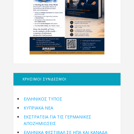
ΧΡΗΣΙΜΟΙ ΣΥΝΔΕΣΜΟΙ
ΕΛΛΗΝΙΚΟΣ ΤΥΠΟΣ
ΚΥΠΡΙΑΚΑ ΝΕΑ
ΕΚΣΤΡΑΤΕΙΑ ΓΙΑ ΤΙΣ ΓΕΡΜΑΝΙΚΕΣ
ΑΠΟΖΗΜΙΩΣΕΙΣ
ΕΛΛΗΝΙΚΆ ΦΕΣΤΙΒΆΛ ΣΕ ΗΠΑ ΚΑΙ ΚΑΝΑΔΑ