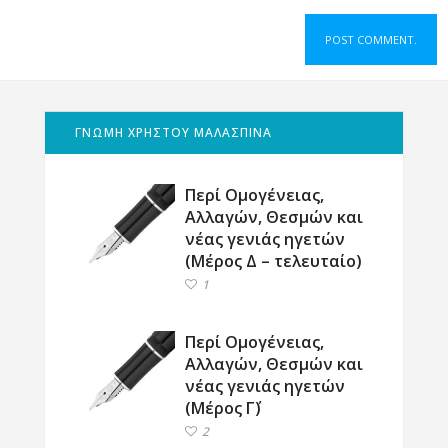
ΓΝΩΜΗ ΧΡΗΣΤΟΥ ΜΑΛΑΣΠΙΝΑ
Περί Ομογένειας,
Αλλαγών, Θεσμών και
νέας γενιάς ηγετών
(Μέρος Δ – τελευταίο)
1
Περί Ομογένειας,
Αλλαγών, Θεσμών και
νέας γενιάς ηγετών
(Μέρος Γ΄)
2