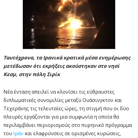
Ταυτόχρονα, τα Ιρανικά κρατικά μέσα ενημέρωσης
μετέδωσαν ότι εκρήξεις ακούστηκαν στο νησί
Κεσμ, στην πόλη Σιρίκ
Νέα ένταση απειλεί να κλονίσει τις εύθραυστες
διπλωματικές συνομιλίες μεταξύ Ουάσινγκτον και
Τεχεράνης τις τελευταίες ώρες, τη στιγμή που οι δύο
πλευρές εργάζονται για μια συμφωνία η οποία θα
περιλαμβάνει περιορισμούς στο πυρηνικό πρόγραμμα
του
Ιράν
και ελαφρύνσεις σε ορισμένες κυρώσεις,