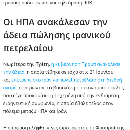
ιρανική ραδιοφωνία και τηλεόραση IRIB.
Οι ΗΠΑ ανακάλεσαν την
άδεια πώλησης ιρανικού
πετρελαίου
Νωρίτερα την Τρίτη,
η κυβέρνηση Τραμπ ανακάλεσε
την άδεια,
η οποία τέθηκε σε ισχύ στις 21 Ιουνίου
και
επέτρεπε στο Ιράν να πωλεί πετρέλαιο στη διεθνή
αγορά
, αφαιρώντας το βασικότερο οικονομικό όφελος
που είχε αποκομίσει η Τεχεράνη από την ενδιάμεση
ειρηνευτική συμφωνία, η οποία έβαλε τέλος στον
πόλεμο μεταξύ ΗΠΑ και Ιράν.
Η απόφαση ελήφθη λίγες ώρες αφότου οι Φρουροί της