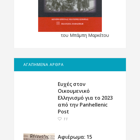
του Μπάμπη Μαρκέτου
ΑΓΑΠΗΜΕΝΑ ΑΡΘΡΑ
Ευχές στον
Οικουμενικό
Ελληνισμό για το 2023
από την Panhellenic
Post
11
Αφιέρωμα: 15