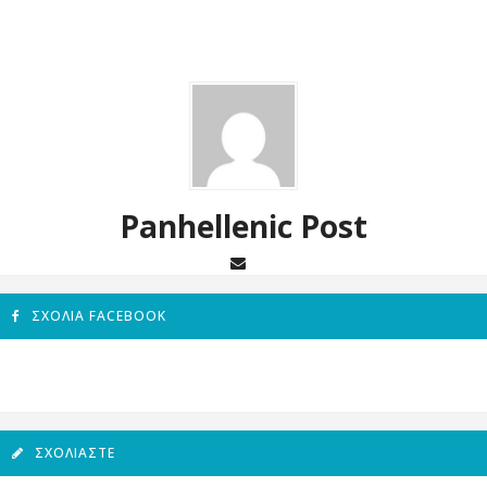
Panhellenic Post
ΣΧΌΛΙΑ FACEBOOK
ΣΧΟΛΙΆΣΤΕ