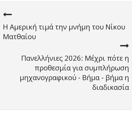
Η Αμερική τιμά την μνήμη του Νίκου
Ματθαίου
Πανελλήνιες 2026: Μέχρι πότε η
προθεσμία για συμπλήρωση
μηχανογραφικού - Βήμα - βήμα η
διαδικασία