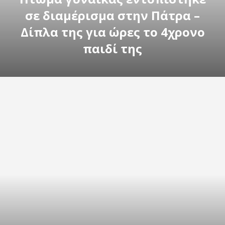
σε διαμέρισμα στην Πάτρα –
Δίπλα της για ώρες το 4χρονο
παιδί της