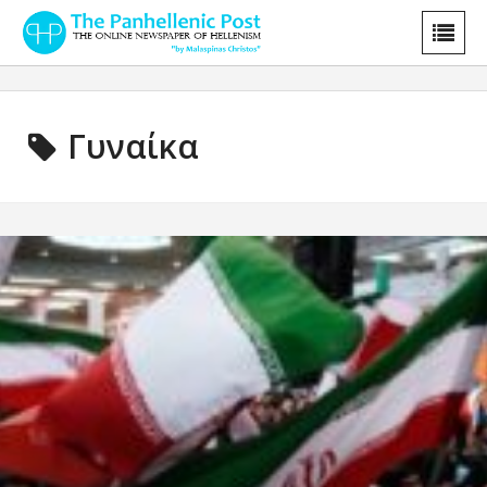
Γυναίκα