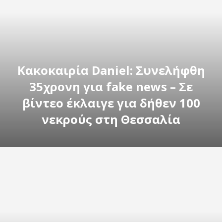
Κακοκαιρία Daniel: Συνελήφθη
35χρονη για fake news – Σε
βίντεο έκλαιγε για δήθεν 100
νεκρούς στη Θεσσαλία