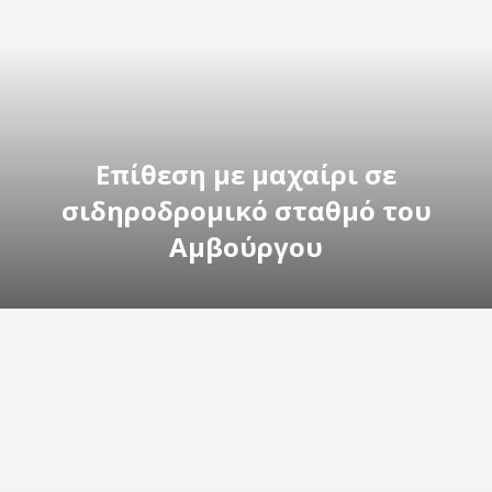
Επίθεση με μαχαίρι σε
σιδηροδρομικό σταθμό του
Αμβούργου