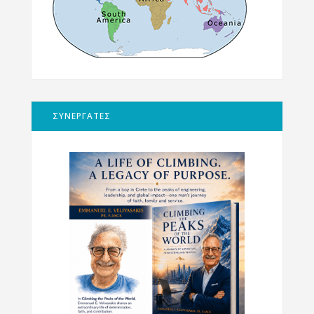
ΣΥΝΕΡΓΑΤΕΣ