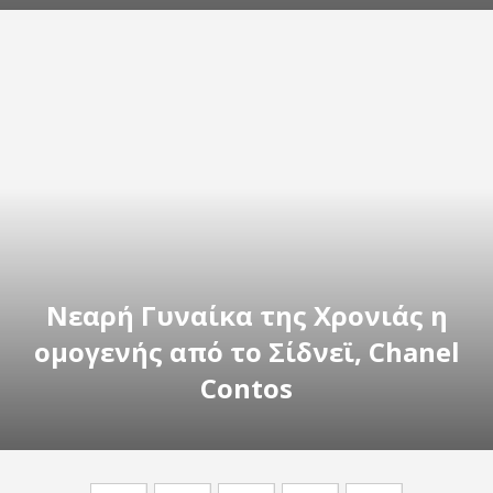
Νεαρή Γυναίκα της Χρονιάς η
ομογενής από το Σίδνεϊ, Chanel
Contos