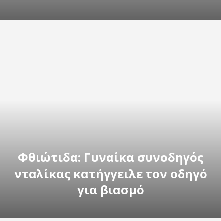
Φθιώτιδα: Γυναίκα συνοδηγός
νταλίκας κατήγγειλε τον οδηγό
για βιασμό