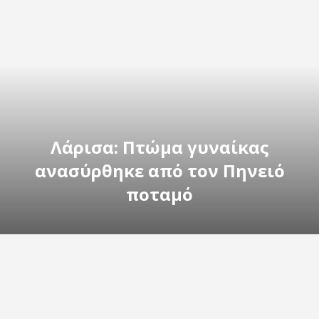
Λάρισα: Πτώμα γυναίκας
ανασύρθηκε από τον Πηνειό
ποταμό