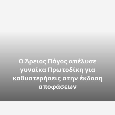
Ο Άρειος Πάγος απέλυσε
γυναίκα Πρωτοδίκη για
καθυστερήσεις στην έκδοση
αποφάσεων