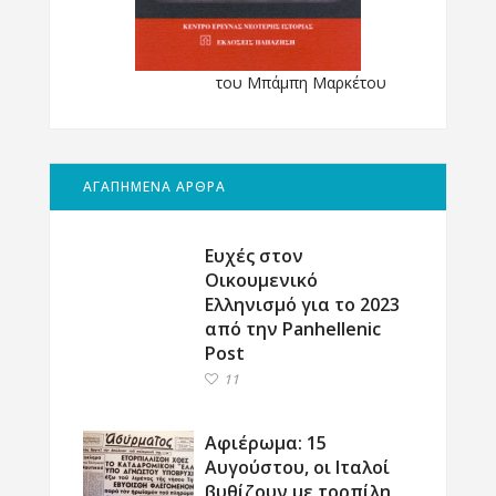
του Μπάμπη Μαρκέτου
ΑΓΑΠΗΜΕΝΑ ΑΡΘΡΑ
Ευχές στον
Οικουμενικό
Ελληνισμό για το 2023
από την Panhellenic
Post
11
Αφιέρωμα: 15
Αυγούστου, οι Ιταλοί
βυθίζουν με τορπίλη