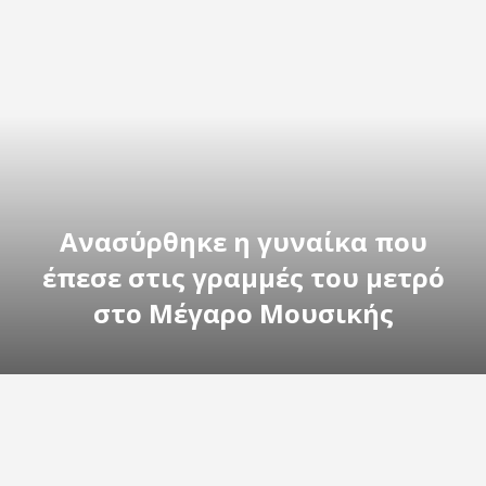
Ανασύρθηκε η γυναίκα που
έπεσε στις γραμμές του μετρό
στο Μέγαρο Μουσικής