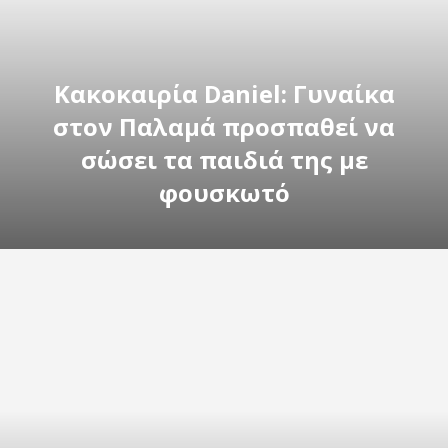
Κακοκαιρία Daniel: Γυναίκα
στον Παλαμά προσπαθεί να
σώσει τα παιδιά της με
φουσκωτό