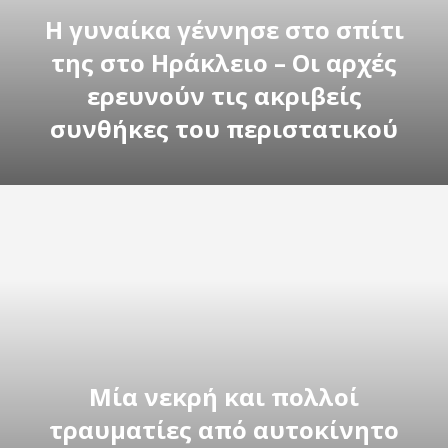
Η γυναίκα γέννησε στο σπίτι
της στο Ηράκλειο – Οι αρχές
ερευνούν τις ακριβείς
συνθήκες του περιστατικού
Μία νεκρή και πολλοί
τραυματίες από αυτοκίνητο