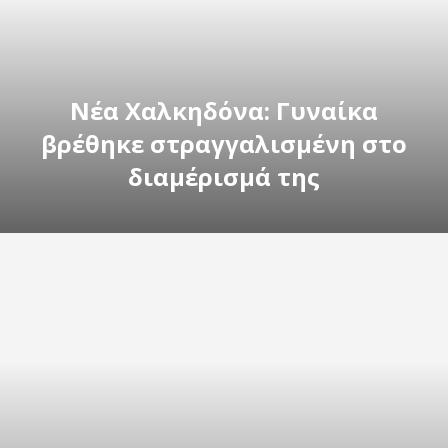
Νέα Χαλκηδόνα: Γυναίκα
βρέθηκε στραγγαλισμένη στο
διαμέρισμά της