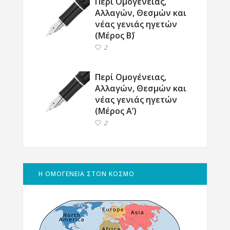
Περί Ομογένειας,
Αλλαγών, Θεσμών και
νέας γενιάς ηγετών
(Μέρος Β΄)
2
Περί Ομογένειας,
Αλλαγών, Θεσμών και
νέας γενιάς ηγετών
(Μέρος Α’)
2
Η ΟΜΟΓΕΝΕΙΑ ΣΤΟΝ ΚΟΣΜΟ