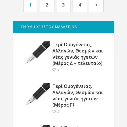
1
2
3
4
ΓΝΩΜΗ ΧΡΗΣΤΟΥ ΜΑΛΑΣΠΙΝΑ
Περί Ομογένειας,
Αλλαγών, Θεσμών και
νέας γενιάς ηγετών
(Μέρος Δ – τελευταίο)
1
Περί Ομογένειας,
Αλλαγών, Θεσμών και
νέας γενιάς ηγετών
(Μέρος Γ΄)
2