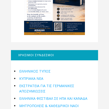
ΧΡΗΣΙΜΟΙ ΣΥΝΔΕΣΜΟΙ
ΕΛΛΗΝΙΚΟΣ ΤΥΠΟΣ
ΚΥΠΡΙΑΚΑ ΝΕΑ
ΕΚΣΤΡΑΤΕΙΑ ΓΙΑ ΤΙΣ ΓΕΡΜΑΝΙΚΕΣ
ΑΠΟΖΗΜΙΩΣΕΙΣ
ΕΛΛΗΝΙΚΆ ΦΕΣΤΙΒΆΛ ΣΕ ΗΠΑ ΚΑΙ ΚΑΝΑΔΑ
ΜΗΤΡΟΠΌΛΕΙΣ & ΚΑΘΕΔΡΙΚΟΊ ΝΑΟΊ