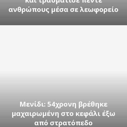
ανθρώπους μέσα σε λεωφορείο
Μενίδι: 54χρονη βρέθηκε
μαχαιρωμένη στο κεφάλι έξω
από στρατόπεδο