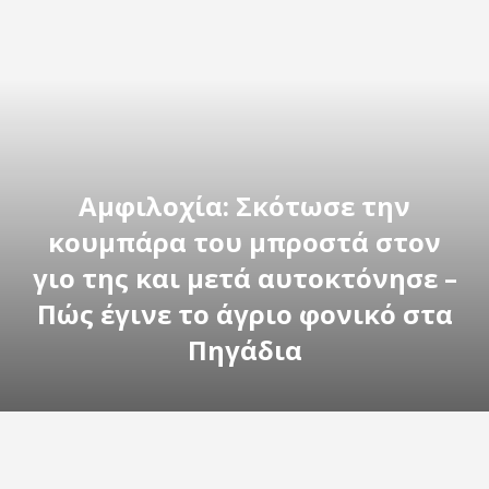
Αμφιλοχία: Σκότωσε την
κουμπάρα του μπροστά στον
γιο της και μετά αυτοκτόνησε –
Πώς έγινε το άγριο φονικό στα
Πηγάδια