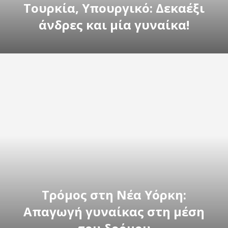
Τουρκία, Υπουργικό: Δεκαέξι
άνδρες και μία γυναίκα!
Τρόμος στη Νέα Υόρκη:
Απαγωγή γυναίκας στη μέση