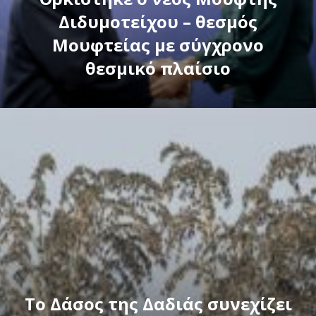
Διδυμοτείχου – θεσμός
Μουφτείας με σύγχρονο
θεσμικό πλαίσιο
Το Δάσος της Δαδιάς συνεχίζει