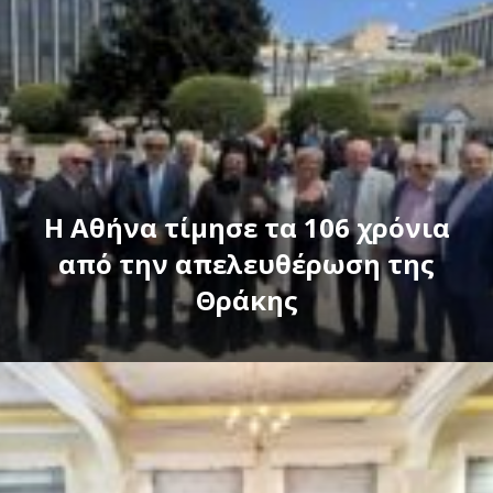
Η Αθήνα τίμησε τα 106 χρόνια
από την απελευθέρωση της
Θράκης