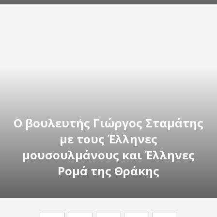
Ο βουλευτής Γιώργος Σταμάτης
με τους Έλληνες
μουσουλμάνους και Έλληνες
Ρομά της Θράκης