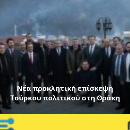
Νέα προκλητική επίσκεψη
Τούρκου πολιτικού στη Θράκη