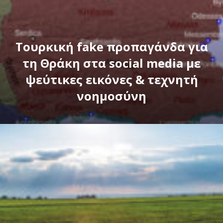
Τουρκική fake προπαγάνδα για
τη Θράκη στα social media με
ψεύτικες εικόνες & τεχνητή
νοημοσύνη