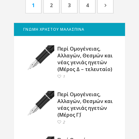
1
2
3
4
ΓΝΩΜΗ ΧΡΗΣΤΟΥ ΜΑΛΑΣΠΙΝΑ
Περί Ομογένειας,
Αλλαγών, Θεσμών και
νέας γενιάς ηγετών
(Μέρος Δ – τελευταίο)
1
Περί Ομογένειας,
Αλλαγών, Θεσμών και
νέας γενιάς ηγετών
(Μέρος Γ΄)
2