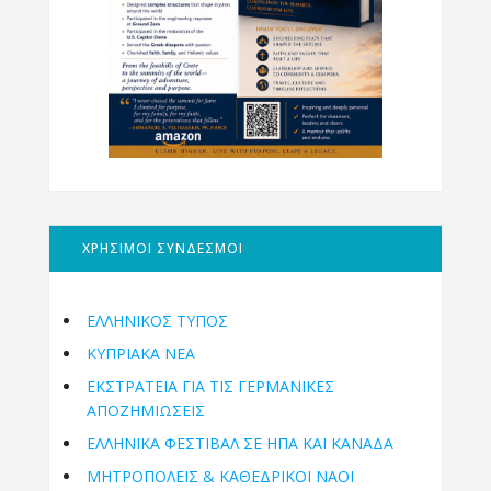
ΧΡΗΣΙΜΟΙ ΣΥΝΔΕΣΜΟΙ
ΕΛΛΗΝΙΚΟΣ ΤΥΠΟΣ
ΚΥΠΡΙΑΚΑ ΝΕΑ
ΕΚΣΤΡΑΤΕΙΑ ΓΙΑ ΤΙΣ ΓΕΡΜΑΝΙΚΕΣ
ΑΠΟΖΗΜΙΩΣΕΙΣ
ΕΛΛΗΝΙΚΆ ΦΕΣΤΙΒΆΛ ΣΕ ΗΠΑ ΚΑΙ ΚΑΝΑΔΑ
ΜΗΤΡΟΠΌΛΕΙΣ & ΚΑΘΕΔΡΙΚΟΊ ΝΑΟΊ