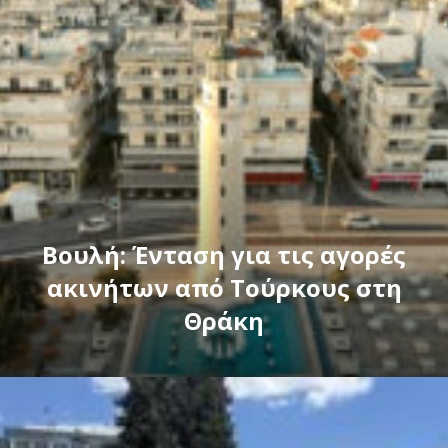
Βουλή: Ένταση για τις αγορές
ακινήτων από Τούρκους στη
Θράκη