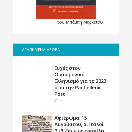
του Μπάμπη Μαρκέτου
ΑΓΑΠΗΜΕΝΑ ΑΡΘΡΑ
Ευχές στον
Οικουμενικό
Ελληνισμό για το 2023
από την Panhellenic
Post
11
Αφιέρωμα: 15
Αυγούστου, οι Ιταλοί
βυθίζουν με τορπίλη