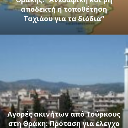
αποδεκτή η τοποθέτηση
Ταχιάου για τα διόδια”
Αγορές ακινήτων από Τούρκους
στη Θράκη: Πρόταση για έλεγχο