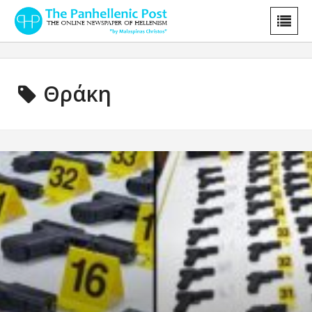
Θράκη