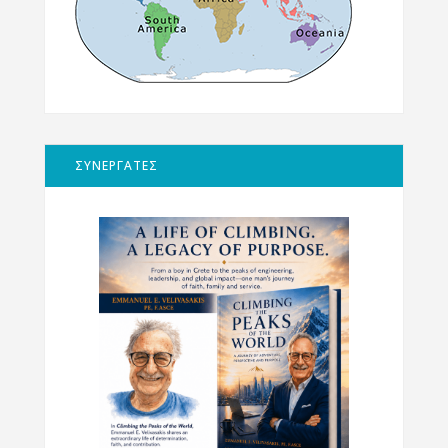
ΣΥΝΕΡΓΑΤΕΣ