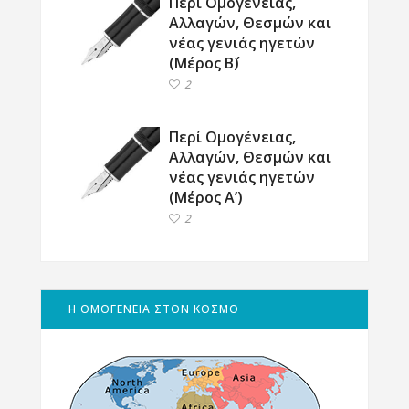
Περί Ομογένειας,
Αλλαγών, Θεσμών και
νέας γενιάς ηγετών
(Μέρος Β΄)
2
Περί Ομογένειας,
Αλλαγών, Θεσμών και
νέας γενιάς ηγετών
(Μέρος Α’)
2
Η ΟΜΟΓΕΝΕΙΑ ΣΤΟΝ ΚΟΣΜΟ