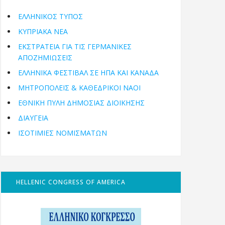
ΕΛΛΗΝΙΚΟΣ ΤΥΠΟΣ
ΚΥΠΡΙΑΚΑ ΝΕΑ
ΕΚΣΤΡΑΤΕΙΑ ΓΙΑ ΤΙΣ ΓΕΡΜΑΝΙΚΕΣ
ΑΠΟΖΗΜΙΩΣΕΙΣ
ΕΛΛΗΝΙΚΆ ΦΕΣΤΙΒΆΛ ΣΕ ΗΠΑ ΚΑΙ ΚΑΝΑΔΑ
ΜΗΤΡΟΠΌΛΕΙΣ & ΚΑΘΕΔΡΙΚΟΊ ΝΑΟΊ
ΕΘΝΙΚΉ ΠΎΛΗ ΔΗΜΌΣΙΑΣ ΔΙΟΊΚΗΣΗΣ
ΔΙΑΥΓΕΙΑ
ΙΣΟΤΙΜΙΕΣ ΝΟΜΙΣΜΑΤΩΝ
HELLENIC CONGRESS OF AMERICA