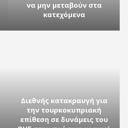
να μην μεταβούν στα
κατεχόμενα
Διεθνής κατακραυγή για
την τουρκοκυπριακή
επίθεση σε δυνάμεις του