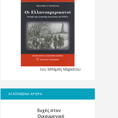
του Μπάμπη Μαρκέτου
ΑΓΑΠΗΜΕΝΑ ΑΡΘΡΑ
Ευχές στον
Οικουμενικό