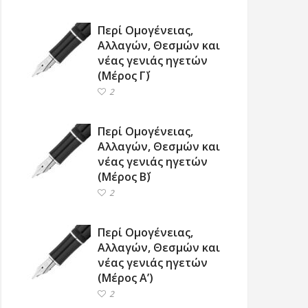
Περί Ομογένειας,
Αλλαγών, Θεσμών και
νέας γενιάς ηγετών
(Μέρος Γ΄)
2
Περί Ομογένειας,
Αλλαγών, Θεσμών και
νέας γενιάς ηγετών
(Μέρος Β΄)
2
Περί Ομογένειας,
Αλλαγών, Θεσμών και
νέας γενιάς ηγετών
(Μέρος Α’)
2