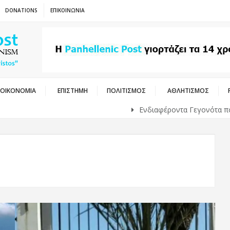
DONATIONS
ΕΠΙΚΟΙΝΩΝΙΑ
ΟΙΚΟΝΟΜΙΑ
ΕΠΙΣΤΗΜΗ
ΠΟΛΙΤΙΣΜΟΣ
ΑΘΛΗΤΙΣΜΟΣ
Ενδιαφέροντα Γεγονότα που Συνέ