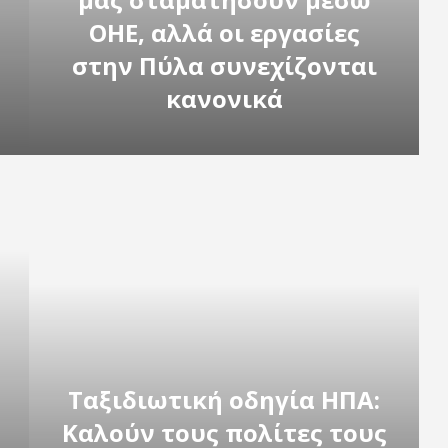
ΟΗΕ, αλλά οι εργασίες
στην Πύλα συνεχίζονται
κανονικά
Ταξιδιωτική οδηγία ΗΠΑ:
Καλούν τους πολίτες τους