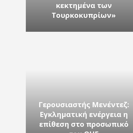
κεκτημένα των
Τουρκοκυπρίων»
Γερουσιαστής Μενέντεζ:
Εγκληματική ενέργεια η
επίθεση στο προσωπικό