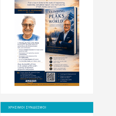
ΧΡΗΣΙΜΟΙ ΣΥΝΔΕΣΜΟΙ