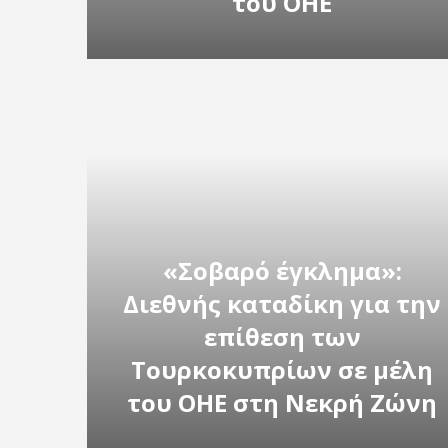
του ΟΗΕ
«Σοβαρό έγκλημα»:
Διεθνής καταδίκη για την
επίθεση των
Τουρκοκυπρίων σε μέλη
του ΟΗΕ στη Νεκρή Ζώνη