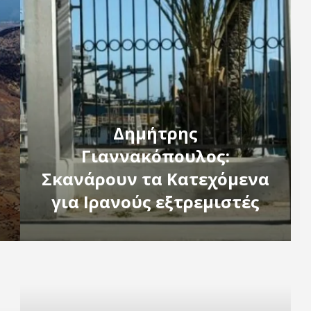
Δημήτρης
Γιαννακόπουλος:
Σκανάρουν τα Κατεχόµενα
για Ιρανούς εξτρεµιστές