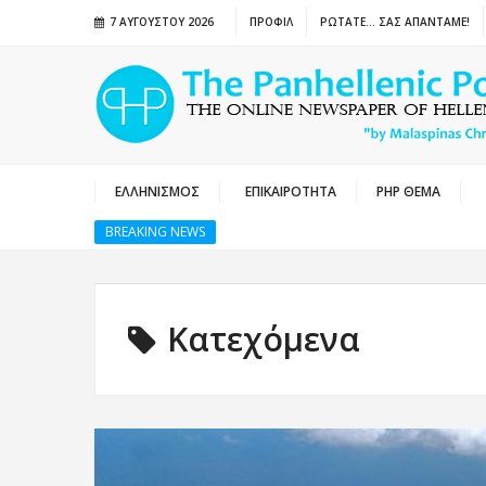
7 ΑΥΓΟΎΣΤΟΥ 2026
ΠΡΟΦΙΛ
ΡΩΤΑΤΕ… ΣΑΣ ΑΠΑΝΤΑΜΕ!
ΕΛΛΗΝΙΣΜΟΣ
ΕΠΙΚΑΙΡΟΤΗΤΑ
PHP ΘΕΜΑ
BREAKING NEWS
Κατεχόμενα